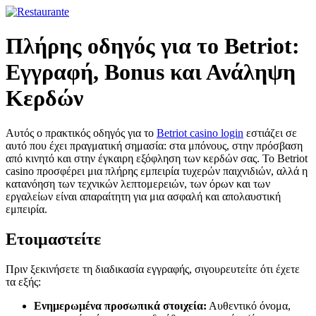
Ir
para
o
Πλήρης οδηγός για το Betriot:
conteúdo
Εγγραφή, Bonus και Ανάληψη
Κερδών
Αυτός ο πρακτικός οδηγός για το
Betriot casino login
εστιάζει σε
αυτό που έχει πραγματική σημασία: στα μπόνους, στην πρόσβαση
από κινητό και στην έγκαιρη εξόφληση των κερδών σας. Το Betriot
casino προσφέρει μια πλήρης εμπειρία τυχερών παιχνιδιών, αλλά η
κατανόηση των τεχνικών λεπτομερειών, των όρων και των
εργαλείων είναι απαραίτητη για μια ασφαλή και απολαυστική
εμπειρία.
Ετοιμαστείτε
Πριν ξεκινήσετε τη διαδικασία εγγραφής, σιγουρευτείτε ότι έχετε
τα εξής:
Ενημερωμένα προσωπικά στοιχεία:
Αυθεντικό όνομα,