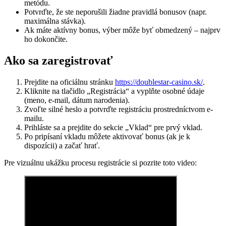
metódu.
Potvrďte, že ste neporušili žiadne pravidlá bonusov (napr.
maximálna stávka).
Ak máte aktívny bonus, výber môže byť obmedzený – najprv
ho dokončite.
Ako sa zaregistrovať
Prejdite na oficiálnu stránku
https://doublestar-casino.sk/
.
Kliknite na tlačidlo „Registrácia“ a vyplňte osobné údaje
(meno, e-mail, dátum narodenia).
Zvoľte silné heslo a potvrďte registráciu prostredníctvom e-
mailu.
Prihláste sa a prejdite do sekcie „Vklad“ pre prvý vklad.
Po pripísaní vkladu môžete aktivovať bonus (ak je k
dispozícii) a začať hrať.
Pre vizuálnu ukážku procesu registrácie si pozrite toto video: