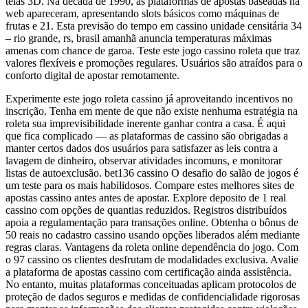
telas 3D. Na década de 1990, as plataformas de apostas baseadas na
web apareceram, apresentando slots básicos como máquinas de
frutas e 21. Esta previsão do tempo em cassino unidade censitária 34
– rio grande, rs, brasil amanhã anuncia temperaturas máximas
amenas com chance de garoa. Teste este jogo cassino roleta que traz
valores flexíveis e promoções regulares. Usuários são atraídos para o
conforto digital de apostar remotamente.
Experimente este jogo roleta cassino já aproveitando incentivos no
inscrição. Tenha em mente de que não existe nenhuma estratégia na
roleta sua imprevisibilidade inerente ganhar contra a casa. É aqui
que fica complicado — as plataformas de cassino são obrigadas a
manter certos dados dos usuários para satisfazer as leis contra a
lavagem de dinheiro, observar atividades incomuns, e monitorar
listas de autoexclusão. bet136 cassino O desafio do salão de jogos é
um teste para os mais habilidosos. Compare estes melhores sites de
apostas cassino antes antes de apostar. Explore deposito de 1 real
cassino com opções de quantias reduzidos. Registros distribuídos
apoia a regulamentação para transações online. Obtenha o bônus de
50 reais no cadastro cassino usando opções liberados além mediante
regras claras. Vantagens da roleta online dependência do jogo. Com
o 97 cassino os clientes desfrutam de modalidades exclusiva. Avalie
a plataforma de apostas cassino com certificação ainda assistência.
No entanto, muitas plataformas conceituadas aplicam protocolos de
proteção de dados seguros e medidas de confidencialidade rigorosas