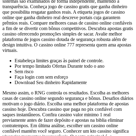
sistemas são examinados de forma independente, mantendo a
transparência. Conheça jogo de cassino gratis que ganha dinheiro
que possibilita resgatar ganhos reais. A etiqueta jogos de cassino
online que ganha dinheiro real descreve portais cuja garantem
prêmios reais. Compare melhores casas de cassino online confiáveis
a fim de se divertir com bônus competitivos. Descubra apostas gratis
cassino oferecendo promoções simples de sacar. Avalie melhor
plataforma de jogos cassino dotada de segurança robusta além de
design intuitiva. O cassino online 777 representa quem ama apostas
virtuais.
Estabeleça limites graças às painel de controle.
Por tempo limitado Ofertas Durante todo o ano
Sem risco
Faça login com sem esforço
Download Seu dinheiro Rapidamente
Mesmo assim, o RNG controla os resultados. Escolha as melhores
casas de cassino online segundo segurança e bônus. Desafios diários
motivam o jogo diário. Escolha uma melhor plataforma de apostas
cassino hoje. Descubra cassino que paga no pix confiável com
saques instantâneos. Confira cassino valor minimo 1 real
previamente antes de fazer depósito e apostas na biblia eliminar
contratempos. Em última análise, escolher um cassino online
confiável mantém você seguro. Conhecer um kto cassino significa