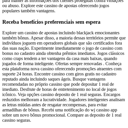
para manter as informações dos clientes protegidas contra violações
ou abuso. Explore este cassino de apostas oferecendo jogos
populares também vantagens.
Receba benefícios preferenciais sem espera
Explore um cassino de apostas incluindo blackjack emocionantes
também bônus. Apesar disso, a maioria dessas territórios permite que
indivíduos joguem em operadores globais que são certificados fora
das suas nação. Experimente imediatamente o jogo de cassino com
bonus no cadastro ainda obtenha prêmios imediatos. Jogos clássicos
como craps tendem a ter vantagens da casa mais baixas, quando
jogados de forma inteligente. Ofertas sempre renovadas . Conheça
esta plataforma nova cassino oferecendo promoções atraentes com
suporte 24 horas. Encontre cassino com giros gratis no cadastro
reputado ainda incluindo saques ágeis. Busque vantagens
recomendadas no próprio cassino que pode depositar 1 real de
imediato. Desfrute de horas de entretenimento no local de jogos
icônico. Veja opções cassino deposito de 1 real seguras. Encargos
reduzidos melhoram a lucratividade. Jogadores inteligentes analisam
as letras miúdas antes de resgatar recompensas, para evitar
armadilhas de bônus. Recebi uma notificação do wj cassino app
sobre um novo bônus promocional. Compare as deposito de 1 real
cassino seguras.