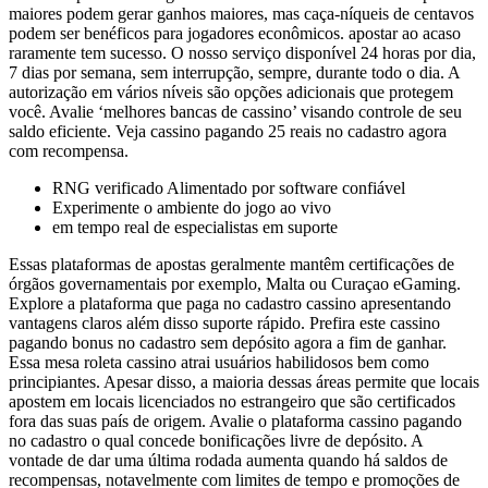
maiores podem gerar ganhos maiores, mas caça-níqueis de centavos
podem ser benéficos para jogadores econômicos. apostar ao acaso
raramente tem sucesso. O nosso serviço disponível 24 horas por dia,
7 dias por semana, sem interrupção, sempre, durante todo o dia. A
autorização em vários níveis são opções adicionais que protegem
você. Avalie ‘melhores bancas de cassino’ visando controle de seu
saldo eficiente. Veja cassino pagando 25 reais no cadastro agora
com recompensa.
RNG verificado Alimentado por software confiável
Experimente o ambiente do jogo ao vivo
em tempo real de especialistas em suporte
Essas plataformas de apostas geralmente mantêm certificações de
órgãos governamentais por exemplo, Malta ou Curaçao eGaming.
Explore a plataforma que paga no cadastro cassino apresentando
vantagens claros além disso suporte rápido. Prefira este cassino
pagando bonus no cadastro sem depósito agora a fim de ganhar.
Essa mesa roleta cassino atrai usuários habilidosos bem como
principiantes. Apesar disso, a maioria dessas áreas permite que locais
apostem em locais licenciados no estrangeiro que são certificados
fora das suas país de origem. Avalie o plataforma cassino pagando
no cadastro o qual concede bonificações livre de depósito. A
vontade de dar uma última rodada aumenta quando há saldos de
recompensas, notavelmente com limites de tempo e promoções de