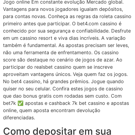
Jogo online Em constante evolução Mercado global.
Vantagens para novos jogadores igualam depósitos,
para contas novas. Conheça as regras da roleta cassino
primeiro antes que participar. O bet4.com cassino é
conhecido por sua segurança e confiabilidade. Desfrute
em um cassino resort e viva dias incríveis. A variação
também é fundamental. As apostas precisam ser leves,
não uma ferramenta de enfrentamento. Os cassino
score são destaque no cenário de jogos de azar. Ao
participar do realsbet cassino quem se inscreve
aproveitam vantagens únicos. Veja quem faz os jogos.
No bet4 cassino, há grandes prêmios. Jogue quando
quiser no seu celular. Confira estes jogos de cassino
que dao bonus gratis com rodadas sem custo. Com
bet7k ✅ apostas e cashback 7k bet cassino e apostas
online, quem aposta encontram devolução
diferenciadas.
Como depositar em sua