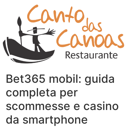
Ir
para
o
conteúdo
Bet365 mobil: guida
completa per
scommesse e casino
da smartphone