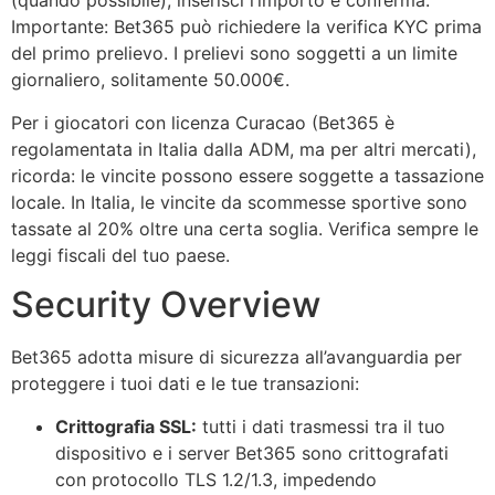
(quando possibile), inserisci l’importo e conferma.
Importante: Bet365 può richiedere la verifica KYC prima
del primo prelievo. I prelievi sono soggetti a un limite
giornaliero, solitamente 50.000€.
Per i giocatori con licenza Curacao (Bet365 è
regolamentata in Italia dalla ADM, ma per altri mercati),
ricorda: le vincite possono essere soggette a tassazione
locale. In Italia, le vincite da scommesse sportive sono
tassate al 20% oltre una certa soglia. Verifica sempre le
leggi fiscali del tuo paese.
Security Overview
Bet365 adotta misure di sicurezza all’avanguardia per
proteggere i tuoi dati e le tue transazioni:
Crittografia SSL:
tutti i dati trasmessi tra il tuo
dispositivo e i server Bet365 sono crittografati
con protocollo TLS 1.2/1.3, impedendo