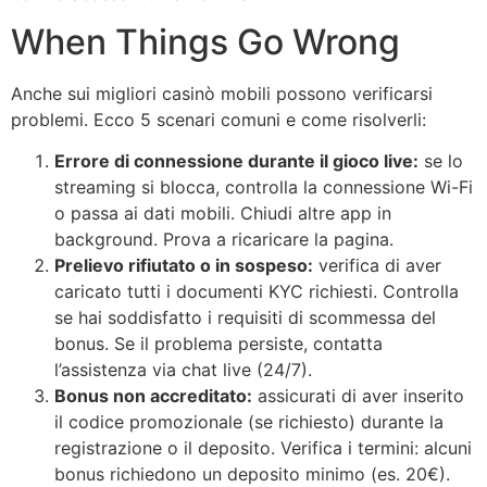
When Things Go Wrong
Anche sui migliori casinò mobili possono verificarsi
problemi. Ecco 5 scenari comuni e come risolverli:
Errore di connessione durante il gioco live:
se lo
streaming si blocca, controlla la connessione Wi-Fi
o passa ai dati mobili. Chiudi altre app in
background. Prova a ricaricare la pagina.
Prelievo rifiutato o in sospeso:
verifica di aver
caricato tutti i documenti KYC richiesti. Controlla
se hai soddisfatto i requisiti di scommessa del
bonus. Se il problema persiste, contatta
l’assistenza via chat live (24/7).
Bonus non accreditato:
assicurati di aver inserito
il codice promozionale (se richiesto) durante la
registrazione o il deposito. Verifica i termini: alcuni
bonus richiedono un deposito minimo (es. 20€).