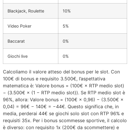
Blackjack, Roulette
10%
Video Poker
5%
Baccarat
0%
Giochi live
0%
Calcoliamo il valore atteso del bonus per le slot. Con
100€ di bonus e requisito 3.500€, l’aspettativa
matematica è: Valore bonus = (100€ × RTP medio slot)
− (3.500€ × (1 − RTP medio slot)). Se RTP medio slot è
96%, allora: Valore bonus = (100€ × 0,96) − (3.500€ ×
0,04) = 96€ − 140€ = −44€. Questo significa che, in
media, perderai 44€ se giochi solo slot con RTP 96% e
requisiti 35x. Per i bonus scommesse sportive, il calcolo
è diverso: con requisito 1x (200€ da scommettere) e