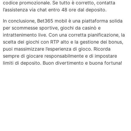
codice promozionale. Se tutto è corretto, contatta
l’assistenza via chat entro 48 ore dal deposito.
In conclusione, Bet365 mobil è una piattaforma solida
per scommesse sportive, giochi da casinò e
intrattenimento live. Con una corretta pianificazione, la
scelta dei giochi con RTP alto e la gestione dei bonus,
puoi massimizzare l’esperienza di gioco. Ricorda
sempre di giocare responsabilmente e di impostare
limiti di deposito. Buon divertimento e buona fortuna!