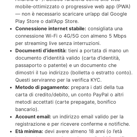
mobile-ottimizzato o progressive web app (PWA)
— non è necessario scaricare un’app dal Google
Play Store o dall’App Store.
Connessione internet stabile:
consigliata una
connessione Wi-Fi o 4G/5G con almeno 5 Mbps
per streaming live senza interruzioni.
Documenti d’identità:
tieni a portata di mano un
documento d’identità valido (carta d’identità,
passaporto o patente) e un documento che
dimostri il tuo indirizzo (bolletta o estratto conto).
Questi serviranno per la verifica KYC.
Metodo di pagamento:
prepara i dati della tua
carta di credito/debito, un conto PayPal o altri
metodi accettati (carte prepagate, bonifico
bancario).
Account email:
un indirizzo email valido per la
registrazione e per ricevere conferme e notifiche.
Età minima:
devi avere almeno 18 anni (o l’età