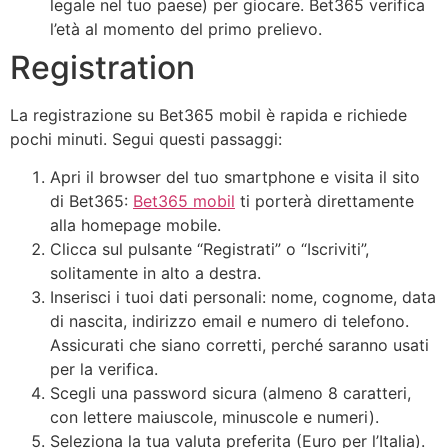
legale nel tuo paese) per giocare. Bet365 verifica
l’età al momento del primo prelievo.
Registration
La registrazione su Bet365 mobil è rapida e richiede
pochi minuti. Segui questi passaggi:
Apri il browser del tuo smartphone e visita il sito
di Bet365:
Bet365 mobil
ti porterà direttamente
alla homepage mobile.
Clicca sul pulsante “Registrati” o “Iscriviti”,
solitamente in alto a destra.
Inserisci i tuoi dati personali: nome, cognome, data
di nascita, indirizzo email e numero di telefono.
Assicurati che siano corretti, perché saranno usati
per la verifica.
Scegli una password sicura (almeno 8 caratteri,
con lettere maiuscole, minuscole e numeri).
Seleziona la tua valuta preferita (Euro per l’Italia).