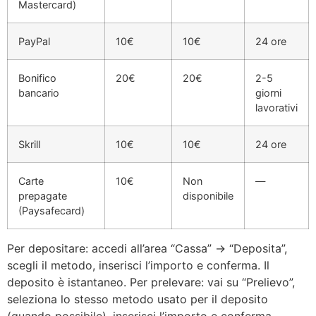
Mastercard)
PayPal
10€
10€
24 ore
Bonifico
20€
20€
2-5
bancario
giorni
lavorativi
Skrill
10€
10€
24 ore
Carte
10€
Non
—
prepagate
disponibile
(Paysafecard)
Per depositare: accedi all’area “Cassa” → “Deposita”,
scegli il metodo, inserisci l’importo e conferma. Il
deposito è istantaneo. Per prelevare: vai su “Prelievo”,
seleziona lo stesso metodo usato per il deposito