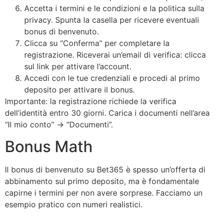
Accetta i termini e le condizioni e la politica sulla
privacy. Spunta la casella per ricevere eventuali
bonus di benvenuto.
Clicca su “Conferma” per completare la
registrazione. Riceverai un’email di verifica: clicca
sul link per attivare l’account.
Accedi con le tue credenziali e procedi al primo
deposito per attivare il bonus.
Importante: la registrazione richiede la verifica
dell’identità entro 30 giorni. Carica i documenti nell’area
“Il mio conto” → “Documenti”.
Bonus Math
Il bonus di benvenuto su Bet365 è spesso un’offerta di
abbinamento sul primo deposito, ma è fondamentale
capirne i termini per non avere sorprese. Facciamo un
esempio pratico con numeri realistici.