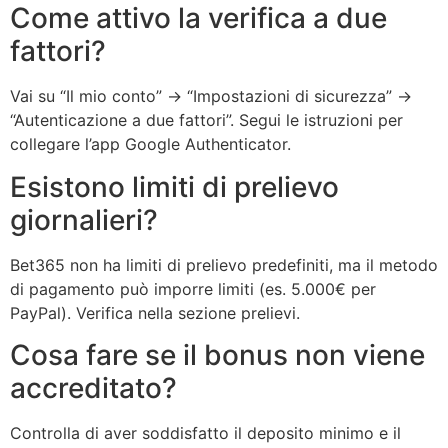
Come attivo la verifica a due
fattori?
Vai su “Il mio conto” → “Impostazioni di sicurezza” →
“Autenticazione a due fattori”. Segui le istruzioni per
collegare l’app Google Authenticator.
Esistono limiti di prelievo
giornalieri?
Bet365 non ha limiti di prelievo predefiniti, ma il metodo
di pagamento può imporre limiti (es. 5.000€ per
PayPal). Verifica nella sezione prelievi.
Cosa fare se il bonus non viene
accreditato?
Controlla di aver soddisfatto il deposito minimo e il