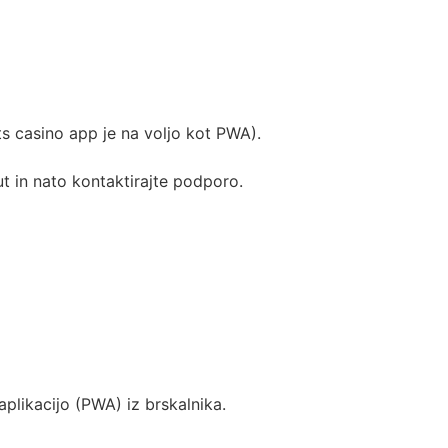
s casino app je na voljo kot PWA).
t in nato kontaktirajte podporo.
plikacijo (PWA) iz brskalnika.