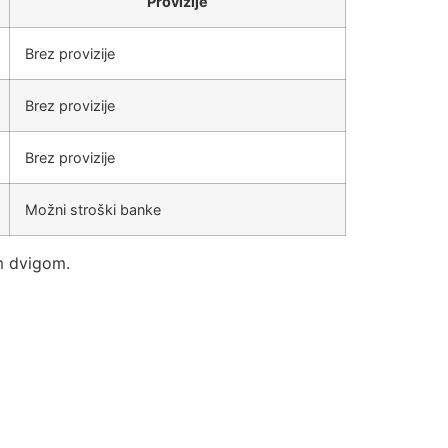
Provizije
Brez provizije
Brez provizije
Brez provizije
Možni stroški banke
im dvigom.