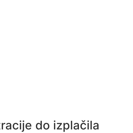
racije do izplačila