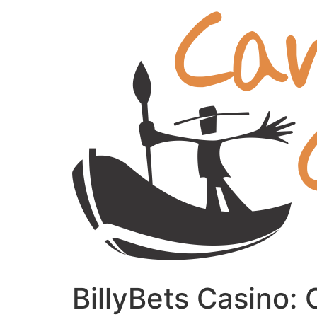
Ir
para
o
conteúdo
BillyBets Casino: 