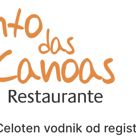
Celoten vodnik od regist