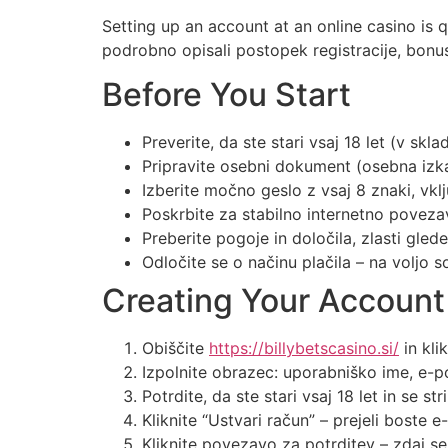
Setting up an account at an online casino is
podrobno opisali postopek registracije, bonus
Before You Start
Preverite, da ste stari vsaj 18 let (v sk
Pripravite osebni dokument (osebna izkazn
Izberite močno geslo z vsaj 8 znaki, vklj
Poskrbite za stabilno internetno povezav
Preberite pogoje in določila, zlasti gled
Odločite se o načinu plačila – na voljo 
Creating Your Account
Obiščite
https://billybetscasino.si/
in kli
Izpolnite obrazec: uporabniško ime, e-po
Potrdite, da ste stari vsaj 18 let in se str
Kliknite “Ustvari račun” – prejeli boste 
Kliknite povezavo za potrditev – zdaj se 