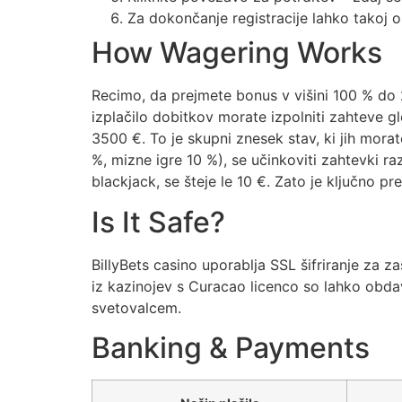
Za dokončanje registracije lahko takoj o
How Wagering Works
Recimo, da prejmete bonus v višini 100 % do
izplačilo dobitkov morate izpolniti zahteve 
3500 €. To je skupni znesek stav, ki jih morat
%, mizne igre 10 %), se učinkoviti zahtevki ra
blackjack, se šteje le 10 €. Zato je ključno pre
Is It Safe?
BillyBets casino uporablja SSL šifriranje za 
iz kazinojev s Curacao licenco so lahko obda
svetovalcem.
Banking & Payments