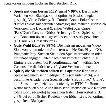
Kategorien mit dem höchsten theoretischen RTP.
Spiele mit dem besten RTP (meist > 99%):
Bestimmte
Varianten von Blackjack (mit optimaler Basisstrategie
gespielt), Video Poker (z.B. ‘Double Bonus Poker’ oder
‘Deuces Wild’ mit perfekter Strategie) und manche Tischspiel
Versionen wie Baccarat (Banker-Wette) oder Craps
(Pass/Don’t Pass mit Odds).
Achtung:
Diese Spiele sind oft
von Bonusumsätzen ausgeschlossen oder stark gewichtet
(z.B. nur 5% Umsatzbeitrag).
Gute Wahl (RTP 96-98%):
Die meisten modernen Video-
Slots von renommierten Anbietern wie NetEnt, Play’n GO,
Pragmatic Play. Suchen Sie in den Spielinformationen oder
auf unabhängigen Seiten nach dem veröffentlichten RTP.
Einige Slots bieten “RTP-Konfigurationen” – wählen Sie
Casinos, die die höchste verfügbare Version anbieten.
Spiele, die Sie meiden sollten (für optimale Rendite):
Spiele mit einem sehr niedrigen RTP (oft unter 94%), wie
bestimmte Arcade- oder Spezialspiele (z.B. „Plinko“-Clone),
und Slots, die explizit als „mit niedrigem RTP“ für Bonus-
Käufe markiert sind. Auch klassische Tischspiele wie Roulett
(ohne Bonus-Regeln) haben einen festen Hausvorteil (z.B.
2,7% bei europäischer Roulette), der höher ist als bei optimal
gespieltem Blackjack.