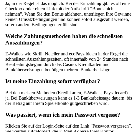
Ja, in der Regel ist das möglich. Bei der Einzahlung gibt es oft eine
Checkbox oder einen Link mit der Aufschrift “Bonus nicht
nehmen”. Wenn Sie den Bonus ablehnen, unterliegen Ihre Gewinne
keinen Umsatzbedingungen und können sofort ausgezahlt werden,
sofern andere Bedingungen erfüllt sind.
Welche Zahlungsmethoden haben die schnellsten
Auszahlungen?
E-Wallets wie Skrill, Neteller und ecoPayz bieten in der Regel die
schnellsten Auszahlungszeiten, oft innerhalb von 24 Stunden nach
Bearbeitungsbeginn durch das Casino. Kreditkarten und
Banküberweisungen benötigen mehrere Bankarbeitstage.
Ist meine Einzahlung sofort verfügbar?
Bei den meisten Methoden (Kreditkarten, E-Wallets, Paysafecard)
ja. Bei Banküberweisungen kann es 1-3 Bankarbeitstage dauern, bis
der Betrag auf Ihrem Spielerkonto gutgeschrieben wird.
Was passiert, wenn ich mein Passwort vergesse?
Klicken Sie auf der Login-Seite auf den Link “Passwort vergessen”.
Sie werden aufgefordert, die E-Mail-Adresse Ihres Kontos