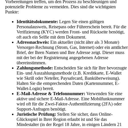
Vorbereitungen treffen, um den Prozess zu beschleunigen und
potenzielle Probleme zu vermeiden. Dies sind die wichtigsten
Punkte:
Identitätsdokumente:
Legen Sie einen gültigen
Personalausweis, Reisepass oder Führerschein bereit. Für die
Verifizierung (KYC) werden Front- und Rückseite benötigt,
oft auch ein Selfie mit dem Dokument.
Adressnachweis:
Ein aktueller (nicht älter als 3 Monate)
Versorger-Rechnung (Strom, Gas, Internet) oder ein amtlicher
Brief, der Ihren Namen und Ihre Adresse zeigt. Dieser muss
mit der bei der Registrierung angegebenen Adresse
übereinstimmen.
Zahlungsmethode:
Entscheiden Sie sich für Ihre bevorzugte
Ein- und Auszahlungsmethode (z.B. Kreditkarte, E-Wallet
wie Skrill oder Neteller, Paysafecard, Banküberweisung).
Halten Sie die entsprechenden Daten (Kartennummer, E-
Wallet-Login) bereit.
E-Mail-Adresse & Telefonnummer:
Verwenden Sie eine
aktive und sichere E-Mail-Adresse. Eine Mobilfunknummer
wird oft für die Zwei-Faktor-Authentifizierung (2FA) oder
Support-Anfragen benötigt.
Juristische Prüfung:
Stellen Sie sicher, dass Online-
Glücksspiel in Ihrer Region erlaubt ist und Sie das
Mindestalter (in der Regel 18 Jahre, in einigen Ländern 21