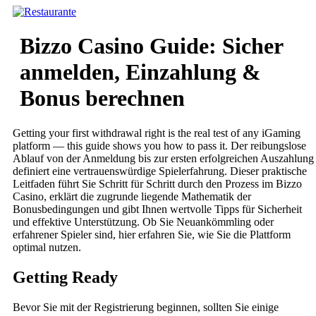
Ir
para
o
Bizzo Casino Guide: Sicher
conteúdo
anmelden, Einzahlung &
Bonus berechnen
Getting your first withdrawal right is the real test of any iGaming
platform — this guide shows you how to pass it. Der reibungslose
Ablauf von der Anmeldung bis zur ersten erfolgreichen Auszahlung
definiert eine vertrauenswürdige Spielerfahrung. Dieser praktische
Leitfaden führt Sie Schritt für Schritt durch den Prozess im Bizzo
Casino, erklärt die zugrunde liegende Mathematik der
Bonusbedingungen und gibt Ihnen wertvolle Tipps für Sicherheit
und effektive Unterstützung. Ob Sie Neuankömmling oder
erfahrener Spieler sind, hier erfahren Sie, wie Sie die Plattform
optimal nutzen.
Getting Ready
Bevor Sie mit der Registrierung beginnen, sollten Sie einige