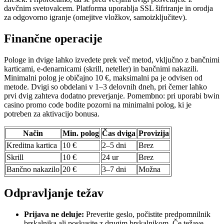
davčnim svetovalcem. Platforma uporablja SSL šifriranje in orodja
za odgovorno igranje (omejitve vložkov, samoizključitev).
Finančne operacije
Pologe in dvige lahko izvedete prek več metod, vključno z bančnimi
karticami, e-denarnicami (skrill, neteller) in bančnimi nakazili.
Minimalni polog je običajno 10 €, maksimalni pa je odvisen od
metode. Dvigi so obdelani v 1–3 delovnih dneh, pri čemer lahko
prvi dvig zahteva dodatno preverjanje. Pomembno: pri uporabi bwin
casino promo code bodite pozorni na minimalni polog, ki je
potreben za aktivacijo bonusa.
Način
Min. polog
Čas dviga
Provizija
Kreditna kartica
10 €
2–5 dni
Brez
Skrill
10 €
24 ur
Brez
Bančno nakazilo
20 €
3–7 dni
Možna
Odpravljanje težav
Prijava ne deluje:
Preverite geslo, počistite predpomnilnik
brskalnika ali poskusite z drugim brskalnikom. Če težave