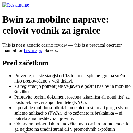
Ir
para
o
Bwin za mobilne naprave:
conteúdo
celovit vodnik za igralce
This is not a generic casino review — this is a practical operator
manual for
Bwin app
players.
Pred začetkom
Preverite, da ste starejši od 18 let in da spletne igre na srečo
niso prepovedane v vaši državi.
Za registracijo potrebujete veljaven e-poštni naslov in mobilno
številko.
Pripravite osebni dokument (osebna izkaznica ali potni list) za
postopek preverjanja identitete (KYC).
Uporabite mobilno-optimizirano spletno stran ali progresivno
spletno aplikacijo (PWA), ki jo zaženete iz brskalnika – ni
potrebna namestitev iz trgovine.
Ob prvem pologu lahko unovčite bwin casino promo code, ki
ga najdete na uradni strani ali v promotivnih e-poštnih