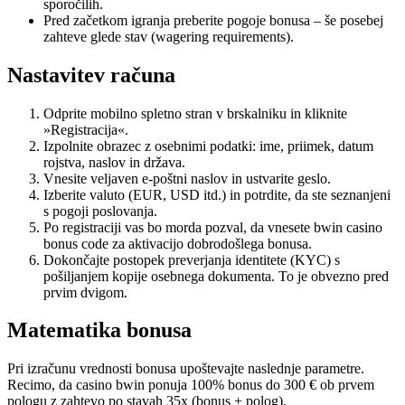
sporočilih.
Pred začetkom igranja preberite pogoje bonusa – še posebej
zahteve glede stav (wagering requirements).
Nastavitev računa
Odprite mobilno spletno stran v brskalniku in kliknite
»Registracija«.
Izpolnite obrazec z osebnimi podatki: ime, priimek, datum
rojstva, naslov in država.
Vnesite veljaven e-poštni naslov in ustvarite geslo.
Izberite valuto (EUR, USD itd.) in potrdite, da ste seznanjeni
s pogoji poslovanja.
Po registraciji vas bo morda pozval, da vnesete bwin casino
bonus code za aktivacijo dobrodošlega bonusa.
Dokončajte postopek preverjanja identitete (KYC) s
pošiljanjem kopije osebnega dokumenta. To je obvezno pred
prvim dvigom.
Matematika bonusa
Pri izračunu vrednosti bonusa upoštevajte naslednje parametre.
Recimo, da casino bwin ponuja 100% bonus do 300 € ob prvem
pologu z zahtevo po stavah 35x (bonus + polog).