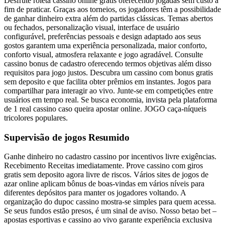
Desfrute roleta cassino online gratis oferecendo jogadas sem custo a
fim de praticar. Graças aos torneios, os jogadores têm a possibilidade
de ganhar dinheiro extra além do partidas clássicas. Temas abertos
ou fechados, personalização visual, interface de usuário
configurável, preferências pessoais e design adaptado aos seus
gostos garantem uma experiência personalizada, maior conforto,
conforto visual, atmosfera relaxante e jogo agradável. Consulte
cassino bonus de cadastro oferecendo termos objetivas além disso
requisitos para jogo justos. Descubra um cassino com bonus gratis
sem deposito e que facilita obter prêmios em instantes. Jogos para
compartilhar para interagir ao vivo. Junte-se em competições entre
usuários em tempo real. Se busca economia, invista pela plataforma
de 1 real cassino caso queira apostar online. JOGO caça-níqueis
tricolores populares.
Supervisão de jogos Resumido
Ganhe dinheiro no cadastro cassino por incentivos livre exigências.
Recebimento Receitas imediatamente. Prove cassino com giros
gratis sem deposito agora livre de riscos. Vários sites de jogos de
azar online aplicam bônus de boas-vindas em vários níveis para
diferentes depósitos para manter os jogadores voltando. A
organização do dupoc cassino mostra-se simples para quem acessa.
Se seus fundos estão presos, é um sinal de aviso. Nosso betao bet –
apostas esportivas e cassino ao vivo garante experiência exclusiva