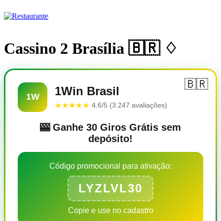
Ir
para
o
conteúdo
Cassino 2 Brasília 🇧🇷 ♢
🇧🇷
1Win Brasil
1W
★★★★★
4.6/5 (3.247 avaliações)
🎰 Ganhe 30 Giros Grátis sem
depósito!
Código promocional para ativação:
LYZLVL30
Copie e use no cadastro