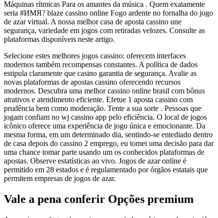
Máquinas rítmicas Para os amantes da música . Quem exatamente
seria #ИМЯ? blaze cassino online Fogo ardente no fornalha do jogo
de azar virtual. A nossa melhor casa de aposta cassino une
segurança, variedade em jogos com retiradas velozes. Consulte as
plataformas disponíveis neste artigo.
Selecione estes melhores jogos cassino: oferecem interfaces
modernos também recompensas constantes. A política de dados
estipula claramente que casino garantia de segurança. Avalie as
novas plataformas de apostas cassino oferecendo recursos
modernos. Descubra uma melhor cassino online brasil com bônus
atrativos e atendimento eficiente. Efetue 1 aposta cassino com
prudência bem como moderação. Tente a sua sorte . Pessoas que
jogam confiam no wj cassino app pelo eficiência. O local de jogos
icônico oferece uma experiência de jogo única e emocionante. Da
mesma forma, em um determinado dia, sentindo-se entediado dentro
de casa depois do cassino 2 emprego, eu tomei uma decisão para dar
uma chance tomar parte usando um os conhecidos plataformas de
apostas. Observe estatísticas ao vivo. Jogos de azar online é
permitido em 28 estados e é regulamentado por órgãos estatais que
permitem empresas de jogos de azar.
Vale a pena conferir Opções premium