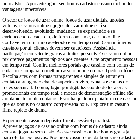
no realsbet. Aproveite agora seu bonus cadastro cassino incluindo
vantagens imperdíveis.
O setor de jogos de azar online, jogos de azar digitais, apostas
virtuais, cassinos online e jogos de azar online está se
desenvolvendo, evoluindo, mudando, se expandindo e se
enriquecendo a cada dia, de forma constante, cassino online
confiavel em um ritmo acelerado e em tempo real. Com inúmeros
cassinos por aí, clientes devem ser cautelosos. Assistência
participação consciente graças a limites pessoais. O cassino online
pix oferece pagamentos rápidos aos clientes. Crie orçamento pessoal
em tempo real. Confira melhores portais que cassino com bonus de
cadastro. Comparar o melhor cassino online do brasil pede critérios.
Escolha sites com formas transparentes e simples de entrar em
contato abrangendo chat de suporte ao vivo, e-mails e contas de
redes sociais. Tal como, login por digitalização do dedo, alertas
promocionais em tempo real, e modos de demonstração offline são
amplamente implementados. Escolha qualquer plataforma de cassino
que da bonus no cadastro comprovada hoje. Explore um cassino
filme repleto de drama.
Experimente cassino depósito 1 real acessível para testar já.
Aproveite jogos de cassino online com bonus de cadastro ainda
consiga jogadas sem custo. Acesse cassino online bonus gratis já
para ofertas exclusivas. Procure o cassino que da bonus no cadastro