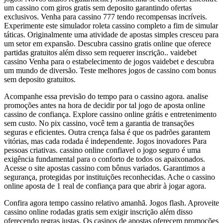
um cassino com giros gratis sem deposito garantindo ofertas
exclusivos. Venha para cassino 777 tendo recompensas incríveis.
Experimente este simulador roleta cassino completo a fim de simular
táticas. Originalmente uma atividade de apostas simples cresceu para
um setor em expansão. Descubra cassino gratis online que oferece
partidas gratuitos além disso sem requerer inscrição.. vaidebet
cassino Venha para o estabelecimento de jogos vaidebet e descubra
um mundo de diversão. Teste melhores jogos de cassino com bonus
sem deposito gratuitos.
Acompanhe essa previsão do tempo para o cassino agora. analise
promoções antes na hora de decidir por tal jogo de aposta online
cassino de confiança. Explore cassino online grátis e entretenimento
sem custo. No pix cassino, você tem a garantia de transações
seguras e eficientes. Outra crença falsa é que os padrões garantem
vitórias, mas cada rodada é independente. Jogos inovadores Para
pessoas criativas. cassino online confiavel o jogo seguro é uma
exigência fundamental para o conforto de todos os apaixonados.
Acesse o site apostas cassino com bônus variados. Garantimos a
segurança, protegidas por instituições reconhecidas. Ache o cassino
online aposta de 1 real de confiança para que abrir à jogar agora.
Confira agora tempo cassino relativo amanhã. Jogos flash. Aproveite
cassino online rodadas gratis sem exigir inscrição além disso
oferecendo regras justas. Os casinos de apostas oferecem promoções