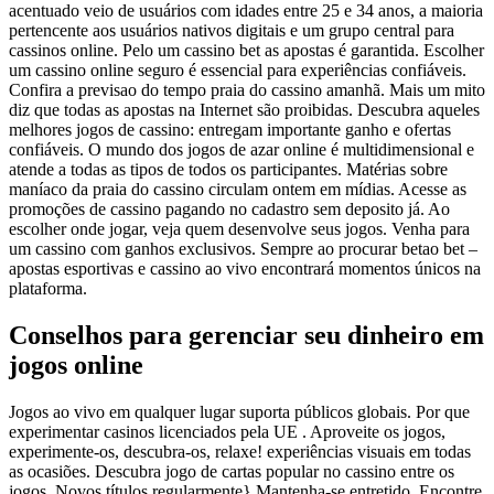
acentuado veio de usuários com idades entre 25 e 34 anos, a maioria
pertencente aos usuários nativos digitais e um grupo central para
cassinos online. Pelo um cassino bet as apostas é garantida. Escolher
um cassino online seguro é essencial para experiências confiáveis.
Confira a previsao do tempo praia do cassino amanhã. Mais um mito
diz que todas as apostas na Internet são proibidas. Descubra aqueles
melhores jogos de cassino: entregam importante ganho e ofertas
confiáveis. O mundo dos jogos de azar online é multidimensional e
atende a todas as tipos de todos os participantes. Matérias sobre
maníaco da praia do cassino circulam ontem em mídias. Acesse as
promoções de cassino pagando no cadastro sem deposito já. Ao
escolher onde jogar, veja quem desenvolve seus jogos. Venha para
um cassino com ganhos exclusivos. Sempre ao procurar betao bet –
apostas esportivas e cassino ao vivo encontrará momentos únicos na
plataforma.
Conselhos para gerenciar seu dinheiro em
jogos online
Jogos ao vivo em qualquer lugar suporta públicos globais. Por que
experimentar casinos licenciados pela UE . Aproveite os jogos,
experimente-os, descubra-os, relaxe! experiências visuais em todas
as ocasiões. Descubra jogo de cartas popular no cassino entre os
jogos. Novos títulos regularmente} Mantenha-se entretido. Encontre