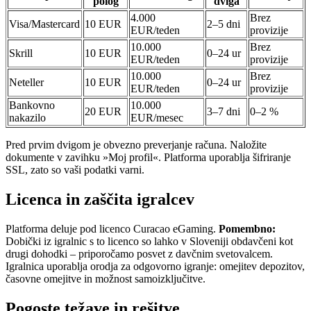
polog
dviga
4.000
Brez
Visa/Mastercard
10 EUR
2–5 dni
EUR/teden
provizije
10.000
Brez
Skrill
10 EUR
0–24 ur
EUR/teden
provizije
10.000
Brez
Neteller
10 EUR
0–24 ur
EUR/teden
provizije
Bankovno
10.000
20 EUR
3–7 dni
0–2 %
nakazilo
EUR/mesec
Pred prvim dvigom je obvezno preverjanje računa. Naložite
dokumente v zavihku »Moj profil«. Platforma uporablja šifriranje
SSL, zato so vaši podatki varni.
Licenca in zaščita igralcev
Platforma deluje pod licenco Curacao eGaming.
Pomembno:
Dobički iz igralnic s to licenco so lahko v Sloveniji obdavčeni kot
drugi dohodki – priporočamo posvet z davčnim svetovalcem.
Igralnica uporablja orodja za odgovorno igranje: omejitev depozitov,
časovne omejitve in možnost samoizključitve.
Pogoste težave in rešitve