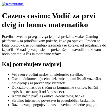
Ir
para
o
Cazeus casino: Vodič za prvi
conteúdo
dvig in bonus matematiko
Pravilna izvedba prvega dviga je pravi preizkus vsake iGaming
platforme – ta priročnik vam pokaže, kako ga opraviti. Preden se
lotite postopka, je pomembno razumeti vse korake, od registracije do
izplačila. V nadaljevanju sledite preizkušenim navodilom, ki vam
bodo prihranila čas in morebitne težave.
Kaj potrebujete najprej
Veljaven e-poštni naslov in telefonsko številko.
Osebni dokument (osebna izkaznica, potni list ali vozniško
dovoljenje) za preverjanje identitete.
Dokazilo o naslovu (račun za komunalne storitve, bančni
izpisek – ne starejši od 3 mesecev).
Izbran način plačila (kartica, e-denarnica, banka).
Stabilno internetno povezavo in posodobljen brskalnik.
Razumevanje pogojev bonusa – vedno preberite pogoje.