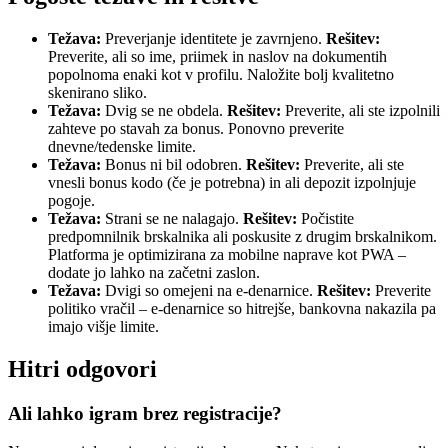
Težava:
Preverjanje identitete je zavrnjeno.
Rešitev:
Preverite, ali so ime, priimek in naslov na dokumentih
popolnoma enaki kot v profilu. Naložite bolj kvalitetno
skenirano sliko.
Težava:
Dvig se ne obdela.
Rešitev:
Preverite, ali ste izpolnili
zahteve po stavah za bonus. Ponovno preverite
dnevne/tedenske limite.
Težava:
Bonus ni bil odobren.
Rešitev:
Preverite, ali ste
vnesli bonus kodo (če je potrebna) in ali depozit izpolnjuje
pogoje.
Težava:
Strani se ne nalagajo.
Rešitev:
Počistite
predpomnilnik brskalnika ali poskusite z drugim brskalnikom.
Platforma je optimizirana za mobilne naprave kot PWA –
dodate jo lahko na začetni zaslon.
Težava:
Dvigi so omejeni na e-denarnice.
Rešitev:
Preverite
politiko vračil – e-denarnice so hitrejše, bankovna nakazila pa
imajo višje limite.
Hitri odgovori
Ali lahko igram brez registracije?