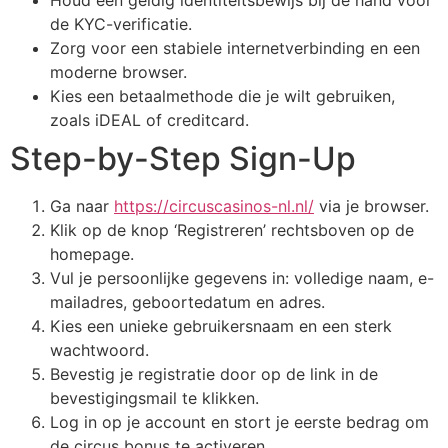
Houd een geldig identiteitsbewijs bij de hand voor
de KYC-verificatie.
Zorg voor een stabiele internetverbinding en een
moderne browser.
Kies een betaalmethode die je wilt gebruiken,
zoals iDEAL of creditcard.
Step-by-Step Sign-Up
Ga naar
https://circuscasinos-nl.nl/
via je browser.
Klik op de knop ‘Registreren’ rechtsboven op de
homepage.
Vul je persoonlijke gegevens in: volledige naam, e-
mailadres, geboortedatum en adres.
Kies een unieke gebruikersnaam en een sterk
wachtwoord.
Bevestig je registratie door op de link in de
bevestigingsmail te klikken.
Log in op je account en stort je eerste bedrag om
de circus bonus te activeren.