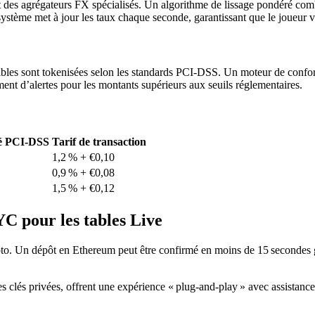
es agrégateurs FX spécialisés. Un algorithme de lissage pondéré combin
système met à jour les taux chaque seconde, garantissant que le joueur 
ibles sont tokenisées selon les standards PCI‑DSS. Un moteur de confor
ment d’alertes pour les montants supérieurs aux seuils réglementaires.
é PCI‑DSS
Tarif de transaction
1,2 % + €0,10
0,9 % + €0,08
1,5 % + €0,12
YC pour les tables Live
pto. Un dépôt en Ethereum peut être confirmé en moins de 15 secondes gr
s clés privées, offrent une expérience « plug‑and‑play » avec assistance 