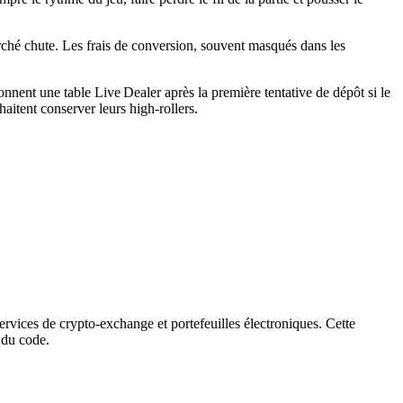
rché chute. Les frais de conversion, souvent masqués dans les
nnent une table Live Dealer après la première tentative de dépôt si le
aitent conserver leurs high‑rollers.
ervices de crypto‑exchange et portefeuilles électroniques. Cette
 du code.