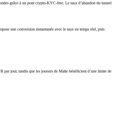
econdes grâce à un pont crypto‑KYC‑free. Le taux d’abandon du tunnel
propose une conversion instantanée avec le taux en temps réel, puis
R par jour, tandis que les joueurs de Malte bénéficient d’une limite de