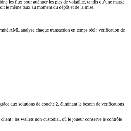
e les flux pour atténuer les pics de volatilité, tandis qu’une marge
voit le même taux au moment du dépôt et de la mise.
mité AML analyse chaque transaction en temps réel : vérification de
âce aux solutions de couche 2, éliminant le besoin de vérifications
client ; les wallets non‑custodial, où le joueur conserve le contrôle