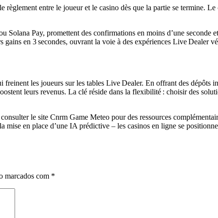
règlement entre le joueur et le casino dès que la partie se termine. Le 
u Solana Pay, promettent des confirmations en moins d’une seconde et 
s gains en 3 secondes, ouvrant la voie à des expériences Live Dealer vé
freinent les joueurs sur les tables Live Dealer. En offrant des dépôts i
ostent leurs revenus. La clé réside dans la flexibilité : choisir des solut
nt consulter le site Cnrm Game Meteo pour des ressources complémentaire
à la mise en place d’une IA prédictive – les casinos en ligne se positionn
ão marcados com
*