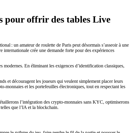
 pour offrir des tables Live
ional : un amateur de roulette de Paris peut désormais s’asseoir à une
ure internationale crée une demande forte pour des expériences
rmes modernes. En éliminant les exigences d’identification classiques,
 fonds et découragent les joueurs qui veulent simplement placer leurs
o‑monnaies et les portefeuilles électroniques, tout en respectant les
 détaillerons l’intégration des crypto‑monnaies sans KYC, optimiserons
telles que l’IA et la blockchain.
pre le rythme du jeu, faire perdre le fil de la partie et pousser le