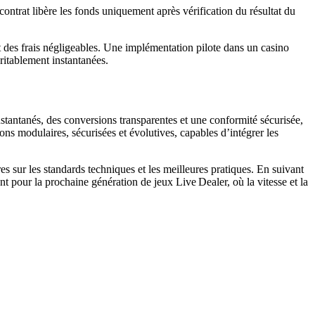
contrat libère les fonds uniquement après vérification du résultat du
des frais négligeables. Une implémentation pilote dans un casino
ritablement instantanées.
nstantanés, des conversions transparentes et une conformité sécurisée,
ions modulaires, sécurisées et évolutives, capables d’intégrer les
s sur les standards techniques et les meilleures pratiques. En suivant
ent pour la prochaine génération de jeux Live Dealer, où la vitesse et la