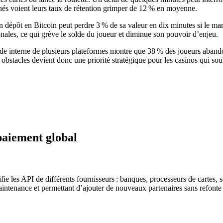
tanés voient leurs taux de rétention grimper de 12 % en moyenne.
n dépôt en Bitcoin peut perdre 3 % de sa valeur en dix minutes si le ma
onales, ce qui grève le solde du joueur et diminue son pouvoir d’enjeu.
tude interne de plusieurs plateformes montre que 38 % des joueurs abando
obstacles devient donc une priorité stratégique pour les casinos qui souh
paiement global
ie les API de différents fournisseurs : banques, processeurs de cartes, s
maintenance et permettant d’ajouter de nouveaux partenaires sans refonte