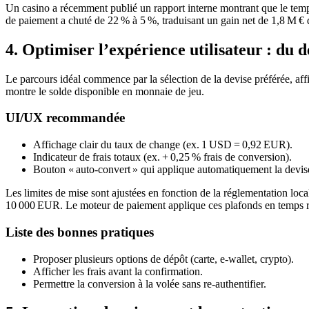
Un casino a récemment publié un rapport interne montrant que le tem
de paiement a chuté de 22 % à 5 %, traduisant un gain net de 1,8 M € 
4. Optimiser l’expérience utilisateur : du d
Le parcours idéal commence par la sélection de la devise préférée, affi
montre le solde disponible en monnaie de jeu.
UI/UX recommandée
Affichage clair du taux de change (ex. 1 USD = 0,92 EUR).
Indicateur de frais totaux (ex. + 0,25 % frais de conversion).
Bouton « auto‑convert » qui applique automatiquement la devis
Les limites de mise sont ajustées en fonction de la réglementation loca
10 000 EUR. Le moteur de paiement applique ces plafonds en temps réel
Liste des bonnes pratiques
Proposer plusieurs options de dépôt (carte, e‑wallet, crypto).
Afficher les frais avant la confirmation.
Permettre la conversion à la volée sans re‑authentifier.