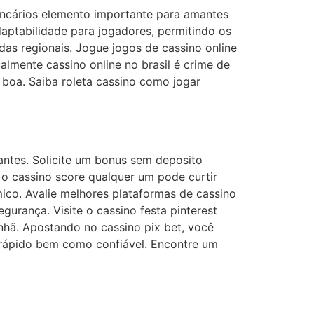
 bancários elemento importante para amantes
adaptabilidade para jogadores, permitindo os
das regionais. Jogue jogos de cassino online
almente cassino online no brasil é crime de
e boa. Saiba roleta cassino como jogar
tantes. Solicite um bonus sem deposito
 o cassino score qualquer um pode curtir
mico. Avalie melhores plataformas de cassino
urança. Visite o cassino festa pinterest
hã. Apostando no cassino pix bet, você
rápido bem como confiável. Encontre um