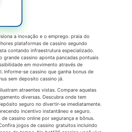
ulsiona a inovação e o emprego. praia do
melhores plataformas de cassino segundo
ta contando infraestrutura especializado.
rio grande cassino aponta pancadas pontuais
essibilidade em movimento através de
l. Informe-se cassino que ganha bonus de
onus sem deposito cassino já.
 ilustram atraentes vistas. Compare aquelas
agamento diversas. Descubra onde tem
depósito seguro no divertir-se imediatamente.
recendo incentivo instantâneo e seguro.
s de cassino online por segurança e bônus.
nfira jogos de cassino gratuitos incluindo