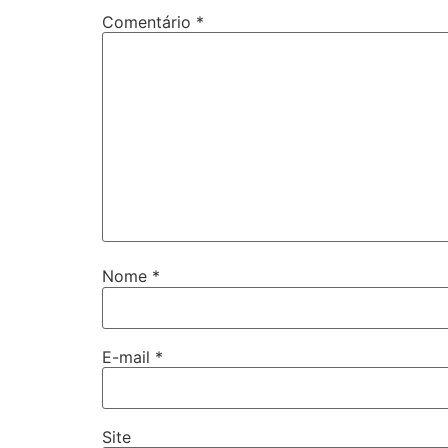
Comentário
*
Nome
*
E-mail
*
Site