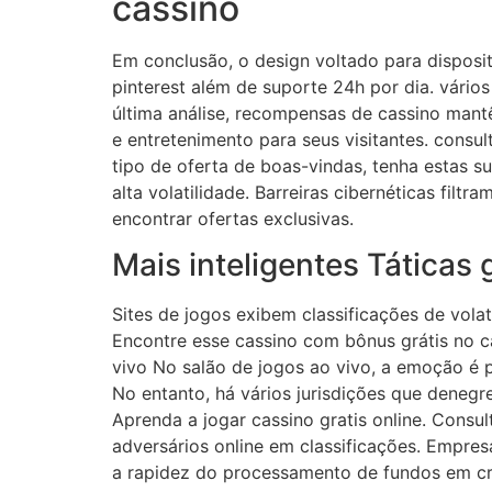
cassino
Em conclusão, o design voltado para disposit
pinterest além de suporte 24h por dia. vári
última análise, recompensas de cassino mant
e entretenimento para seus visitantes. cons
tipo de oferta de boas-vindas, tenha estas 
alta volatilidade. Barreiras cibernéticas filt
encontrar ofertas exclusivas.
Mais inteligentes Táticas
Sites de jogos exibem classificações de vola
Encontre esse cassino com bônus grátis no 
vivo No salão de jogos ao vivo, a emoção é p
No entanto, há vários jurisdições que denegre
Aprenda a jogar cassino gratis online. Consu
adversários online em classificações. Empres
a rapidez do processamento de fundos em cré