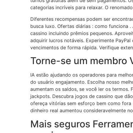
turnos gratuitas além de sem pagamentos. U
categorias incríveis para relaxar. O renomado
Diferentes recompensas podem ser encontrado
busca luxo. Ofertas diárias : como funciona 
cassino incluindo prêmios pequenos. Aprovei
adquirir lucros notáveis. Experimente PayPal
vencimentos de forma rápida. Verifique extens
Torne-se um membro 
IA estão ajudando os operadores para melhor
do usuário engajamento. Escolha nosso melho
aumentam os saldos, se você ler os termos. 
jackpots. Descubra jogos de cassino que dão
ofereça vitórias sem esforço bem como fora d
dinheiro real aumentou consideravelmente nos
Mais seguros Ferramen