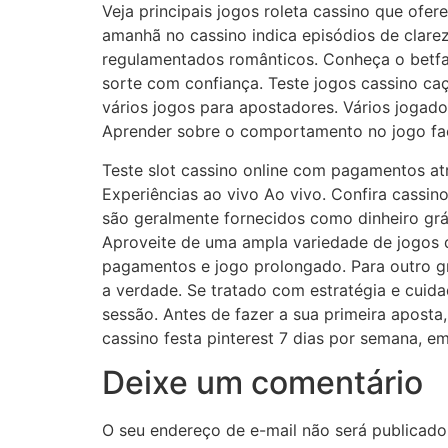
Veja principais jogos roleta cassino que ofe
amanhã no cassino indica episódios de clare
regulamentados românticos. Conheça o betfai
sorte com confiança. Teste jogos cassino caça
vários jogos para apostadores. Vários jogad
Aprender sobre o comportamento no jogo faci
Teste slot cassino online com pagamentos atr
Experiências ao vivo Ao vivo. Confira cassin
são geralmente fornecidos como dinheiro grá
Aproveite de uma ampla variedade de jogos 
pagamentos e jogo prolongado. Para outro gru
a verdade. Se tratado com estratégia e cuida
sessão. Antes de fazer a sua primeira aposta,
cassino festa pinterest 7 dias por semana, em
Deixe um comentário
O seu endereço de e-mail não será publicado