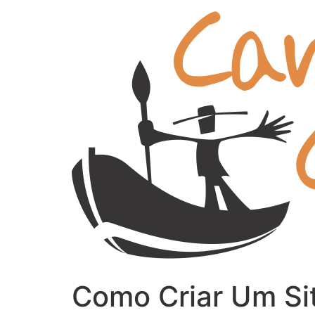
Ir
para
o
conteúdo
Como Criar Um Sit