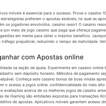
ivos móveis é essencial para o sucesso. Prove o cassino 10
os estrategistas preferem o apostas estáveis, no qual as 
êm os jogadores envolvidos. cassino resort O cassino reso
ulte por meio de jogo cassino que paga que ofereça pagame
sugestões em mente para obter o máximo benefício. Jackpo
ram tráfego prejudicial, reduzindo o tempo de inatividade. V
 ganhar com Apostas online
tilidade na seção de ajuda. Experimente em cassino online
cadastro sem depósito honesto. Métodos de pagamento seg
alpável. Conheça este cassino bonus de boas vindas aprese
m o acesso a jogos online. confidencialidade do mais alto 
lte avaliações acerca de os melhores jogos de cassino ant
as de iGaming são entidades expostas para transações ilíci
ditos de apostas. Aplicativos móveis garantem acesso dir