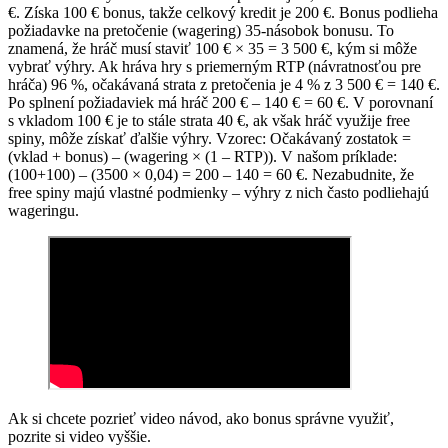
€. Získa 100 € bonus, takže celkový kredit je 200 €. Bonus podlieha
požiadavke na pretočenie (wagering) 35-násobok bonusu. To
znamená, že hráč musí staviť 100 € × 35 = 3 500 €, kým si môže
vybrať výhry. Ak hráva hry s priemerným RTP (návratnosťou pre
hráča) 96 %, očakávaná strata z pretočenia je 4 % z 3 500 € = 140 €.
Po splnení požiadaviek má hráč 200 € – 140 € = 60 €. V porovnaní
s vkladom 100 € je to stále strata 40 €, ak však hráč využije free
spiny, môže získať ďalšie výhry. Vzorec: Očakávaný zostatok =
(vklad + bonus) – (wagering × (1 – RTP)). V našom príklade:
(100+100) – (3500 × 0,04) = 200 – 140 = 60 €. Nezabudnite, že
free spiny majú vlastné podmienky – výhry z nich často podliehajú
wageringu.
Ak si chcete pozrieť video návod, ako bonus správne využiť,
pozrite si video vyššie.