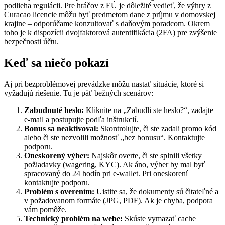
podlieha regulácii. Pre hráčov z EÚ je dôležité vedieť, že výhry z
Curacao licencie môžu byť predmetom dane z príjmu v domovskej
krajine – odporúčame konzultovať s daňovým poradcom. Okrem
toho je k dispozícii dvojfaktorová autentifikácia (2FA) pre zvýšenie
bezpečnosti účtu.
Keď sa niečo pokazí
Aj pri bezproblémovej prevádzke môžu nastať situácie, ktoré si
vyžadujú riešenie. Tu je päť bežných scenárov:
Zabudnuté heslo:
Kliknite na „Zabudli ste heslo?“, zadajte
e-mail a postupujte podľa inštrukcií.
Bonus sa neaktivoval:
Skontrolujte, či ste zadali promo kód
alebo či ste nezvolili možnosť „bez bonusu“. Kontaktujte
podporu.
Oneskorený výber:
Najskôr overte, či ste splnili všetky
požiadavky (wagering, KYC). Ak áno, výber by mal byť
spracovaný do 24 hodín pri e-wallet. Pri oneskorení
kontaktujte podporu.
Problém s overením:
Uistite sa, že dokumenty sú čitateľné a
v požadovanom formáte (JPG, PDF). Ak je chyba, podpora
vám pomôže.
Technický problém na webe:
Skúste vymazať cache