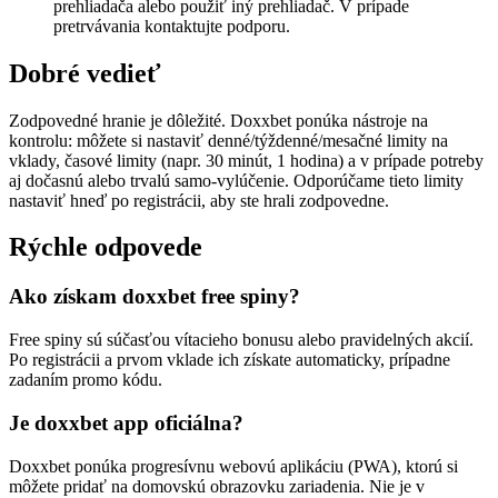
prehliadača alebo použiť iný prehliadač. V prípade
pretrvávania kontaktujte podporu.
Dobré vedieť
Zodpovedné hranie je dôležité. Doxxbet ponúka nástroje na
kontrolu: môžete si nastaviť denné/týždenné/mesačné limity na
vklady, časové limity (napr. 30 minút, 1 hodina) a v prípade potreby
aj dočasnú alebo trvalú samo-vylúčenie. Odporúčame tieto limity
nastaviť hneď po registrácii, aby ste hrali zodpovedne.
Rýchle odpovede
Ako získam doxxbet free spiny?
Free spiny sú súčasťou vítacieho bonusu alebo pravidelných akcií.
Po registrácii a prvom vklade ich získate automaticky, prípadne
zadaním promo kódu.
Je doxxbet app oficiálna?
Doxxbet ponúka progresívnu webovú aplikáciu (PWA), ktorú si
môžete pridať na domovskú obrazovku zariadenia. Nie je v