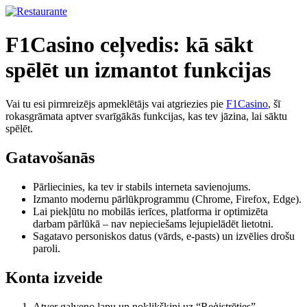
Ir
para
o
F1Casino ceļvedis: kā sākt
conteúdo
spēlēt un izmantot funkcijas
Vai tu esi pirmreizējs apmeklētājs vai atgriezies pie
F1Casino
, šī
rokasgrāmata aptver svarīgākās funkcijas, kas tev jāzina, lai sāktu
spēlēt.
Gatavošanās
Pārliecinies, ka tev ir stabils interneta savienojums.
Izmanto modernu pārlūkprogrammu (Chrome, Firefox, Edge).
Lai piekļūtu no mobilās ierīces, platforma ir optimizēta
darbam pārlūkā – nav nepieciešams lejupielādēt lietotni.
Sagatavo personiskos datus (vārds, e-pasts) un izvēlies drošu
paroli.
Konta izveide
Atver galveno lapu un noklikšķini uz “Reģistrēties”.