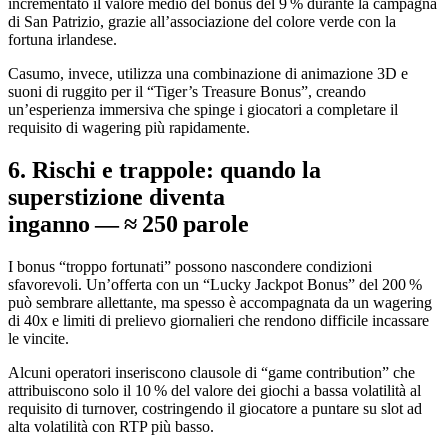
incrementato il valore medio del bonus del 9 % durante la campagna
di San Patrizio, grazie all’associazione del colore verde con la
fortuna irlandese.
Casumo, invece, utilizza una combinazione di animazione 3D e
suoni di ruggito per il “Tiger’s Treasure Bonus”, creando
un’esperienza immersiva che spinge i giocatori a completare il
requisito di wagering più rapidamente.
6. Rischi e trappole: quando la
superstizione diventa
inganno — ≈ 250 parole
I bonus “troppo fortunati” possono nascondere condizioni
sfavorevoli. Un’offerta con un “Lucky Jackpot Bonus” del 200 %
può sembrare allettante, ma spesso è accompagnata da un wagering
di 40x e limiti di prelievo giornalieri che rendono difficile incassare
le vincite.
Alcuni operatori inseriscono clausole di “game contribution” che
attribuiscono solo il 10 % del valore dei giochi a bassa volatilità al
requisito di turnover, costringendo il giocatore a puntare su slot ad
alta volatilità con RTP più basso.