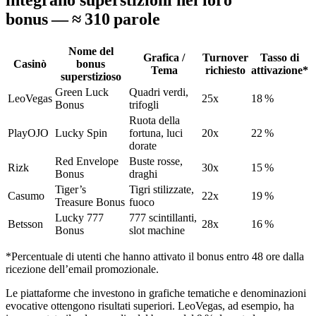
integrano superstizioni nei loro
bonus — ≈ 310 parole
Nome del
Grafica /
Turnover
Tasso di
Casinò
bonus
Tema
richiesto
attivazione*
superstizioso
Green Luck
Quadri verdi,
LeoVegas
25x
18 %
Bonus
trifogli
Ruota della
PlayOJO
Lucky Spin
fortuna, luci
20x
22 %
dorate
Red Envelope
Buste rosse,
Rizk
30x
15 %
Bonus
draghi
Tiger’s
Tigri stilizzate,
Casumo
22x
19 %
Treasure Bonus
fuoco
Lucky 777
777 scintillanti,
Betsson
28x
16 %
Bonus
slot machine
*Percentuale di utenti che hanno attivato il bonus entro 48 ore dalla
ricezione dell’email promozionale.
Le piattaforme che investono in grafiche tematiche e denominazioni
evocative ottengono risultati superiori. LeoVegas, ad esempio, ha