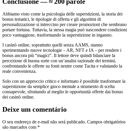
Conclusione — ≈ 200 parole
Abbiamo visto come la psicologia delle superstizioni, la storia dei
bonus tematici, le tipologie di offerta e gli algoritmi di
personalizzazione si intreccino per creare promozioni che sembrano
portare fortuna. Tuttavia, la stessa magia può nascondere condizioni
poco vantaggiose, trasformando la superstizione in inganno.
I casinò online, soprattutto quelli senza AAMS, stanno
sperimentando nuove tecnologie – AR, NFT e IA – per rendere i
bonus ancora più “magici”. Il lettore deve quindi bilanciare la
percezione di buona sorte con un’analisi razionale dei termini,
confrontando le offerte su fonti neutre come Tacita e valutando la
reale convenienza.
Solo con un approccio critico e informato è possibile trasformare la
superstizione da semplice gioco mentale a strumento di scelta
consapevole, sfruttando al meglio le opportunità offerte dai bonus
dei casinò online.
Deixe um comentário
O seu endereço de e-mail não será publicado.
Campos obrigatórios
são marcados com
*