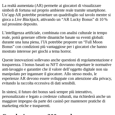
La realtà aumentata (AR) permette ai giocatori di visualizzare
simboli di fortuna sul proprio ambiente reale tramite smartphone.
Un’app AR potrebbe proiettare un quadrifoglio sul tavolo mentre si
gioca a
Live Blackjack
, attivando un “AR Lucky Bonus” di 10 %
sul prossimo deposito.
L’intelligenza artificiale, combinata con analisi culturale in tempo
reale, potrà generare offerte dinamiche basate su eventi globali:
durante una luna piena, l’IA potrebbe proporre un “Full Moon
Bonus” con condizioni più vantaggiose per i giocatori che hanno
mostrato interesse per giochi a tema horror.
Queste innovazioni sollevano anche questioni di regolamentazione e
trasparenza. I bonus basati su NFT dovranno rispettare le normative
anti‑lavaggio e garantire che il valore dell’oggetto digitale non sia
manipolato per ingannare il giocatore. Allo stesso modo, le
esperienze AR devono essere sviluppate con attenzione alla privacy,
evitando la raccolta eccessiva di dati sensibili.
In sintesi, il futuro dei bonus sarà sempre più interattivo,
personalizzato e legato a credenze culturali, ma richiederà anche un
maggiore impegno da parte dei casinò per mantenere pratiche di
marketing etiche e trasparenti.