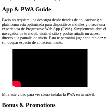
App & PWA Guide
Bwin no requiere una descarga desde tiendas de aplicaciones; su
plataforma está optimizada para dispositivos móviles y ofrece una
experiencia de Progressive Web App (PWA). Simplemente abre el
navegador de tu móvil, visita el sitio y podrás añadir un acceso
directo a la pantalla de inicio. Esto te permitirá jugar con rapidez y
sin ocupar espacio de almacenamiento.
Mira este vídeo para ver cómo instalar la PWA en tu móvil.
Bonus & Promotions