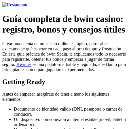
Ir
para
o
Guía completa de bwin casino:
conteúdo
registro, bonos y consejos útiles
Crear una cuenta en un casino online es rápido, pero saber
exactamente qué esperar en cada paso ahorra tiempo y frustración.
En esta guía práctica de bwin Spain, te explicamos todo lo necesario
para registrarte, obtener tus bonos y empezar a jugar de forma
segura.
Bwin es
es una plataforma fiable y regulada, ideal tanto para
principiantes como para jugadores experimentados.
Getting Ready
Antes de empezar, asegúrate de tener a mano los siguientes
elementos:
Documento de identidad válido (DNI, pasaporte o carnet de
conducir).
Un dispositivo con conexión a internet estable (móvil, tablet u
ordenador).