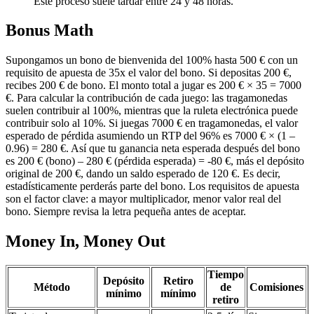
Este proceso suele tardar entre 24 y 48 horas.
Bonus Math
Supongamos un bono de bienvenida del 100% hasta 500 € con un
requisito de apuesta de 35x el valor del bono. Si depositas 200 €,
recibes 200 € de bono. El monto total a jugar es 200 € × 35 = 7000
€. Para calcular la contribución de cada juego: las tragamonedas
suelen contribuir al 100%, mientras que la ruleta electrónica puede
contribuir solo al 10%. Si juegas 7000 € en tragamonedas, el valor
esperado de pérdida asumiendo un RTP del 96% es 7000 € × (1 –
0.96) = 280 €. Así que tu ganancia neta esperada después del bono
es 200 € (bono) – 280 € (pérdida esperada) = -80 €, más el depósito
original de 200 €, dando un saldo esperado de 120 €. Es decir,
estadísticamente perderás parte del bono. Los requisitos de apuesta
son el factor clave: a mayor multiplicador, menor valor real del
bono. Siempre revisa la letra pequeña antes de aceptar.
Money In, Money Out
Tiempo
Depósito
Retiro
Método
de
Comisiones
mínimo
mínimo
retiro