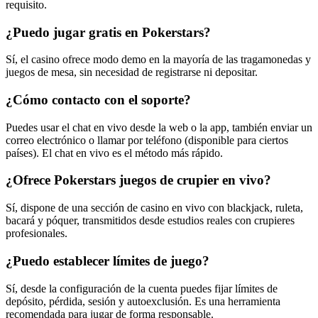
requisito.
¿Puedo jugar gratis en Pokerstars?
Sí, el casino ofrece modo demo en la mayoría de las tragamonedas y
juegos de mesa, sin necesidad de registrarse ni depositar.
¿Cómo contacto con el soporte?
Puedes usar el chat en vivo desde la web o la app, también enviar un
correo electrónico o llamar por teléfono (disponible para ciertos
países). El chat en vivo es el método más rápido.
¿Ofrece Pokerstars juegos de crupier en vivo?
Sí, dispone de una sección de casino en vivo con blackjack, ruleta,
bacará y póquer, transmitidos desde estudios reales con crupieres
profesionales.
¿Puedo establecer límites de juego?
Sí, desde la configuración de la cuenta puedes fijar límites de
depósito, pérdida, sesión y autoexclusión. Es una herramienta
recomendada para jugar de forma responsable.