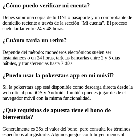
¿Cómo puedo verificar mi cuenta?
Debes subir una copia de tu DNI o pasaporte y un comprobante de
domicilio reciente a través de la sección “Mi cuenta”. El proceso
suele tardar entre 24 y 48 horas.
¿Cuánto tarda un retiro?
Depende del método: monederos electrónicos suelen ser
instantáneos o en 24 horas, tarjetas bancarias entre 2 y 5 días
hábiles, y transferencias hasta 7 días.
¿Puedo usar la pokerstars app en mi móvil?
Sí, la pokerstars app está disponible como descarga directa desde la
web oficial para iOS y Android. También puedes jugar desde el
navegador móvil con la misma funcionalidad.
¿Qué requisitos de apuesta tiene el bono de
bienvenida?
Generalmente es 35x el valor del bono, pero consulta los términos
específicos al registrarte. Algunos juegos contribuyen menos al