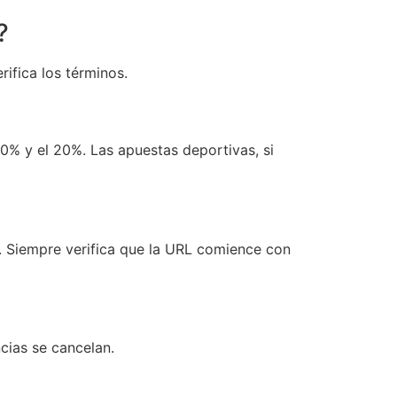
?
ifica los términos.
0% y el 20%. Las apuestas deportivas, si
. Siempre verifica que la URL comience con
ncias se cancelan.