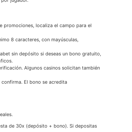
 por jugador.
e promociones, localiza el campo para el
nimo 8 caracteres, con mayúsculas,
abet sin depósito si deseas un bono gratuito,
ficos.
rificación. Algunos casinos solicitan también
 confirma. El bono se acredita
eales.
sta de 30x (depósito + bono). Si depositas