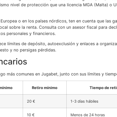
mismo nivel de protección que una licencia MGA (Malta) o 
 Europea o en los países nórdicos, ten en cuenta que las g
ocal sobre la renta. Consulta con un asesor fiscal para dec
os personales y financieros.
rece límites de depósito, autoexclusión y enlaces a organ
sto y no persigas pérdidas.
ncarios
go más comunes en Jugabet, junto con sus límites y tiempo
 mínimo
Retiro mínimo
Tiempo de reti
20 €
1-3 días hábiles
10 €
Menos de 24 horas