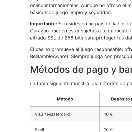
online internacionales. Aunque no ofrece el 
básicos de juego limpio y seguridad.
Importante:
Si resides en un país de la Unión
Curazao pueden estar sujetas a tu impuesto l
cifrado SSL de 256 bits para proteger tus dat
El casino promueve el juego responsable: of
BeGambleAware). Siempre juega con presupue
Métodos de pago y ba
La tabla siguiente muestra los métodos de pa
Método
Depósito
Visa / Mastercard
10 €
Skrill
10 €