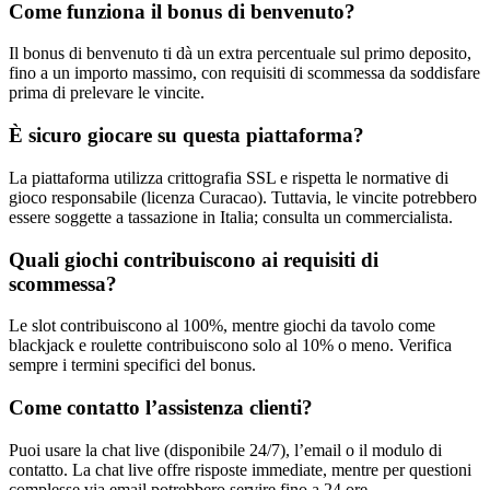
Come funziona il bonus di benvenuto?
Il bonus di benvenuto ti dà un extra percentuale sul primo deposito,
fino a un importo massimo, con requisiti di scommessa da soddisfare
prima di prelevare le vincite.
È sicuro giocare su questa piattaforma?
La piattaforma utilizza crittografia SSL e rispetta le normative di
gioco responsabile (licenza Curacao). Tuttavia, le vincite potrebbero
essere soggette a tassazione in Italia; consulta un commercialista.
Quali giochi contribuiscono ai requisiti di
scommessa?
Le slot contribuiscono al 100%, mentre giochi da tavolo come
blackjack e roulette contribuiscono solo al 10% o meno. Verifica
sempre i termini specifici del bonus.
Come contatto l’assistenza clienti?
Puoi usare la chat live (disponibile 24/7), l’email o il modulo di
contatto. La chat live offre risposte immediate, mentre per questioni
complesse via email potrebbero servire fino a 24 ore.