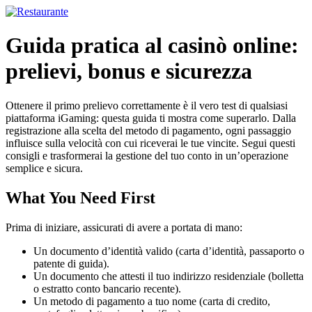
Ir
para
o
Guida pratica al casinò online:
conteúdo
prelievi, bonus e sicurezza
Ottenere il primo prelievo correttamente è il vero test di qualsiasi
piattaforma iGaming: questa guida ti mostra come superarlo. Dalla
registrazione alla scelta del metodo di pagamento, ogni passaggio
influisce sulla velocità con cui riceverai le tue vincite. Segui questi
consigli e trasformerai la gestione del tuo conto in un’operazione
semplice e sicura.
What You Need First
Prima di iniziare, assicurati di avere a portata di mano:
Un documento d’identità valido (carta d’identità, passaporto o
patente di guida).
Un documento che attesti il tuo indirizzo residenziale (bolletta
o estratto conto bancario recente).
Un metodo di pagamento a tuo nome (carta di credito,