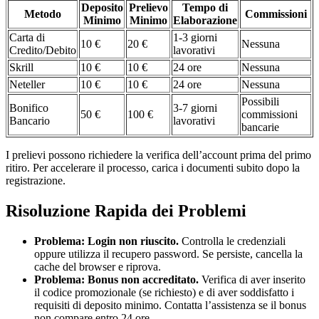
Deposito
Prelievo
Tempo di
Metodo
Commissioni
Minimo
Minimo
Elaborazione
Carta di
1-3 giorni
10 €
20 €
Nessuna
Credito/Debito
lavorativi
Skrill
10 €
10 €
24 ore
Nessuna
Neteller
10 €
10 €
24 ore
Nessuna
Possibili
Bonifico
3-7 giorni
50 €
100 €
commissioni
Bancario
lavorativi
bancarie
I prelievi possono richiedere la verifica dell’account prima del primo
ritiro. Per accelerare il processo, carica i documenti subito dopo la
registrazione.
Risoluzione Rapida dei Problemi
Problema: Login non riuscito.
Controlla le credenziali
oppure utilizza il recupero password. Se persiste, cancella la
cache del browser e riprova.
Problema: Bonus non accreditato.
Verifica di aver inserito
il codice promozionale (se richiesto) e di aver soddisfatto i
requisiti di deposito minimo. Contatta l’assistenza se il bonus
non compare entro 24 ore.