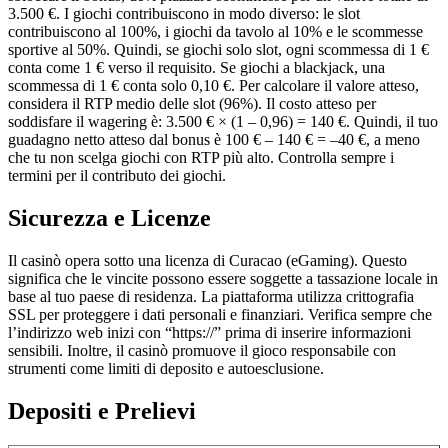
3.500 €. I giochi contribuiscono in modo diverso: le slot
contribuiscono al 100%, i giochi da tavolo al 10% e le scommesse
sportive al 50%. Quindi, se giochi solo slot, ogni scommessa di 1 €
conta come 1 € verso il requisito. Se giochi a blackjack, una
scommessa di 1 € conta solo 0,10 €. Per calcolare il valore atteso,
considera il RTP medio delle slot (96%). Il costo atteso per
soddisfare il wagering è: 3.500 € × (1 – 0,96) = 140 €. Quindi, il tuo
guadagno netto atteso dal bonus è 100 € – 140 € = –40 €, a meno
che tu non scelga giochi con RTP più alto. Controlla sempre i
termini per il contributo dei giochi.
Sicurezza e Licenze
Il casinò opera sotto una licenza di Curacao (eGaming). Questo
significa che le vincite possono essere soggette a tassazione locale in
base al tuo paese di residenza. La piattaforma utilizza crittografia
SSL per proteggere i dati personali e finanziari. Verifica sempre che
l’indirizzo web inizi con “https://” prima di inserire informazioni
sensibili. Inoltre, il casinò promuove il gioco responsabile con
strumenti come limiti di deposito e autoesclusione.
Depositi e Prelievi