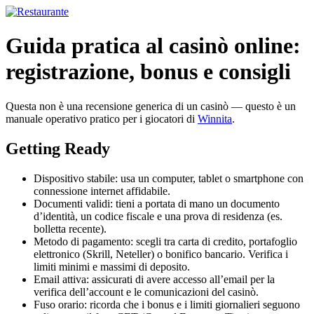
Ir
para
o
Guida pratica al casinò online:
conteúdo
registrazione, bonus e consigli
Questa non è una recensione generica di un casinò — questo è un
manuale operativo pratico per i giocatori di
Winnita
.
Getting Ready
Dispositivo stabile: usa un computer, tablet o smartphone con
connessione internet affidabile.
Documenti validi: tieni a portata di mano un documento
d’identità, un codice fiscale e una prova di residenza (es.
bolletta recente).
Metodo di pagamento: scegli tra carta di credito, portafoglio
elettronico (Skrill, Neteller) o bonifico bancario. Verifica i
limiti minimi e massimi di deposito.
Email attiva: assicurati di avere accesso all’email per la
verifica dell’account e le comunicazioni del casinò.
Fuso orario: ricorda che i bonus e i limiti giornalieri seguono