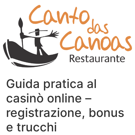
Ir
para
o
conteúdo
Guida pratica al
casinò online –
registrazione, bonus
e trucchi