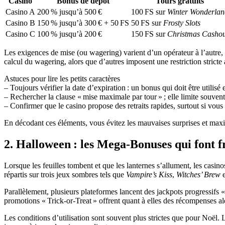
Casino
Bonus de dépôt
Tours gratuits
Casino A
200 % jusqu’à 500 €
100 FS sur
Winter Wonderlan
Casino B
150 % jusqu’à 300 € + 50 FS
50 FS sur
Frosty Slots
Casino C
100 % jusqu’à 200 €
150 FS sur
Christmas Cashou
Les exigences de mise (ou wagering) varient d’un opérateur à l’autre, t
calcul du wagering, alors que d’autres imposent une restriction stric
Astuces pour lire les petits caractères
– Toujours vérifier la date d’expiration : un bonus qui doit être utilisé
– Rechercher la clause « mise maximale par tour » ; elle limite souvent l
– Confirmer que le casino propose des retraits rapides, surtout si vous 
En décodant ces éléments, vous évitez les mauvaises surprises et maxi
2. Halloween : les Mega‑Bonuses qui font f
Lorsque les feuilles tombent et que les lanternes s’allument, les casi
répartis sur trois jeux sombres tels que
Vampire’s Kiss
,
Witches’ Brew
Parallèlement, plusieurs plateformes lancent des jackpots progressif
promotions « Trick‑or‑Treat » offrent quant à elles des récompenses al
Les conditions d’utilisation sont souvent plus strictes que pour Noël. 