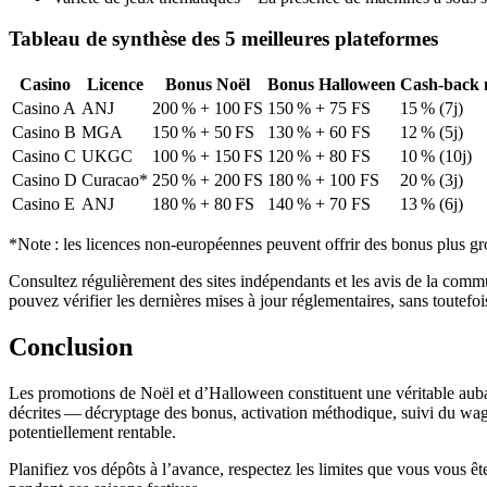
Tableau de synthèse des 5 meilleures plateformes
Casino
Licence
Bonus Noël
Bonus Halloween
Cash‑back
Casino A
ANJ
200 % + 100 FS
150 % + 75 FS
15 % (7j)
Casino B
MGA
150 % + 50 FS
130 % + 60 FS
12 % (5j)
Casino C
UKGC
100 % + 150 FS
120 % + 80 FS
10 % (10j)
Casino D
Curacao*
250 % + 200 FS
180 % + 100 FS
20 % (3j)
Casino E
ANJ
180 % + 80 FS
140 % + 70 FS
13 % (6j)
*Note : les licences non‑européennes peuvent offrir des bonus plus gro
Consultez régulièrement des sites indépendants et les avis de la comm
pouvez vérifier les dernières mises à jour réglementaires, sans toutefo
Conclusion
Les promotions de Noël et d’Halloween constituent une véritable aubaine
décrites — décryptage des bonus, activation méthodique, suivi du wag
potentiellement rentable.
Planifiez vos dépôts à l’avance, respectez les limites que vous vous 