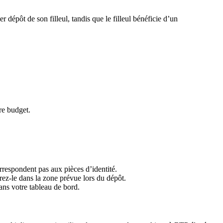
 dépôt de son filleul, tandis que le filleul bénéficie d’un
re budget.
rrespondent pas aux pièces d’identité.
z‑le dans la zone prévue lors du dépôt.
ns votre tableau de bord.