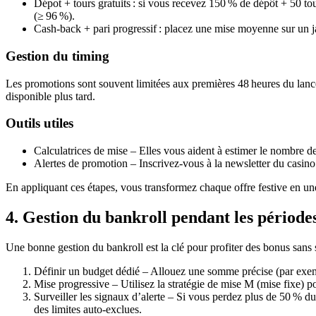
Dépot + tours gratuits : si vous recevez 150 % de dépôt + 50 tou
(≥ 96 %).
Cash‑back + pari progressif : placez une mise moyenne sur un jac
Gestion du timing
Les promotions sont souvent limitées aux premières 48 heures du lan
disponible plus tard.
Outils utiles
Calculatrices de mise – Elles vous aident à estimer le nombre d
Alertes de promotion – Inscrivez‑vous à la newsletter du casino
En appliquant ces étapes, vous transformez chaque offre festive en une
4. Gestion du bankroll pendant les périodes
Une bonne gestion du bankroll est la clé pour profiter des bonus sans s
Définir un budget dédié – Allouez une somme précise (par exem
Mise progressive – Utilisez la stratégie de mise M (mise fixe) po
Surveiller les signaux d’alerte – Si vous perdez plus de 50 % du 
des limites auto‑exclues.