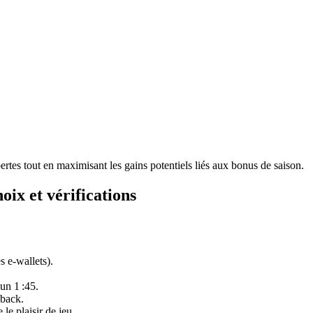
pertes tout en maximisant les gains potentiels liés aux bonus de saison.
oix et vérifications
s e‑wallets).
un 1 :45.
‑back.
e plaisir de jeu.