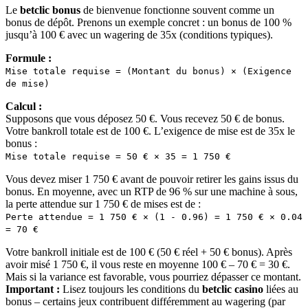
Le
betclic bonus
de bienvenue fonctionne souvent comme un
bonus de dépôt. Prenons un exemple concret : un bonus de 100 %
jusqu’à 100 € avec un wagering de 35x (conditions typiques).
Formule :
Mise totale requise = (Montant du bonus) × (Exigence
de mise)
Calcul :
Supposons que vous déposez 50 €. Vous recevez 50 € de bonus.
Votre bankroll totale est de 100 €. L’exigence de mise est de 35x le
bonus :
Mise totale requise = 50 € × 35 = 1 750 €
Vous devez miser 1 750 € avant de pouvoir retirer les gains issus du
bonus. En moyenne, avec un RTP de 96 % sur une machine à sous,
la perte attendue sur 1 750 € de mises est de :
Perte attendue = 1 750 € × (1 - 0.96) = 1 750 € × 0.04
= 70 €
Votre bankroll initiale est de 100 € (50 € réel + 50 € bonus). Après
avoir misé 1 750 €, il vous reste en moyenne 100 € – 70 € = 30 €.
Mais si la variance est favorable, vous pourriez dépasser ce montant.
Important :
Lisez toujours les conditions du
betclic casino
liées au
bonus – certains jeux contribuent différemment au wagering (par