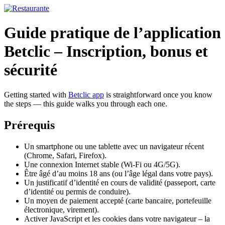
Ir
para
o
Guide pratique de l’application
conteúdo
Betclic – Inscription, bonus et
sécurité
Getting started with
Betclic app
is straightforward once you know
the steps — this guide walks you through each one.
Prérequis
Un smartphone ou une tablette avec un navigateur récent
(Chrome, Safari, Firefox).
Une connexion Internet stable (Wi-Fi ou 4G/5G).
Être âgé d’au moins 18 ans (ou l’âge légal dans votre pays).
Un justificatif d’identité en cours de validité (passeport, carte
d’identité ou permis de conduire).
Un moyen de paiement accepté (carte bancaire, portefeuille
électronique, virement).
Activer JavaScript et les cookies dans votre navigateur – la