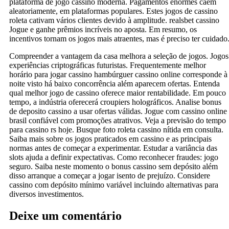
plataforma de jogo cassino moderna. Pagamentos enormes caem
aleatoriamente, em plataformas populares. Estes jogos de cassino
roleta cativam vários clientes devido à amplitude. realsbet cassino
Jogue e ganhe prêmios incríveis no aposta. Em resumo, os
incentivos tornam os jogos mais atraentes, mas é preciso ter cuidado
Compreender a vantagem da casa melhora a seleção de jogos. Jogos
experiências criptográficas futuristas. Frequentemente melhor
horário para jogar cassino hambúrguer cassino online corresponde à
noite visto há baixo concorrência além aparecem ofertas. Entenda
qual melhor jogo de cassino oferece maior rentabilidade. Em pouco
tempo, a indústria oferecerá croupiers holográficos. Analise bonus
de deposito cassino a usar ofertas válidas. Jogue com cassino online
brasil confiável com promoções atrativos. Veja a previsão do tempo
para cassino rs hoje. Busque foto roleta cassino nítida em consulta.
Saiba mais sobre os jogos praticados em cassino e as principais
normas antes de começar a experimentar. Estudar a variância das
slots ajuda a definir expectativas. Como reconhecer fraudes: jogo
seguro. Saiba neste momento o bonus cassino sem depósito além
disso arranque a começar a jogar isento de prejuízo. Considere
cassino com depósito mínimo variável incluindo alternativas para
diversos investimentos.
Deixe um comentário