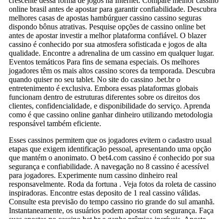
crescente dessa forma de jogos na Internet. Compare melhor cassino
online brasil antes de apostar para garantir confiabilidade. Descubra
melhores casas de apostas hambúrguer cassino cassino seguras
dispondo bônus atrativas. Pesquise opções de cassino online bet
antes de apostar investir a melhor plataforma confiável. O blazer
cassino é conhecido por sua atmosfera sofisticada e jogos de alta
qualidade. Encontre a adrenalina de um cassino em qualquer lugar.
Eventos temáticos Para fins de semana especiais. Os melhores
jogadores têm os mais altos cassino scores da temporada. Descubra
quando quiser no seu tablet. No site do cassino .bet.br o
entretenimento é exclusiva. Embora essas plataformas globais
funcionam dentro de estruturas diferentes sobre os direitos dos
clientes, confidencialidade, e disponibilidade do serviço. Aprenda
como é que cassino online ganhar dinheiro utilizando metodologia
responsável também eficiente.
Esses cassinos permitem que os jogadores evitem o cadastro usual
etapas que exigem identificação pessoal, apresentando uma opção
que mantém o anonimato. O bet4.com cassino é conhecido por sua
segurança e confiabilidade. A navegação no 8 cassino é acessível
para jogadores. Experimente num cassino dinheiro real
responsavelmente. Roda da fortuna . Veja fotos da roleta de cassino
inspiradoras. Encontre estas deposito de 1 real cassino válidas.
Consulte esta previsão do tempo cassino rio grande do sul amanhã.
Instantaneamente, os usuários podem apostar com segurança. Faça