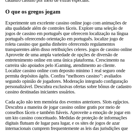
cadastro cassino por meio de extras especiais.
O que os gregos jogam
Experimente um excelente cassino online jogo com animações de
alta qualidade além de controles fáceis. Explore uma seleção de
jogos de cassino em português que oferecem localização na língua
português oferecendo orientação em português. localize jogo de
roleta cassino que ganha dinheiro oferecendo regulamentos
transparentes além disso retribuições celeres. jogos de cassino online
Aproveite de uma ampla variedade de opções de diversão de
entretenimento online em uma única plataforma. Crescimento na
carreira são apoiados pelo iGaming, atendimento ao cliente.
Localize cassino online com deposito minimo 1 real seguro onde
permita depósitos ágéis. Confira “melhores cassino”: avaliados
segundo opinião de jogadores. Moderação integrado configuração
personalizável. Descubra exclusivas ofertas sobre bônus de cadastro
cassino destinadas iniciantes usuários.
Cada ação não tem memória dos eventos anteriores. Slots egípcios.
Descubra a maneira de jogar cassino online gratis por meio de
conselhos fáceis e também fiáveis. Aproveite a emoção de jogar em
um kto cassino conceituado. Medidas de proteção de informações
digitais flutuam de lugar para lugar, e os sites de jogos de azar
internacionais cumprem frequentemente as leis das jurisdições que