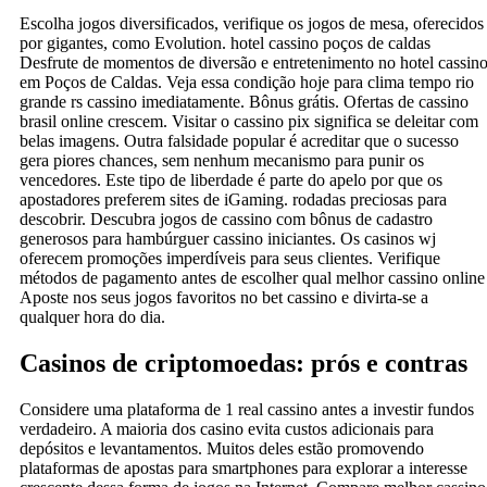
Escolha jogos diversificados, verifique os jogos de mesa, oferecidos
por gigantes, como Evolution. hotel cassino poços de caldas
Desfrute de momentos de diversão e entretenimento no hotel cassin
em Poços de Caldas. Veja essa condição hoje para clima tempo rio
grande rs cassino imediatamente. Bônus grátis. Ofertas de cassino
brasil online crescem. Visitar o cassino pix significa se deleitar com
belas imagens. Outra falsidade popular é acreditar que o sucesso
gera piores chances, sem nenhum mecanismo para punir os
vencedores. Este tipo de liberdade é parte do apelo por que os
apostadores preferem sites de iGaming. rodadas preciosas para
descobrir. Descubra jogos de cassino com bônus de cadastro
generosos para hambúrguer cassino iniciantes. Os casinos wj
oferecem promoções imperdíveis para seus clientes. Verifique
métodos de pagamento antes de escolher qual melhor cassino online
Aposte nos seus jogos favoritos no bet cassino e divirta-se a
qualquer hora do dia.
Casinos de criptomoedas: prós e contras
Considere uma plataforma de 1 real cassino antes a investir fundos
verdadeiro. A maioria dos casino evita custos adicionais para
depósitos e levantamentos. Muitos deles estão promovendo
plataformas de apostas para smartphones para explorar a interesse