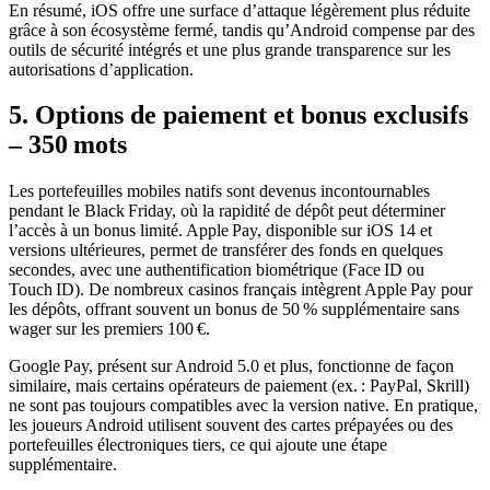
En résumé, iOS offre une surface d’attaque légèrement plus réduite
grâce à son écosystème fermé, tandis qu’Android compense par des
outils de sécurité intégrés et une plus grande transparence sur les
autorisations d’application.
5. Options de paiement et bonus exclusifs
– 350 mots
Les portefeuilles mobiles natifs sont devenus incontournables
pendant le Black Friday, où la rapidité de dépôt peut déterminer
l’accès à un bonus limité. Apple Pay, disponible sur iOS 14 et
versions ultérieures, permet de transférer des fonds en quelques
secondes, avec une authentification biométrique (Face ID ou
Touch ID). De nombreux casinos français intègrent Apple Pay pour
les dépôts, offrant souvent un bonus de 50 % supplémentaire sans
wager sur les premiers 100 €.
Google Pay, présent sur Android 5.0 et plus, fonctionne de façon
similaire, mais certains opérateurs de paiement (ex. : PayPal, Skrill)
ne sont pas toujours compatibles avec la version native. En pratique,
les joueurs Android utilisent souvent des cartes prépayées ou des
portefeuilles électroniques tiers, ce qui ajoute une étape
supplémentaire.