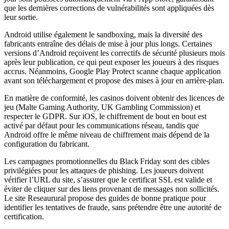
que les dernières corrections de vulnérabilités sont appliquées dès
leur sortie.
Android utilise également le sandboxing, mais la diversité des
fabricants entraîne des délais de mise à jour plus longs. Certaines
versions d’Android reçoivent les correctifs de sécurité plusieurs mois
après leur publication, ce qui peut exposer les joueurs à des risques
accrus. Néanmoins, Google Play Protect scanne chaque application
avant son téléchargement et propose des mises à jour en arrière‑plan.
En matière de conformité, les casinos doivent obtenir des licences de
jeu (Malte Gaming Authority, UK Gambling Commission) et
respecter le GDPR. Sur iOS, le chiffrement de bout en bout est
activé par défaut pour les communications réseau, tandis que
Android offre le même niveau de chiffrement mais dépend de la
configuration du fabricant.
Les campagnes promotionnelles du Black Friday sont des cibles
privilégiées pour les attaques de phishing. Les joueurs doivent
vérifier l’URL du site, s’assurer que le certificat SSL est valide et
éviter de cliquer sur des liens provenant de messages non sollicités.
Le site Reseaurural propose des guides de bonne pratique pour
identifier les tentatives de fraude, sans prétendre être une autorité de
certification.