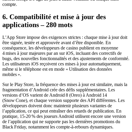
compte.
6. Compatibilité et mise à jour des
applications – 280 mots
L’App Store impose des exigences strictes : chaque mise à jour doit
être signée, testée et approuvée avant d’être disponible. En
conséquence, les développeurs de casino publient en moyenne
4 mises à jour majeures par an sur iOS, incluant des correctifs de
bugs, des nouvelles fonctionnalités et des ajustements de conformité.
Les utilisateurs iOS reçoivent ces mises à jour automatiquement,
même si le téléphone est en mode « Utilisation des données
mobiles ».
Sur le Play Store, la fréquence des mises à jour est similaire, mais la
fragmentation d’Android crée des défis supplémentaires. Les
versions d’OS varient de Android 8 (Oreo) à Android 14
(Snow Cone), et chaque version supporte des API différentes. Les
développeurs doivent donc maintenir plusieurs variantes de
l’application, ce qui peut entraîner des retards de publication. En
pratique, 15‑20 % des joueurs Android utilisent encore une version
de l’application qui ne supporte pas les dernières promotions du
Black Friday, notamment les compte‑à‑rebours dynamiques.