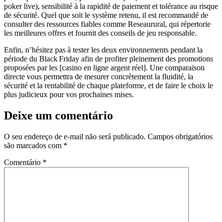
poker live), sensibilité à la rapidité de paiement et tolérance au risque
de sécurité. Quel que soit le système retenu, il est recommandé de
consulter des ressources fiables comme Reseaurural, qui répertorie
les meilleures offres et fournit des conseils de jeu responsable.
Enfin, n’hésitez pas à tester les deux environnements pendant la
période du Black Friday afin de profiter pleinement des promotions
proposées par les [casino en ligne argent réel]. Une comparaison
directe vous permettra de mesurer concrètement la fluidité, la
sécurité et la rentabilité de chaque plateforme, et de faire le choix le
plus judicieux pour vos prochaines mises.
Deixe um comentário
O seu endereço de e-mail não será publicado.
Campos obrigatórios
são marcados com
*
Comentário
*