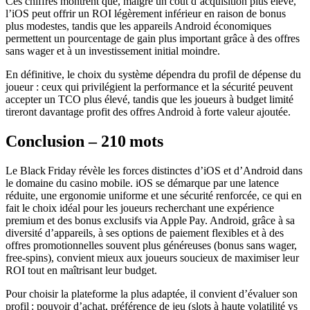
Ces chiffres montrent que, malgré un coût d’acquisition plus élevé,
l’iOS peut offrir un ROI légèrement inférieur en raison de bonus
plus modestes, tandis que les appareils Android économiques
permettent un pourcentage de gain plus important grâce à des offres
sans wager et à un investissement initial moindre.
En définitive, le choix du système dépendra du profil de dépense du
joueur : ceux qui privilégient la performance et la sécurité peuvent
accepter un TCO plus élevé, tandis que les joueurs à budget limité
tireront davantage profit des offres Android à forte valeur ajoutée.
Conclusion – 210 mots
Le Black Friday révèle les forces distinctes d’iOS et d’Android dans
le domaine du casino mobile. iOS se démarque par une latence
réduite, une ergonomie uniforme et une sécurité renforcée, ce qui en
fait le choix idéal pour les joueurs recherchant une expérience
premium et des bonus exclusifs via Apple Pay. Android, grâce à sa
diversité d’appareils, à ses options de paiement flexibles et à des
offres promotionnelles souvent plus généreuses (bonus sans wager,
free‑spins), convient mieux aux joueurs soucieux de maximiser leur
ROI tout en maîtrisant leur budget.
Pour choisir la plateforme la plus adaptée, il convient d’évaluer son
profil : pouvoir d’achat, préférence de jeu (slots à haute volatilité vs