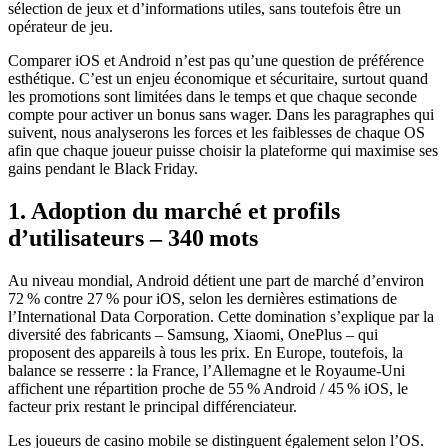
sélection de jeux et d’informations utiles, sans toutefois être un
opérateur de jeu.
Comparer iOS et Android n’est pas qu’une question de préférence
esthétique. C’est un enjeu économique et sécuritaire, surtout quand
les promotions sont limitées dans le temps et que chaque seconde
compte pour activer un bonus sans wager. Dans les paragraphes qui
suivent, nous analyserons les forces et les faiblesses de chaque OS
afin que chaque joueur puisse choisir la plateforme qui maximise ses
gains pendant le Black Friday.
1. Adoption du marché et profils
d’utilisateurs – 340 mots
Au niveau mondial, Android détient une part de marché d’environ
72 % contre 27 % pour iOS, selon les dernières estimations de
l’International Data Corporation. Cette domination s’explique par la
diversité des fabricants – Samsung, Xiaomi, OnePlus – qui
proposent des appareils à tous les prix. En Europe, toutefois, la
balance se resserre : la France, l’Allemagne et le Royaume‑Uni
affichent une répartition proche de 55 % Android / 45 % iOS, le
facteur prix restant le principal différenciateur.
Les joueurs de casino mobile se distinguent également selon l’OS.