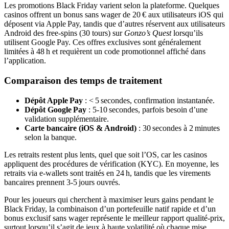
Les promotions Black Friday varient selon la plateforme. Quelques
casinos offrent un bonus sans wager de 20 € aux utilisateurs iOS qui
déposent via Apple Pay, tandis que d’autres réservent aux utilisateurs
Android des free‑spins (30 tours) sur
Gonzo’s Quest
lorsqu’ils
utilisent Google Pay. Ces offres exclusives sont généralement
limitées à 48 h et requièrent un code promotionnel affiché dans
l’application.
Comparaison des temps de traitement
Dépôt Apple Pay
: < 5 secondes, confirmation instantanée.
Dépôt Google Pay
: 5‑10 secondes, parfois besoin d’une
validation supplémentaire.
Carte bancaire (iOS & Android)
: 30 secondes à 2 minutes
selon la banque.
Les retraits restent plus lents, quel que soit l’OS, car les casinos
appliquent des procédures de vérification (KYC). En moyenne, les
retraits via e‑wallets sont traités en 24 h, tandis que les virements
bancaires prennent 3‑5 jours ouvrés.
Pour les joueurs qui cherchent à maximiser leurs gains pendant le
Black Friday, la combinaison d’un portefeuille natif rapide et d’un
bonus exclusif sans wager représente le meilleur rapport qualité‑prix,
surtout lorsqu’il s’agit de jeux à haute volatilité où chaque mise