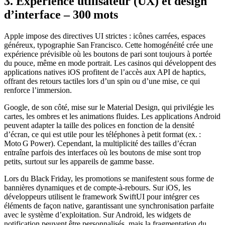
3. Expérience utilisateur (UX) et design
d’interface – 300 mots
Apple impose des directives UI strictes : icônes carrées, espaces
généreux, typographie San Francisco. Cette homogénéité crée une
expérience prévisible où les boutons de pari sont toujours à portée
du pouce, même en mode portrait. Les casinos qui développent des
applications natives iOS profitent de l’accès aux API de haptics,
offrant des retours tactiles lors d’un spin ou d’une mise, ce qui
renforce l’immersion.
Google, de son côté, mise sur le Material Design, qui privilégie les
cartes, les ombres et les animations fluides. Les applications Android
peuvent adapter la taille des polices en fonction de la densité
d’écran, ce qui est utile pour les téléphones à petit format (ex. :
Moto G Power). Cependant, la multiplicité des tailles d’écran
entraîne parfois des interfaces où les boutons de mise sont trop
petits, surtout sur les appareils de gamme basse.
Lors du Black Friday, les promotions se manifestent sous forme de
bannières dynamiques et de compte‑à‑rebours. Sur iOS, les
développeurs utilisent le framework SwiftUI pour intégrer ces
éléments de façon native, garantissant une synchronisation parfaite
avec le système d’exploitation. Sur Android, les widgets de
notification peuvent être personnalisés, mais la fragmentation du