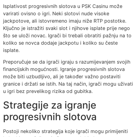
Isplativost progresivnih slotova u PSK Casinu može
varirati ovisno o igri. Neki slotovi nude visoke
jackpotove, ali istovremeno imaju niže RTP postotke.
Ključno je istražiti svaki slot i njihove isplate prije nego
što se uloži novac. Igrači bi trebali obratiti pažnju na to
koliko se novca dodaje jackpotu i koliko su česte
isplate.
Preporučuje se da igrači igraju s razumijevanjem svojih
financijskih mogućnosti. Igranje progresivnih slotova
može biti uzbudljivo, ali je također važno postaviti
granice i držati se istih. Na taj način, igrači mogu uživati
u igri bez prevelikog rizika od gubitka.
Strategije za igranje
progresivnih slotova
Postoji nekoliko strategija koje igrači mogu primijeniti