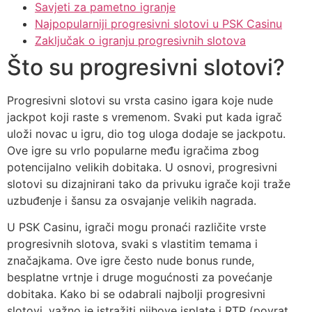
Savjeti za pametno igranje
Najpopularniji progresivni slotovi u PSK Casinu
Zaključak o igranju progresivnih slotova
Što su progresivni slotovi?
Progresivni slotovi su vrsta casino igara koje nude
jackpot koji raste s vremenom. Svaki put kada igrač
uloži novac u igru, dio tog uloga dodaje se jackpotu.
Ove igre su vrlo popularne među igračima zbog
potencijalno velikih dobitaka. U osnovi, progresivni
slotovi su dizajnirani tako da privuku igrače koji traže
uzbuđenje i šansu za osvajanje velikih nagrada.
U PSK Casinu, igrači mogu pronaći različite vrste
progresivnih slotova, svaki s vlastitim temama i
značajkama. Ove igre često nude bonus runde,
besplatne vrtnje i druge mogućnosti za povećanje
dobitaka. Kako bi se odabrali najbolji progresivni
slotovi, važno je istražiti njihove isplate i RTP (povrat