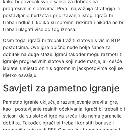
kako bi povećali svoje šanse za dobitak na
progresivnim slotovima. Prva i najvažnija strategija je
postavljanje budžeta i pridržavanje istog. Igrači bi
trebali odlučiti koliko su spremni riskirati i nikada ne bi
trebali ulagati više od tog iznosa.
Osim toga, igrači bi trebali tražiti slotove s višim RTP
postotcima. Ove igre obično nude bolje šanse za
dobitak na duge staze. Igrači također mogu razmotriti
igranje progresivnih slotova koji nude manje, ali češće
isplate, umjesto onih s ogromnim jackpotovima koji se
rijetko osvajaju.
Savjeti za pametno igranje
Pametno igranje uključuje razumijevanje pravila igre,
kao i postavljanje realnih očekivanja. Igrači bi trebali biti
svjesni da su slotovi igre na sreću i da nema garancije
dobitka. Također, igrači bi trebali koristiti bonuse i
promocije koje nudi PSK Casino, jer to može povećati