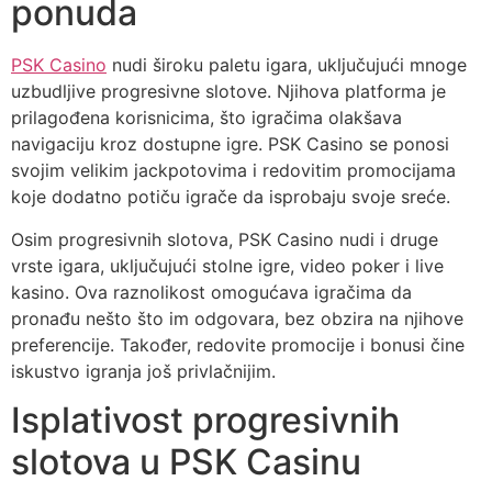
ponuda
PSK Casino
nudi široku paletu igara, uključujući mnoge
uzbudljive progresivne slotove. Njihova platforma je
prilagođena korisnicima, što igračima olakšava
navigaciju kroz dostupne igre. PSK Casino se ponosi
svojim velikim jackpotovima i redovitim promocijama
koje dodatno potiču igrače da isprobaju svoje sreće.
Osim progresivnih slotova, PSK Casino nudi i druge
vrste igara, uključujući stolne igre, video poker i live
kasino. Ova raznolikost omogućava igračima da
pronađu nešto što im odgovara, bez obzira na njihove
preferencije. Također, redovite promocije i bonusi čine
iskustvo igranja još privlačnijim.
Isplativost progresivnih
slotova u PSK Casinu