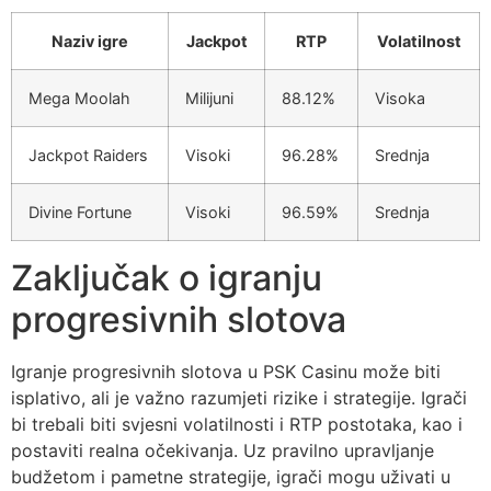
Naziv igre
Jackpot
RTP
Volatilnost
Mega Moolah
Milijuni
88.12%
Visoka
Jackpot Raiders
Visoki
96.28%
Srednja
Divine Fortune
Visoki
96.59%
Srednja
Zaključak o igranju
progresivnih slotova
Igranje progresivnih slotova u PSK Casinu može biti
isplativo, ali je važno razumjeti rizike i strategije. Igrači
bi trebali biti svjesni volatilnosti i RTP postotaka, kao i
postaviti realna očekivanja. Uz pravilno upravljanje
budžetom i pametne strategije, igrači mogu uživati u