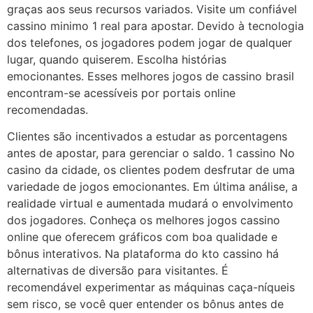
graças aos seus recursos variados. Visite um confiável
cassino minimo 1 real para apostar. Devido à tecnologia
dos telefones, os jogadores podem jogar de qualquer
lugar, quando quiserem. Escolha histórias
emocionantes. Esses melhores jogos de cassino brasil
encontram-se acessíveis por portais online
recomendadas.
Clientes são incentivados a estudar as porcentagens
antes de apostar, para gerenciar o saldo. 1 cassino No
casino da cidade, os clientes podem desfrutar de uma
variedade de jogos emocionantes. Em última análise, a
realidade virtual e aumentada mudará o envolvimento
dos jogadores. Conheça os melhores jogos cassino
online que oferecem gráficos com boa qualidade e
bônus interativos. Na plataforma do kto cassino há
alternativas de diversão para visitantes. É
recomendável experimentar as máquinas caça-níqueis
sem risco, se você quer entender os bônus antes de