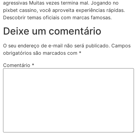
agressivas Muitas vezes termina mal. Jogando no
pixbet cassino, você aproveita experiências rápidas.
Descobrir temas oficiais com marcas famosas.
Deixe um comentário
O seu endereço de e-mail não será publicado.
Campos
obrigatórios são marcados com
*
Comentário
*