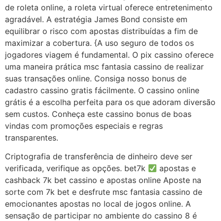
de roleta online, a roleta virtual oferece entretenimento
agradável. A estratégia James Bond consiste em
equilibrar o risco com apostas distribuídas a fim de
maximizar a cobertura. {A uso seguro de todos os
jogadores viagem é fundamental. O pix cassino oferece
uma maneira prática msc fantasia cassino de realizar
suas transações online. Consiga nosso bonus de
cadastro cassino gratis fácilmente. O cassino online
grátis é a escolha perfeita para os que adoram diversão
sem custos. Conheça este cassino bonus de boas
vindas com promoções especiais e regras
transparentes.
Criptografia de transferência de dinheiro deve ser
verificada, verifique as opções. bet7k
apostas e
cashback 7k bet cassino e apostas online Aposte na
sorte com 7k bet e desfrute msc fantasia cassino de
emocionantes apostas no local de jogos online. A
sensação de participar no ambiente do cassino 8 é