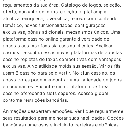
regulamentos da sua área. Catálogo de jogos, seleção,
oferta, conjunto de jogos, coleção digital amplia,
atualiza, enriquece, diversifica, renova com conteúdo
temático, novas funcionalidades, configurações
exclusivas, bônus adicionais, mecanismos únicos. Uma
plataforma cassino online garante diversidade de
apostas aos msc fantasia cassino clientes. Analisar
casinos. Descubra essas novas plataformas de apostas
cassino repletas de taxas competitivas com vantagens
exclusivas. A volatilidade molda sua sessão. Vários fãs
usam 8 cassino para se divertir. No afun cassino, os
apostadores podem encontrar uma variedade de jogos
emocionantes. Encontre uma plataforma de 1 real
cassino oferecendo slots seguros. Acesso global
contorna restrições bancárias.
Animações despertam emoções. Verifique regularmente
seus resultados para melhorar suas habilidades. Opções
bancárias numerosos e incluindo carteiras eletrônicas.