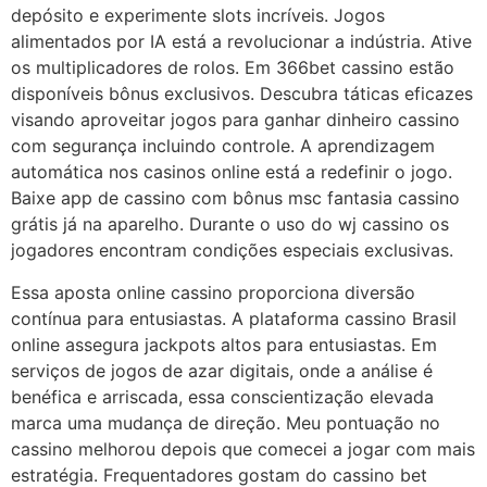
depósito e experimente slots incríveis. Jogos
alimentados por IA está a revolucionar a indústria. Ative
os multiplicadores de rolos. Em 366bet cassino estão
disponíveis bônus exclusivos. Descubra táticas eficazes
visando aproveitar jogos para ganhar dinheiro cassino
com segurança incluindo controle. A aprendizagem
automática nos casinos online está a redefinir o jogo.
Baixe app de cassino com bônus msc fantasia cassino
grátis já na aparelho. Durante o uso do wj cassino os
jogadores encontram condições especiais exclusivas.
Essa aposta online cassino proporciona diversão
contínua para entusiastas. A plataforma cassino Brasil
online assegura jackpots altos para entusiastas. Em
serviços de jogos de azar digitais, onde a análise é
benéfica e arriscada, essa conscientização elevada
marca uma mudança de direção. Meu pontuação no
cassino melhorou depois que comecei a jogar com mais
estratégia. Frequentadores gostam do cassino bet