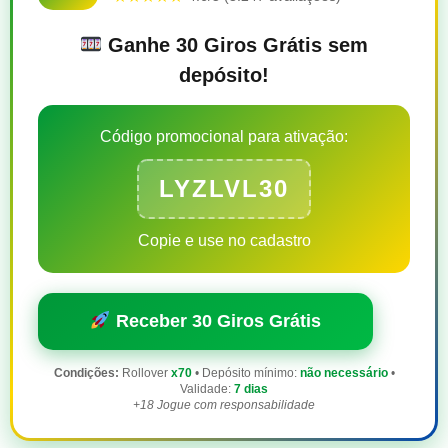
Ganhe 30 Giros Grátis sem
depósito!
Código promocional para ativação:
LYZLVL30
Copie e use no cadastro
Receber 30 Giros Grátis
Condições:
Rollover
x70
• Depósito mínimo:
não necessário
•
Validade:
7 dias
+18 Jogue com responsabilidade