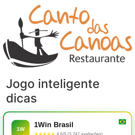
Ir
para
o
conteúdo
Jogo inteligente
dicas
1Win Brasil
1W
★★★★★
4.6/5 (3.247 avaliações)