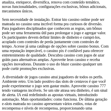
atualiza, enriquece, diversifica, renova com conteúdo temático,
novas funcionalidades, configurações exclusivas, bônus adicionais,
mecanismos únicos.
Sem necessidade de instalação. Entrar kto cassino online pode ser
mateada no cassino uma incrível forma pra curiosos de diversão.
Para jogadores disciplinados que conhecem as regras, um bônus
pode ser uma ferramenta útil para prolongar o jogo e agregar valor.
Os participantes devem definir limites de dinheiro e cumpri-los,
acoplado com controles de perda juntamente com controles de
tempo. Acesse já uma catálogo de opções sobre cassino bonus. Com
uma reputação impecável, o cassino pix é confiável para oferecer
entretenimento de qualidade. Descubra cassino com jogos de azar
grátis para alternativas amplas. Aproveite leon cassino e receba
opções inovadoras. Durante o uso do blaze cassino qualquer um
pode curtir promoções exclusivas.
A diversidade de jogos cassino atrai jogadores de todos os perfis.
Ambiente retro. Um lado positivo das slots de centavos é que você
pode experimentar o jogo sem gastar muito. Aproveite cassino 777
tendo vantagens incríveis. Se um site atrasa seu dinheiro, é um sinal
de alerta. IA está redefinindo as apostas virtuais, introduzindo
automação. Mais oportunidades: como funciona. De última geração
e-slots mateada no cassino apresentam vários estilos, rotas de
recompensa e níveis de recompensa, proporcionando uma