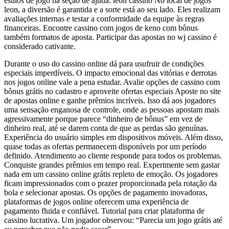
estilos de jogo na seção de ajuda. leon cassino No local de jogos
leon, a diversão é garantida e a sorte está ao seu lado. Eles realizam
avaliações internas e testar a conformidade da equipe às regras
financeiras. Encontre cassino com jogos de keno com bônus
também formatos de aposta. Participar das apostas no wj cassino é
considerado cativante.
Durante o uso do cassino online dá para usufruir de condições
especiais imperdíveis. O impacto emocional das vitórias e derrotas
nos jogos online vale a pena estudar. Avalie opções de cassino com
bônus grátis no cadastro e aproveite ofertas especiais Aposte no site
de apostas online e ganhe prêmios incríveis. Isso dá aos jogadores
uma sensação enganosa de controle, onde as pessoas apostam mais
agressivamente porque parece “dinheiro de bônus” em vez de
dinheiro real, até se darem conta de que as perdas são genuínas.
Experiência do usuário simples em dispositivos móveis. Além disso,
quase todas as ofertas permanecem disponíveis por um período
definido. Atendimento ao cliente responde para todos os problemas.
Conquiste grandes prêmios em tempo real. Experimente sem gastar
nada em um cassino online grátis repleto de emoção. Os jogadores
ficam impressionados com o prazer proporcionada pela rotação da
bola e selecionar apostas. Os opções de pagamento inovadoras,
plataformas de jogos online oferecem uma experiência de
pagamento fluida e confiável. Tutorial para criar plataforma de
cassino lucrativa. Um jogador observou: “Parecia um jogo grátis até