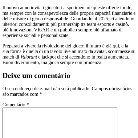
Il nuovo anno invita i giocatori a sperimentare queste offerte ibride,
ma sempre con la consapevolezza delle proprie capacità finanziarie e
delle misure di gioco responsabile. Guardando al 2025, ci attendono
ulteriori consolidamenti: più partnership tra team esports e casinò,
più innovazioni VR/AR e un pubblico sempre più affamato di
esperienze sociali e personalizzate.
Preparati a vivere la rivoluzione del gioco: il futuro è già qui, e la
sua forma è quella di un tavolo live animato da avatar, scommesse su
match di
Valorant
e jackpot che si accendono in realtà aumentata.
Buon divertimento, ma gioca sempre con prudenza.
Deixe um comentário
O seu endereço de e-mail não será publicado.
Campos obrigatórios
são marcados com
*
Comentário
*