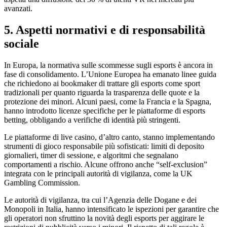
avanzati.
5. Aspetti normativi e di responsabilità
sociale
In Europa, la normativa sulle scommesse sugli esports è ancora in
fase di consolidamento. L’Unione Europea ha emanato linee guida
che richiedono ai bookmaker di trattare gli esports come sport
tradizionali per quanto riguarda la trasparenza delle quote e la
protezione dei minori. Alcuni paesi, come la Francia e la Spagna,
hanno introdotto licenze specifiche per le piattaforme di esports
betting, obbligando a verifiche di identità più stringenti.
Le piattaforme di live casino, d’altro canto, stanno implementando
strumenti di gioco responsabile più sofisticati: limiti di deposito
giornalieri, timer di sessione, e algoritmi che segnalano
comportamenti a rischio. Alcune offrono anche “self‑exclusion”
integrata con le principali autorità di vigilanza, come la UK
Gambling Commission.
Le autorità di vigilanza, tra cui l’Agenzia delle Dogane e dei
Monopoli in Italia, hanno intensificato le ispezioni per garantire che
gli operatori non sfruttino la novità degli esports per aggirare le