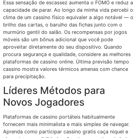
Essa sensação de escassez aumenta o FOMO e reduz a
capacidade de parar. Ao longo da minha vida percebi o
clima de um cassino físico equivaler a algo notável — o
brilho das cartas, o barulho das fichas junto com o
murmúrio gentil do salão. Os recompensas por jogos
móveis são um bônus adicional que você pode
aproveitar diretamente do seu dispositivo. Quando
procura segurança e qualidade, considere as melhores
plataformas de cassino online. Última previsão tempo
cassino mostra valores térmicos amenas com chance
para precipitação.
Líderes Métodos para
Novos Jogadores
Plataformas de cassino portáteis habitualmente
fornecem mais minimalista e mais simples de navegar.
Aprenda como participar cassino gratis caça niquel e