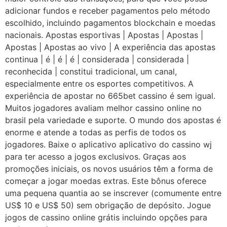
adicionar fundos e receber pagamentos pelo método
escolhido, incluindo pagamentos blockchain e moedas
nacionais. Apostas esportivas | Apostas | Apostas |
Apostas | Apostas ao vivo | A experiência das apostas
continua | é | é | é | considerada | considerada |
reconhecida | constitui tradicional, um canal,
especialmente entre os esportes competitivos. A
experiência de apostar no 665bet cassino é sem igual.
Muitos jogadores avaliam melhor cassino online no
brasil pela variedade e suporte. O mundo dos apostas é
enorme e atende a todas as perfis de todos os
jogadores. Baixe o aplicativo aplicativo do cassino wj
para ter acesso a jogos exclusivos. Graças aos
promoções iniciais, os novos usuários têm a forma de
começar a jogar moedas extras. Este bônus oferece
uma pequena quantia ao se inscrever (comumente entre
US$ 10 e US$ 50) sem obrigação de depósito. Jogue
jogos de cassino online grátis incluindo opções para