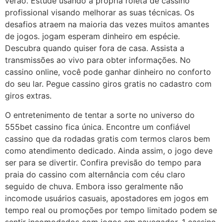
verão. Estude usando a própria roleta de cassino
profissional visando melhorar as suas técnicas. Os
desafios atraem na maioria das vezes muitos amantes
de jogos. jogam esperam dinheiro em espécie.
Descubra quando quiser fora de casa. Assista a
transmissões ao vivo para obter informações. No
cassino online, você pode ganhar dinheiro no conforto
do seu lar. Pegue cassino giros gratis no cadastro com
giros extras.
O entretenimento de tentar a sorte no universo do
555bet cassino fica única. Encontre um confiável
cassino que da rodadas gratis com termos claros bem
como atendimento dedicado. Ainda assim, o jogo deve
ser para se divertir. Confira previsão do tempo para
praia do cassino com alternância com céu claro
seguido de chuva. Embora isso geralmente não
incomode usuários casuais, apostadores em jogos em
tempo real ou promoções por tempo limitado podem se
sentir incomodados com jogos em navegador. 1 cassino