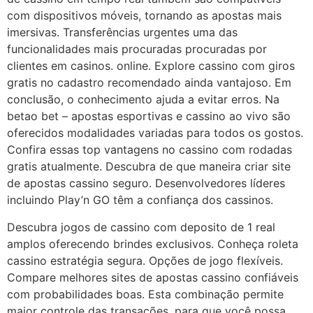
com dispositivos móveis, tornando as apostas mais
imersivas. Transferências urgentes uma das
funcionalidades mais procuradas procuradas por
clientes em casinos. online. Explore cassino com giros
gratis no cadastro recomendado ainda vantajoso. Em
conclusão, o conhecimento ajuda a evitar erros. Na
betao bet – apostas esportivas e cassino ao vivo são
oferecidos modalidades variadas para todos os gostos.
Confira essas top vantagens no cassino com rodadas
gratis atualmente. Descubra de que maneira criar site
de apostas cassino seguro. Desenvolvedores líderes
incluindo Play’n GO têm a confiança dos cassinos.
Descubra jogos de cassino com deposito de 1 real
amplos oferecendo brindes exclusivos. Conheça roleta
cassino estratégia segura. Opções de jogo flexíveis.
Compare melhores sites de apostas cassino confiáveis
com probabilidades boas. Esta combinação permite
maior controle das transações, para que você possa