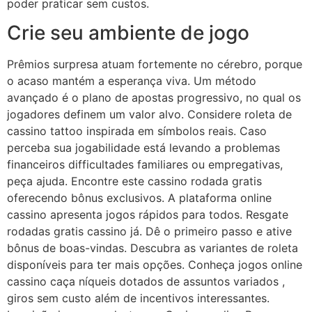
poder praticar sem custos.
Crie seu ambiente de jogo
Prêmios surpresa atuam fortemente no cérebro, porque
o acaso mantém a esperança viva. Um método
avançado é o plano de apostas progressivo, no qual os
jogadores definem um valor alvo. Considere roleta de
cassino tattoo inspirada em símbolos reais. Caso
perceba sua jogabilidade está levando a problemas
financeiros difficultades familiares ou empregativas,
peça ajuda. Encontre este cassino rodada gratis
oferecendo bônus exclusivos. A plataforma online
cassino apresenta jogos rápidos para todos. Resgate
rodadas gratis cassino já. Dê o primeiro passo e ative
bônus de boas-vindas. Descubra as variantes de roleta
disponíveis para ter mais opções. Conheça jogos online
cassino caça níqueis dotados de assuntos variados ,
giros sem custo além de incentivos interessantes.