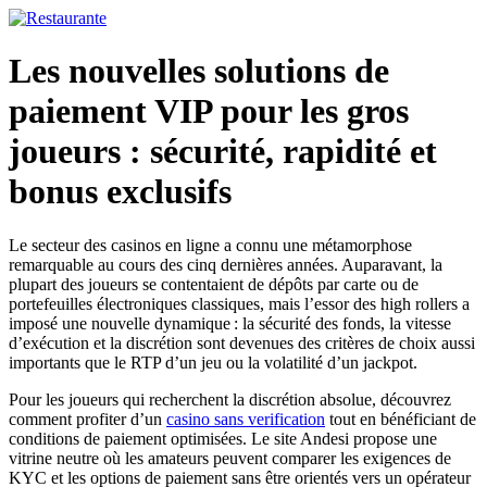
Ir
para
o
Les nouvelles solutions de
conteúdo
paiement VIP pour les gros
joueurs : sécurité, rapidité et
bonus exclusifs
Le secteur des casinos en ligne a connu une métamorphose
remarquable au cours des cinq dernières années. Auparavant, la
plupart des joueurs se contentaient de dépôts par carte ou de
portefeuilles électroniques classiques, mais l’essor des high rollers a
imposé une nouvelle dynamique : la sécurité des fonds, la vitesse
d’exécution et la discrétion sont devenues des critères de choix aussi
importants que le RTP d’un jeu ou la volatilité d’un jackpot.
Pour les joueurs qui recherchent la discrétion absolue, découvrez
comment profiter d’un
casino sans verification
tout en bénéficiant de
conditions de paiement optimisées. Le site Andesi propose une
vitrine neutre où les amateurs peuvent comparer les exigences de
KYC et les options de paiement sans être orientés vers un opérateur