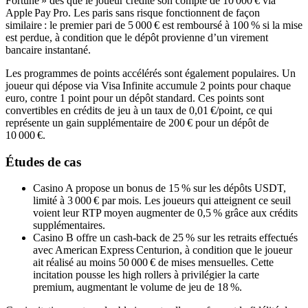
Fortune » dès que le joueur crédite son compte de 10 000 € via
Apple Pay Pro. Les paris sans risque fonctionnent de façon
similaire : le premier pari de 5 000 € est remboursé à 100 % si la mise
est perdue, à condition que le dépôt provienne d’un virement
bancaire instantané.
Les programmes de points accélérés sont également populaires. Un
joueur qui dépose via Visa Infinite accumule 2 points pour chaque
euro, contre 1 point pour un dépôt standard. Ces points sont
convertibles en crédits de jeu à un taux de 0,01 €/point, ce qui
représente un gain supplémentaire de 200 € pour un dépôt de
10 000 €.
Études de cas
Casino A propose un bonus de 15 % sur les dépôts USDT,
limité à 3 000 € par mois. Les joueurs qui atteignent ce seuil
voient leur RTP moyen augmenter de 0,5 % grâce aux crédits
supplémentaires.
Casino B offre un cash‑back de 25 % sur les retraits effectués
avec American Express Centurion, à condition que le joueur
ait réalisé au moins 50 000 € de mises mensuelles. Cette
incitation pousse les high rollers à privilégier la carte
premium, augmentant le volume de jeu de 18 %.