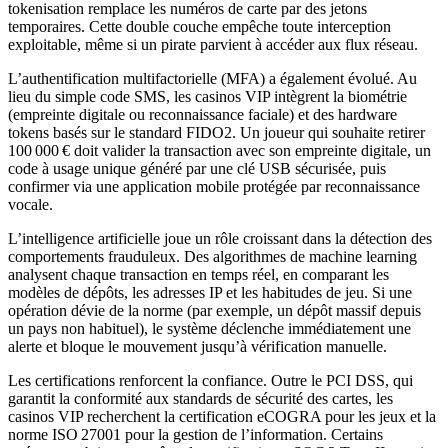
tokenisation remplace les numéros de carte par des jetons
temporaires. Cette double couche empêche toute interception
exploitable, même si un pirate parvient à accéder aux flux réseau.
L’authentification multifactorielle (MFA) a également évolué. Au
lieu du simple code SMS, les casinos VIP intègrent la biométrie
(empreinte digitale ou reconnaissance faciale) et des hardware
tokens basés sur le standard FIDO2. Un joueur qui souhaite retirer
100 000 € doit valider la transaction avec son empreinte digitale, un
code à usage unique généré par une clé USB sécurisée, puis
confirmer via une application mobile protégée par reconnaissance
vocale.
L’intelligence artificielle joue un rôle croissant dans la détection des
comportements frauduleux. Des algorithmes de machine learning
analysent chaque transaction en temps réel, en comparant les
modèles de dépôts, les adresses IP et les habitudes de jeu. Si une
opération dévie de la norme (par exemple, un dépôt massif depuis
un pays non habituel), le système déclenche immédiatement une
alerte et bloque le mouvement jusqu’à vérification manuelle.
Les certifications renforcent la confiance. Outre le PCI DSS, qui
garantit la conformité aux standards de sécurité des cartes, les
casinos VIP recherchent la certification eCOGRA pour les jeux et la
norme ISO 27001 pour la gestion de l’information. Certains