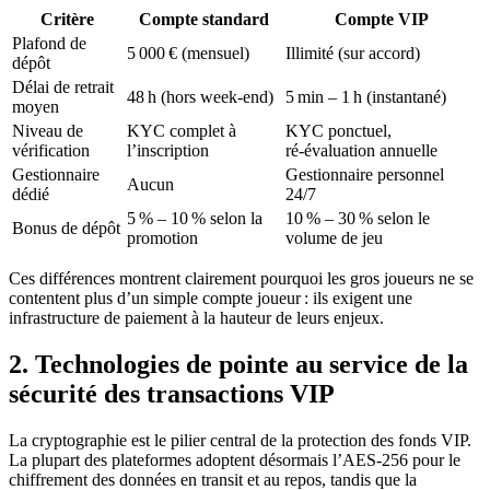
Critère
Compte standard
Compte VIP
Plafond de
5 000 € (mensuel)
Illimité (sur accord)
dépôt
Délai de retrait
48 h (hors week‑end)
5 min – 1 h (instantané)
moyen
Niveau de
KYC complet à
KYC ponctuel,
vérification
l’inscription
ré‑évaluation annuelle
Gestionnaire
Gestionnaire personnel
Aucun
dédié
24/7
5 % – 10 % selon la
10 % – 30 % selon le
Bonus de dépôt
promotion
volume de jeu
Ces différences montrent clairement pourquoi les gros joueurs ne se
contentent plus d’un simple compte joueur : ils exigent une
infrastructure de paiement à la hauteur de leurs enjeux.
2. Technologies de pointe au service de la
sécurité des transactions VIP
La cryptographie est le pilier central de la protection des fonds VIP.
La plupart des plateformes adoptent désormais l’AES‑256 pour le
chiffrement des données en transit et au repos, tandis que la