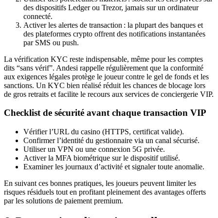
des dispositifs Ledger ou Trezor, jamais sur un ordinateur
connecté.
Activer les alertes de transaction : la plupart des banques et
des plateformes crypto offrent des notifications instantanées
par SMS ou push.
La vérification KYC reste indispensable, même pour les comptes
dits “sans vérif”. Andesi rappelle régulièrement que la conformité
aux exigences légales protège le joueur contre le gel de fonds et les
sanctions. Un KYC bien réalisé réduit les chances de blocage lors
de gros retraits et facilite le recours aux services de conciergerie VIP.
Checklist de sécurité avant chaque transaction VIP
Vérifier l’URL du casino (HTTPS, certificat valide).
Confirmer l’identité du gestionnaire via un canal sécurisé.
Utiliser un VPN ou une connexion 5G privée.
Activer la MFA biométrique sur le dispositif utilisé.
Examiner les journaux d’activité et signaler toute anomalie.
En suivant ces bonnes pratiques, les joueurs peuvent limiter les
risques résiduels tout en profitant pleinement des avantages offerts
par les solutions de paiement premium.