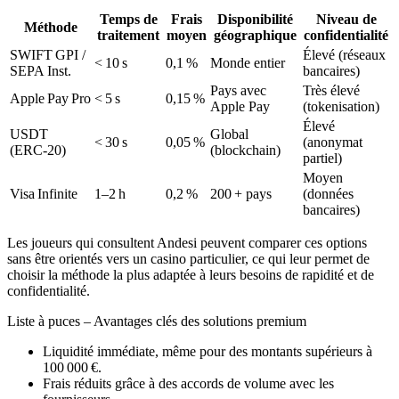
Temps de
Frais
Disponibilité
Niveau de
Méthode
traitement
moyen
géographique
confidentialité
SWIFT GPI /
Élevé (réseaux
< 10 s
0,1 %
Monde entier
SEPA Inst.
bancaires)
Pays avec
Très élevé
Apple Pay Pro
< 5 s
0,15 %
Apple Pay
(tokenisation)
Élevé
USDT
Global
< 30 s
0,05 %
(anonymat
(ERC‑20)
(blockchain)
partiel)
Moyen
Visa Infinite
1–2 h
0,2 %
200 + pays
(données
bancaires)
Les joueurs qui consultent Andesi peuvent comparer ces options
sans être orientés vers un casino particulier, ce qui leur permet de
choisir la méthode la plus adaptée à leurs besoins de rapidité et de
confidentialité.
Liste à puces – Avantages clés des solutions premium
Liquidité immédiate, même pour des montants supérieurs à
100 000 €.
Frais réduits grâce à des accords de volume avec les