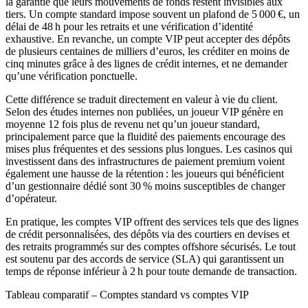
la garantie que leurs mouvements de fonds restent invisibles aux
tiers. Un compte standard impose souvent un plafond de 5 000 €, un
délai de 48 h pour les retraits et une vérification d’identité
exhaustive. En revanche, un compte VIP peut accepter des dépôts
de plusieurs centaines de milliers d’euros, les créditer en moins de
cinq minutes grâce à des lignes de crédit internes, et ne demander
qu’une vérification ponctuelle.
Cette différence se traduit directement en valeur à vie du client.
Selon des études internes non publiées, un joueur VIP génère en
moyenne 12 fois plus de revenu net qu’un joueur standard,
principalement parce que la fluidité des paiements encourage des
mises plus fréquentes et des sessions plus longues. Les casinos qui
investissent dans des infrastructures de paiement premium voient
également une hausse de la rétention : les joueurs qui bénéficient
d’un gestionnaire dédié sont 30 % moins susceptibles de changer
d’opérateur.
En pratique, les comptes VIP offrent des services tels que des lignes
de crédit personnalisées, des dépôts via des courtiers en devises et
des retraits programmés sur des comptes offshore sécurisés. Le tout
est soutenu par des accords de service (SLA) qui garantissent un
temps de réponse inférieur à 2 h pour toute demande de transaction.
Tableau comparatif – Comptes standard vs comptes VIP