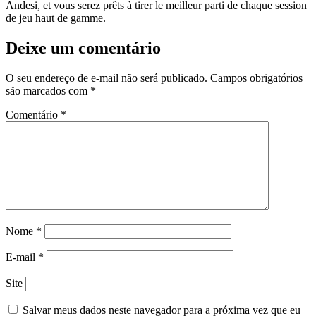
Andesi, et vous serez prêts à tirer le meilleur parti de chaque session
de jeu haut de gamme.
Deixe um comentário
O seu endereço de e-mail não será publicado.
Campos obrigatórios
são marcados com
*
Comentário
*
Nome
*
E-mail
*
Site
Salvar meus dados neste navegador para a próxima vez que eu