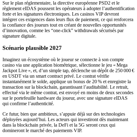
Sur le plan réglementaire, la directive européenne PSD2 et le
règlement eIDAS poussent les opérateurs à adopter l’authentification
forte et les signatures électroniques. Les casinos VIP devront
intégrer ces exigences dans leurs flux de paiement, ce qui renforcera
la confiance des joueurs tout en créant de nouvelles opportunités
d’innovation, comme les “one‑click” withdrawals sécurisés par
signature digitale.
Scénario plausible 2027
Imaginez un écosystème où le joueur se connecte à son compte
casino via une application biométrique, sélectionne le jeu « Mega
Jackpot Live », et, d’un simple tap, déclenche un dépôt de 250 000 €
en USDT via un smart contract privé. Le contrat vérifie
instantanément le solde, applique un bonus de 20 % et enregistre la
transaction sur la blockchain, garantissant l’auditabilité. Le retrait,
effectué via le même contrat, est envoyé en moins de deux secondes
sur le portefeuille hardware du joueur, avec une signature eIDAS
qui confirme l’authenticité.
Ce futur, bien que ambitieux, s’appuie déjà sur des technologies
déployées aujourd’hui. Les acteurs qui investiront dès maintenant
dans la blockchain privée, la DeFi et la 5G seront ceux qui
domineront le marché des paiements VIP.