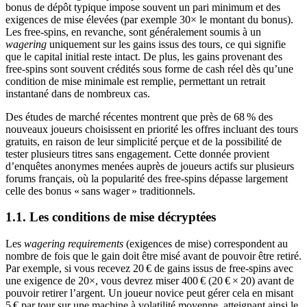
bonus de dépôt typique impose souvent un pari minimum et des
exigences de mise élevées (par exemple 30× le montant du bonus).
Les free‑spins, en revanche, sont généralement soumis à un
wagering
uniquement sur les gains issus des tours, ce qui signifie
que le capital initial reste intact. De plus, les gains provenant des
free‑spins sont souvent crédités sous forme de cash réel dès qu’une
condition de mise minimale est remplie, permettant un retrait
instantané dans de nombreux cas.
Des études de marché récentes montrent que près de 68 % des
nouveaux joueurs choisissent en priorité les offres incluant des tours
gratuits, en raison de leur simplicité perçue et de la possibilité de
tester plusieurs titres sans engagement. Cette donnée provient
d’enquêtes anonymes menées auprès de joueurs actifs sur plusieurs
forums français, où la popularité des free‑spins dépasse largement
celle des bonus « sans wager » traditionnels.
1.1. Les conditions de mise décryptées
Les
wagering requirements
(exigences de mise) correspondent au
nombre de fois que le gain doit être misé avant de pouvoir être retiré.
Par exemple, si vous recevez 20 € de gains issus de free‑spins avec
une exigence de 20×, vous devrez miser 400 € (20 € × 20) avant de
pouvoir retirer l’argent. Un joueur novice peut gérer cela en misant
5 € par tour sur une machine à volatilité moyenne, atteignant ainsi le