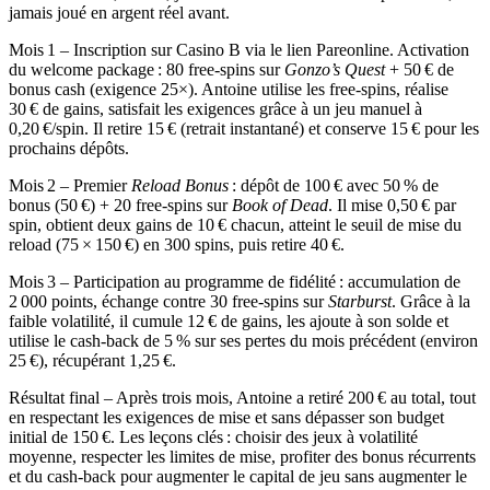
jamais joué en argent réel avant.
Mois 1 – Inscription sur Casino B via le lien Pareonline. Activation
du welcome package : 80 free‑spins sur
Gonzo’s Quest
+ 50 € de
bonus cash (exigence 25×). Antoine utilise les free‑spins, réalise
30 € de gains, satisfait les exigences grâce à un jeu manuel à
0,20 €/spin. Il retire 15 € (retrait instantané) et conserve 15 € pour les
prochains dépôts.
Mois 2 – Premier
Reload Bonus
: dépôt de 100 € avec 50 % de
bonus (50 €) + 20 free‑spins sur
Book of Dead
. Il mise 0,50 € par
spin, obtient deux gains de 10 € chacun, atteint le seuil de mise du
reload (75 × 150 €) en 300 spins, puis retire 40 €.
Mois 3 – Participation au programme de fidélité : accumulation de
2 000 points, échange contre 30 free‑spins sur
Starburst
. Grâce à la
faible volatilité, il cumule 12 € de gains, les ajoute à son solde et
utilise le cash‑back de 5 % sur ses pertes du mois précédent (environ
25 €), récupérant 1,25 €.
Résultat final – Après trois mois, Antoine a retiré 200 € au total, tout
en respectant les exigences de mise et sans dépasser son budget
initial de 150 €. Les leçons clés : choisir des jeux à volatilité
moyenne, respecter les limites de mise, profiter des bonus récurrents
et du cash‑back pour augmenter le capital de jeu sans augmenter le