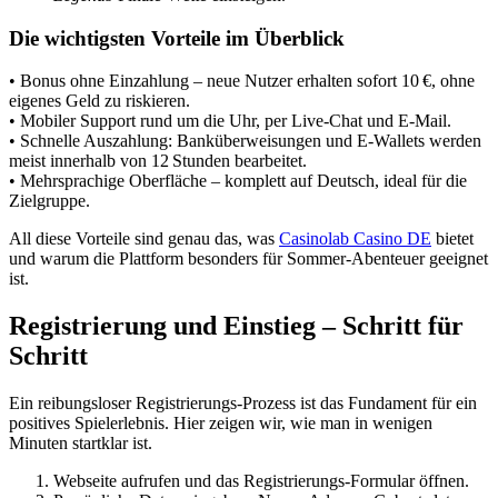
Die wichtigsten Vorteile im Überblick
• Bonus ohne Einzahlung – neue Nutzer erhalten sofort 10 €, ohne
eigenes Geld zu riskieren.
• Mobiler Support rund um die Uhr, per Live‑Chat und E‑Mail.
• Schnelle Auszahlung: Banküberweisungen und E‑Wallets werden
meist innerhalb von 12 Stunden bearbeitet.
• Mehrsprachige Oberfläche – komplett auf Deutsch, ideal für die
Zielgruppe.
All diese Vorteile sind genau das, was
Casinolab Casino DE
bietet
und warum die Plattform besonders für Sommer‑Abenteuer geeignet
ist.
Registrierung und Einstieg – Schritt für
Schritt
Ein reibungsloser Registrierungs‑Prozess ist das Fundament für ein
positives Spielerlebnis. Hier zeigen wir, wie man in wenigen
Minuten startklar ist.
Webseite aufrufen und das Registrierungs‑Formular öffnen.