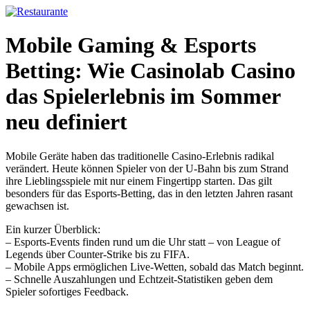
Ir
para
o
Mobile Gaming & Esports
conteúdo
Betting: Wie Casinolab Casino
das Spielerlebnis im Sommer
neu definiert
Mobile Geräte haben das traditionelle Casino‑Erlebnis radikal
verändert. Heute können Spieler von der U-Bahn bis zum Strand
ihre Lieblingsspiele mit nur einem Fingertipp starten. Das gilt
besonders für das Esports‑Betting, das in den letzten Jahren rasant
gewachsen ist.
Ein kurzer Überblick:
– Esports‑Events finden rund um die Uhr statt – von League of
Legends über Counter‑Strike bis zu FIFA.
– Mobile Apps ermöglichen Live‑Wetten, sobald das Match beginnt.
– Schnelle Auszahlungen und Echtzeit‑Statistiken geben dem
Spieler sofortiges Feedback.