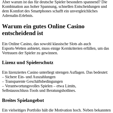
Aber warum ist das für deutsche Spieler besonders spannend? Die
Kombination aus hoher Spannung, schnellen Entscheidungen und
dem Komfort des Smartphones schafft ein unvergleichliches
Adrenalin‑Erlebnis.
Warum ein gutes Online Casino
entscheidend ist
Ein Online Casino, das sowohl klassische Slots als auch
Esports‑Wetten anbietet, muss einige Kernkriterien erfüllen, um das
Vertrauen der Spieler zu gewinnen.
Lizenz und Spielerschutz
Ein lizenziertes Casino unterliegt strengen Auflagen. Das bedeutet:
– Sichere Ein- und Auszahlungen
– Transparente Geschäftsbedingungen
– Verantwortungsvolles Spielen – etwa Limits,
Selbstausschluss‑Tools und Beratungshotlines.
Breites Spielangebot
Ein vielseitiges Portfolio hält die Motivation hoch. Neben bekannten