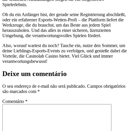
Spielerlebnis.
Ob du ein Anfänger bist, der gerade seine Registrierung abschließt,
oder ein erfahrener Esports‑Wetten‑Profi – die Plattform liefert die
Werkzeuge, die du brauchst, um das Beste aus jedem Spiel
herauszuholen. Und das alles in einer sicheren, lizenzierten
Umgebung, die verantwortungsvolles Spielen fördert.
Also, worauf wartest du noch? Tauche ein, nutze den Sommer, um
deine Lieblings‑Esports‑Events zu verfolgen, und genieße dabei die
Vorteile, die Casinolab Casino bietet. Viel Glück und immer
verantwortungsbewusst!
Deixe um comentário
O seu endereço de e-mail não será publicado.
Campos obrigatórios
são marcados com
*
Comentário
*