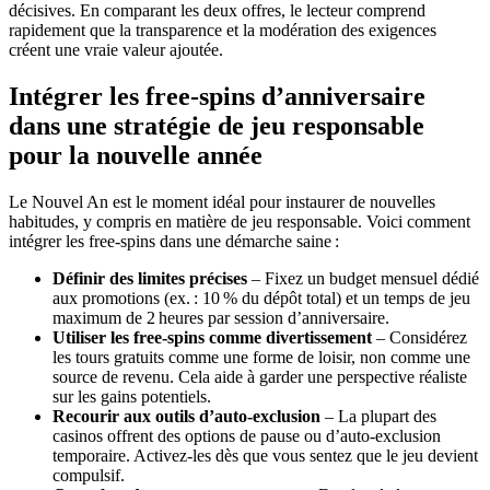
décisives. En comparant les deux offres, le lecteur comprend
rapidement que la transparence et la modération des exigences
créent une vraie valeur ajoutée.
Intégrer les free‑spins d’anniversaire
dans une stratégie de jeu responsable
pour la nouvelle année
Le Nouvel An est le moment idéal pour instaurer de nouvelles
habitudes, y compris en matière de jeu responsable. Voici comment
intégrer les free‑spins dans une démarche saine :
Définir des limites précises
– Fixez un budget mensuel dédié
aux promotions (ex. : 10 % du dépôt total) et un temps de jeu
maximum de 2 heures par session d’anniversaire.
Utiliser les free‑spins comme divertissement
– Considérez
les tours gratuits comme une forme de loisir, non comme une
source de revenu. Cela aide à garder une perspective réaliste
sur les gains potentiels.
Recourir aux outils d’auto‑exclusion
– La plupart des
casinos offrent des options de pause ou d’auto‑exclusion
temporaire. Activez‑les dès que vous sentez que le jeu devient
compulsif.