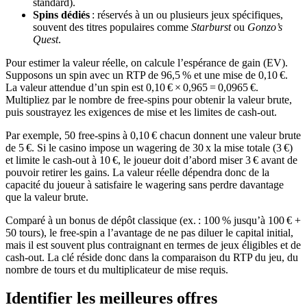
standard).
Spins dédiés
: réservés à un ou plusieurs jeux spécifiques,
souvent des titres populaires comme
Starburst
ou
Gonzo’s
Quest
.
Pour estimer la valeur réelle, on calcule l’espérance de gain (EV).
Supposons un spin avec un RTP de 96,5 % et une mise de 0,10 €.
La valeur attendue d’un spin est 0,10 € × 0,965 = 0,0965 €.
Multipliez par le nombre de free‑spins pour obtenir la valeur brute,
puis soustrayez les exigences de mise et les limites de cash‑out.
Par exemple, 50 free‑spins à 0,10 € chacun donnent une valeur brute
de 5 €. Si le casino impose un wagering de 30 x la mise totale (3 €)
et limite le cash‑out à 10 €, le joueur doit d’abord miser 3 € avant de
pouvoir retirer les gains. La valeur réelle dépendra donc de la
capacité du joueur à satisfaire le wagering sans perdre davantage
que la valeur brute.
Comparé à un bonus de dépôt classique (ex. : 100 % jusqu’à 100 € +
50 tours), le free‑spin a l’avantage de ne pas diluer le capital initial,
mais il est souvent plus contraignant en termes de jeux éligibles et de
cash‑out. La clé réside donc dans la comparaison du RTP du jeu, du
nombre de tours et du multiplicateur de mise requis.
Identifier les meilleures offres