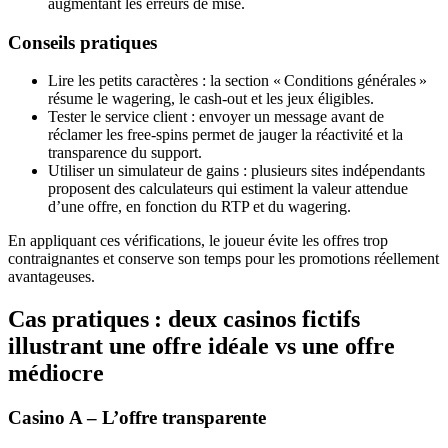
augmentant les erreurs de mise.
Conseils pratiques
Lire les petits caractères : la section « Conditions générales »
résume le wagering, le cash‑out et les jeux éligibles.
Tester le service client : envoyer un message avant de
réclamer les free‑spins permet de jauger la réactivité et la
transparence du support.
Utiliser un simulateur de gains : plusieurs sites indépendants
proposent des calculateurs qui estiment la valeur attendue
d’une offre, en fonction du RTP et du wagering.
En appliquant ces vérifications, le joueur évite les offres trop
contraignantes et conserve son temps pour les promotions réellement
avantageuses.
Cas pratiques : deux casinos fictifs
illustrant une offre idéale vs une offre
médiocre
Casino A – L’offre transparente