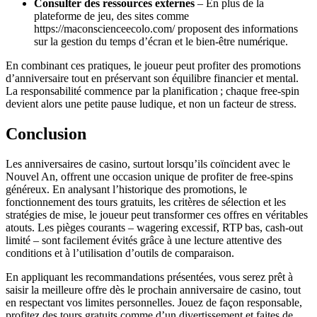
Consulter des ressources externes
– En plus de la
plateforme de jeu, des sites comme
https://maconscienceecolo.com/ proposent des informations
sur la gestion du temps d’écran et le bien‑être numérique.
En combinant ces pratiques, le joueur peut profiter des promotions
d’anniversaire tout en préservant son équilibre financier et mental.
La responsabilité commence par la planification ; chaque free‑spin
devient alors une petite pause ludique, et non un facteur de stress.
Conclusion
Les anniversaires de casino, surtout lorsqu’ils coïncident avec le
Nouvel An, offrent une occasion unique de profiter de free‑spins
généreux. En analysant l’historique des promotions, le
fonctionnement des tours gratuits, les critères de sélection et les
stratégies de mise, le joueur peut transformer ces offres en véritables
atouts. Les pièges courants – wagering excessif, RTP bas, cash‑out
limité – sont facilement évités grâce à une lecture attentive des
conditions et à l’utilisation d’outils de comparaison.
En appliquant les recommandations présentées, vous serez prêt à
saisir la meilleure offre dès le prochain anniversaire de casino, tout
en respectant vos limites personnelles. Jouez de façon responsable,
profitez des tours gratuits comme d’un divertissement et faites de