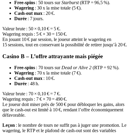
Free‑spins
: 50 tours sur
Starburst
(RTP = 96,5 %).
Wagering
: 30 x la mise totale (5 €).
Cash‑out max
: 20 €.
Durée
: 7 jours.
Valeur brute : 50 × 0,10 € = 5 €.
Wagering requis : 5 € × 30 = 150 €.
En jouant 10 € par session, le joueur atteint le wagering en
15 sessions, tout en conservant la possibilité de retirer jusqu’à 20 €.
Casino B – L’offre attrayante mais piégée
Free‑spins
: 70 tours sur
Dead or Alive 2
(RTP = 92 %).
Wagering
: 70 x la mise totale (7 €).
Cash‑out max
: 10 €.
Durée
: 48 h.
Valeur brute : 70 × 0,10 € = 7 €.
Wagering requis : 7 € × 70 = 490 €.
Le joueur doit miser près de 500 € pour débloquer les gains, alors
que le cash‑out est limité à 10 €, rendant l’offre économiquement
défavorable.
Leçon
: le nombre de tours ne suffit pas à juger une promotion. Le
wagering, le RTP et le plafond de cash‑out sont des variables