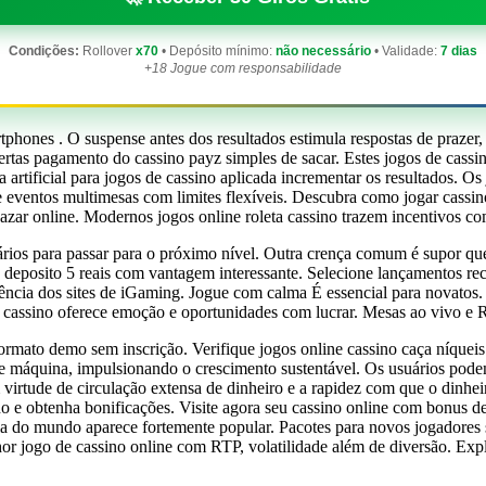
Condições:
Rollover
x70
• Depósito mínimo:
não necessário
• Validade:
7 dias
+18 Jogue com responsabilidade
tphones . O suspense antes dos resultados estimula respostas de prazer,
ertas pagamento do cassino payz simples de sacar. Estes jogos de cassi
a artificial para jogos de cassino aplicada incrementar os resultados. 
lls e eventos multimesas com limites flexíveis. Descubra como jogar cass
azar online. Modernos jogos online roleta cassino trazem incentivos com
iários para passar para o próximo nível. Outra crença comum é supor qu
 deposito 5 reais com vantagem interessante. Selecione lançamentos re
ência dos sites de iGaming. Jogue com calma É essencial para novatos. 
de cassino oferece emoção e oportunidades com lucrar. Mesas ao vivo e
formato demo sem inscrição. Verifique jogos online cassino caça níqueis
e máquina, impulsionando o crescimento sustentável. Os usuários podem
m virtude de circulação extensa de dinheiro e a rapidez com que o dinhe
sino e obtenha bonificações. Visite agora seu cassino online com bonus 
a do mundo aparece fortemente popular. Pacotes para novos jogadores são
hor jogo de cassino online com RTP, volatilidade além de diversão. Exp