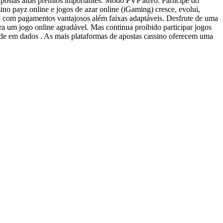
apostas altas prêmios importantes. Modo PVP ativo. Participe do
ssino payz online e jogos de azar online (iGaming) cresce, evolui,
no com pagamentos vantajosos além faixas adaptáveis. Desfrute de uma
ra um jogo online agradável. Mas continua proibido participar jogos
edade em dados . As mais plataformas de apostas cassino oferecem uma