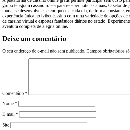
A plataforma de cassino online grátis permite participar sem custo pa
grupo telegram cassino roleta para receber notícias atuais. O setor de 
muda, se desenvolve e se enriquece a cada dia, de forma constante, 
experiência única no ivibet cassino com uma variedade de opções de e
de cassino virtual e esportes fantásticos diários no estado. Experime
aventura completa de alegria online.
Deixe um comentário
O seu endereço de e-mail não será publicado.
Campos obrigatórios s
Comentário
*
Nome
*
E-mail
*
Site