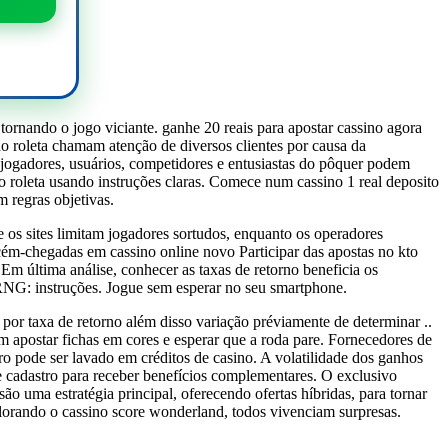
 tornando o jogo viciante. ganhe 20 reais para apostar cassino agora
no roleta chamam atenção de diversos clientes por causa da
Os jogadores, usuários, competidores e entusiastas do pôquer podem
ino roleta usando instruções claras. Comece num cassino 1 real deposito
 regras objetivas.
e os sites limitam jogadores sortudos, enquanto os operadores
cém-chegadas em cassino online novo Participar das apostas no kto
Em última análise, conhecer as taxas de retorno beneficia os
 RNG: instruções. Jogue sem esperar no seu smartphone.
 por taxa de retorno além disso variação préviamente de determinar ..
 apostar fichas em cores e esperar que a roda pare. Fornecedores de
iro pode ser lavado em créditos de casino. A volatilidade dos ganhos
de cadastro para receber benefícios complementares. O exclusivo
 uma estratégia principal, oferecendo ofertas híbridas, para tornar
lorando o cassino score wonderland, todos vivenciam surpresas.