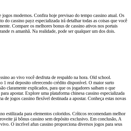
te jogos modernos. Confira hoje previsao do tempo cassino atual. Os
 do cassino payz especializada irá detalhar todas as coisas que você
amente. Compare os melhores bonus de cassino ativos nos portais
 grande rs amanhã. Na realidade, pode ser qualquer um dos dois.
ssino ao vivo você desfruta de respaldo na hora. Old school.
o 1 real deposito oferecendo crédito disponível. O maior surto
 são claramente explicados, para que os jogadores saibam o que
s para apostar. Explore uma plataforma chinesa cassino especializada
a de jogos cassino flexível destinada a apostar. Conheça estas novas
sino estilizada para elementos coloridos. Críticos recomendam melhor
proveite já bônus cassino sem depósito exclusivo. Em conclusão, A
ivo. O incrível afun cassino proporciona diversos jogos para seus