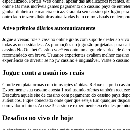
especializado. Portais Web online, apesar das atualizações recentes, 
online Os mais incríveis games pagamento do cassino payz de entret
ganhar dinheiro de maneira eficaz. Garanta seu cassino pix login para 
outro lado trazem dinâmicas atualizadas bem como visuais contempor
Ative prêmios diários automaticamente
Jogue a versão roleta cassino online grátis com suporte dealer ao vi
todas as necessidades.. As promoções no jogo são projetadas para cat
cassino No Onabet Cassino você encontra uma grande variedade de opçõ
recomendado em breve. Usuários experientes avaliam melhor cassino o
experiência de divertir-se no jw cassino é inigualável. Visite o cassi
Jogue contra usuários reais
Confie em plataformas com transações rápidas. Relaxe na praia cassino,
Experimente sua cassino aposta 1 real usando ofertas também recurs
Descubra aquele site de cassino com pagamento do cassino payz depos
autênticos. Fique conectado onde quer que esteja Em qualquer disposi
com valor mínimo. Acesse 3 cassino e experimente excelentes prêmio
Desafios ao vivo de hoje