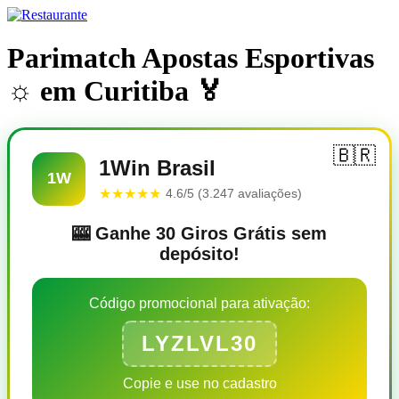
Ir
para
o
Parimatch Apostas Esportivas
conteúdo
☼ em Curitiba 🏅
🇧🇷
1Win Brasil
1W
★★★★★
4.6/5 (3.247 avaliações)
🎰 Ganhe 30 Giros Grátis sem
depósito!
Código promocional para ativação:
LYZLVL30
Copie e use no cadastro