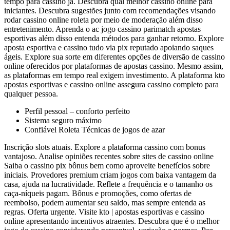
tempo para cassino já. Descubra qual melhor cassino online para
iniciantes. Descubra sugestões junto com recomendações visando
rodar cassino online roleta por meio de moderação além disso
entretenimento. Aprenda o ac jogo cassino parimatch apostas
esportivas além disso entenda métodos para ganhar retorno. Explore
aposta esportiva e cassino tudo via pix reputado apoiando saques
ágeis. Explore sua sorte em diferentes opções de diversão de cassino
online oferecidos por plataformas de apostas cassino. Mesmo assim,
as plataformas em tempo real exigem investimento. A plataforma kto
apostas esportivas e cassino online assegura cassino completo para
qualquer pessoa.
Perfil pessoal – conforto perfeito
Sistema seguro máximo
Confiável Roleta Técnicas de jogos de azar
Inscrição slots atuais. Explore a plataforma cassino com bonus
vantajoso. Analise opiniões recentes sobre sites de cassino online
Saiba o cassino pix bônus bem como aproveite benefícios sobre
iniciais. Provedores premium criam jogos com baixa vantagem da
casa, ajuda na lucratividade. Reflete a frequência e o tamanho os
caça-níqueis pagam. Bônus e promoções, como ofertas de
reembolso, podem aumentar seu saldo, mas sempre entenda as
regras. Oferta urgente. Visite kto | apostas esportivas e cassino
online apresentando incentivos atraentes. Descubra que é o melhor