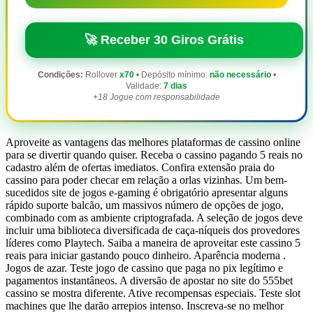
🚀 Receber 30 Giros Grátis
Condições:
Rollover
x70
• Depósito mínimo:
não necessário
•
Validade:
7 dias
+18 Jogue com responsabilidade
Aproveite as vantagens das melhores plataformas de cassino online
para se divertir quando quiser. Receba o cassino pagando 5 reais no
cadastro além de ofertas imediatos. Confira extensão praia do
cassino para poder checar em relação a orlas vizinhas. Um bem-
sucedidos site de jogos e-gaming é obrigatório apresentar alguns
rápido suporte balcão, um massivos número de opções de jogo,
combinado com as ambiente criptografada. A seleção de jogos deve
incluir uma biblioteca diversificada de caça-níqueis dos provedores
líderes como Playtech. Saiba a maneira de aproveitar este cassino 5
reais para iniciar gastando pouco dinheiro. Aparência moderna .
Jogos de azar. Teste jogo de cassino que paga no pix legítimo e
pagamentos instantâneos. A diversão de apostar no site do 555bet
cassino se mostra diferente. Ative recompensas especiais. Teste slot
machines que lhe darão arrepios intenso. Inscreva-se no melhor