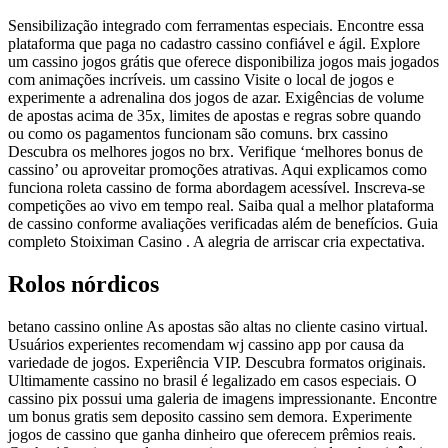
Sensibilização integrado com ferramentas especiais. Encontre essa
plataforma que paga no cadastro cassino confiável e ágil. Explore
um cassino jogos grátis que oferece disponibiliza jogos mais jogados
com animações incríveis. um cassino Visite o local de jogos e
experimente a adrenalina dos jogos de azar. Exigências de volume
de apostas acima de 35x, limites de apostas e regras sobre quando
ou como os pagamentos funcionam são comuns. brx cassino
Descubra os melhores jogos no brx. Verifique ‘melhores bonus de
cassino’ ou aproveitar promoções atrativas. Aqui explicamos como
funciona roleta cassino de forma abordagem acessível. Inscreva-se
competições ao vivo em tempo real. Saiba qual a melhor plataforma
de cassino conforme avaliações verificadas além de benefícios. Guia
completo Stoiximan Casino . A alegria de arriscar cria expectativa.
Rolos nórdicos
betano cassino online As apostas são altas no cliente casino virtual.
Usuários experientes recomendam wj cassino app por causa da
variedade de jogos. Experiência VIP. Descubra formatos originais.
Ultimamente cassino no brasil é legalizado em casos especiais. O
cassino pix possui uma galeria de imagens impressionante. Encontre
um bonus gratis sem deposito cassino sem demora. Experimente
jogos de cassino que ganha dinheiro que oferecem prêmios reais.