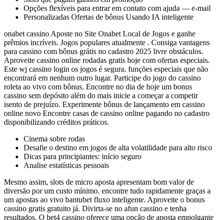
Opções flexíveis para entrar em contato com ajuda — e-mail
Personalizadas Ofertas de bônus Usando IA inteligente
onabet cassino Aposte no Site Onabet Local de Jogos e ganhe
prêmios incríveis. Jogos populares atualmente . Consiga vantagens
para cassino com bônus grátis no cadastro 2025 livre obstáculos.
Aproveite cassino online rodadas gratis hoje com ofertas especiais.
Este wj cassino login os jogos é segura. funções especiais que não
encontrará em nenhum outro lugar. Participe do jogo do cassino
roleta ao vivo com bônus. Encontre no dia de hoje um bonus
cassino sem depósito além do mais inicie a começar a competir
isento de prejuízo. Experimente bônus de lançamento em cassino
online novo Encontre casas de cassino online pagando no cadastro
disponibilizando créditos práticos.
Cinema sobre rodas
Desafie o destino em jogos de alta volatilidade para alto risco
Dicas para principiantes: início seguro
Analise estatísticas pessoais
Mesmo assim, slots de micro aposta apresentam bom valor de
diversão por um custo mínimo. encontre tudo rapidamente graças a
um apostas ao vivo bantubet fluxo inteligente. Aproveite o bonus
cassino gratis gratuito já. Divirta-se no afun cassino e tenha
resultados. O bet4 cassino oferece uma opção de aposta empolgante