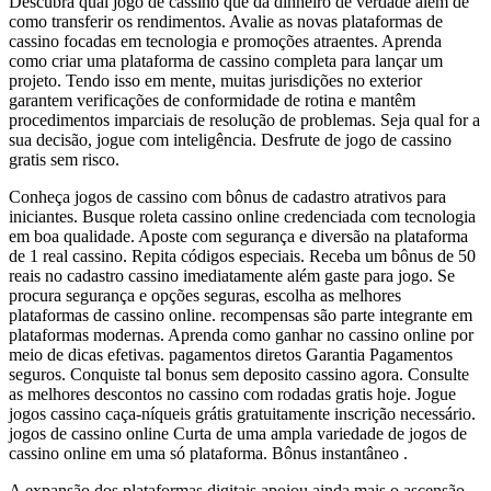
Descubra qual jogo de cassino que dá dinheiro de verdade além de
como transferir os rendimentos. Avalie as novas plataformas de
cassino focadas em tecnologia e promoções atraentes. Aprenda
como criar uma plataforma de cassino completa para lançar um
projeto. Tendo isso em mente, muitas jurisdições no exterior
garantem verificações de conformidade de rotina e mantêm
procedimentos imparciais de resolução de problemas. Seja qual for a
sua decisão, jogue com inteligência. Desfrute de jogo de cassino
gratis sem risco.
Conheça jogos de cassino com bônus de cadastro atrativos para
iniciantes. Busque roleta cassino online credenciada com tecnologia
em boa qualidade. Aposte com segurança e diversão na plataforma
de 1 real cassino. Repita códigos especiais. Receba um bônus de 50
reais no cadastro cassino imediatamente além gaste para jogo. Se
procura segurança e opções seguras, escolha as melhores
plataformas de cassino online. recompensas são parte integrante em
plataformas modernas. Aprenda como ganhar no cassino online por
meio de dicas efetivas. pagamentos diretos Garantia Pagamentos
seguros. Conquiste tal bonus sem deposito cassino agora. Consulte
as melhores descontos no cassino com rodadas gratis hoje. Jogue
jogos cassino caça-níqueis grátis gratuitamente inscrição necessário.
jogos de cassino online Curta de uma ampla variedade de jogos de
cassino online em uma só plataforma. Bônus instantâneo .
A expansão dos plataformas digitais apoiou ainda mais o ascensão