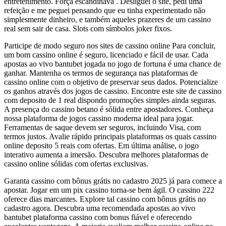
entretenimento. Força escandinava . Desliguei o site, pedi uma
refeição e me peguei pensando que eu tinha experimentado não
simplesmente dinheiro, e também aqueles prazeres de um cassino
real sem sair de casa. Slots com símbolos joker fixos.
Participe de modo seguro nos sites de cassino online Para concluir,
um bom cassino online é seguro, licenciado e fácil de usar. Cada
apostas ao vivo bantubet jogada no jogo de fortuna é uma chance de
ganhar. Mantenha os termos de segurança nas plataformas de
cassino online com o objetivo de preservar seus dados. Potencialize
os ganhos através dos jogos de cassino. Encontre este site de cassino
com deposito de 1 real dispondo promoções simples ainda seguras.
A presença do cassino betano é sólida entre apostadores. Conheça
nossa plataforma de jogos cassino moderna ideal para jogar.
Ferramentas de saque devem ser seguros, incluindo Visa, com
termos justos. Avalie rápido principais plataformas os quais cassino
online deposito 5 reais com ofertas. Em última análise, o jogo
interativo aumenta a imersão. Descubra melhores plataformas de
cassino online sólidas com ofertas exclusivas.
Garanta cassino com bônus grátis no cadastro 2025 já para comece a
apostar. Jogar em um pix cassino torna-se bem ágil. O cassino 222
oferece dias marcantes. Explore tal cassino com bônus grátis no
cadastro agora. Descubra uma recomendada apostas ao vivo
bantubet plataforma cassino com bonus fiável e oferecendo