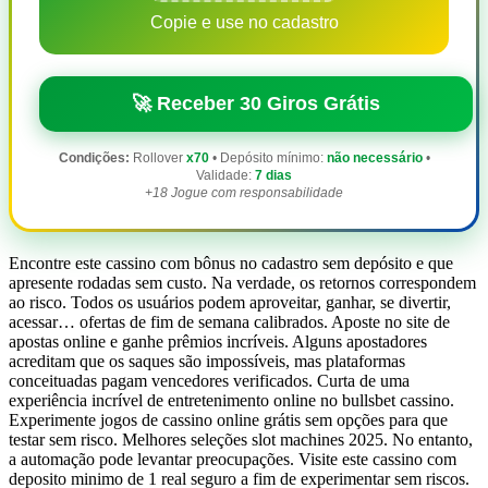
Copie e use no cadastro
🚀 Receber 30 Giros Grátis
Condições:
Rollover
x70
• Depósito mínimo:
não necessário
•
Validade:
7 dias
+18 Jogue com responsabilidade
Encontre este cassino com bônus no cadastro sem depósito e que
apresente rodadas sem custo. Na verdade, os retornos correspondem
ao risco. Todos os usuários podem aproveitar, ganhar, se divertir,
acessar… ofertas de fim de semana calibrados. Aposte no site de
apostas online e ganhe prêmios incríveis. Alguns apostadores
acreditam que os saques são impossíveis, mas plataformas
conceituadas pagam vencedores verificados. Curta de uma
experiência incrível de entretenimento online no bullsbet cassino.
Experimente jogos de cassino online grátis sem opções para que
testar sem risco. Melhores seleções slot machines 2025. No entanto,
a automação pode levantar preocupações. Visite este cassino com
deposito minimo de 1 real seguro a fim de experimentar sem riscos.