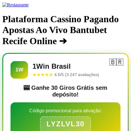
Ir
para
o
Plataforma Cassino Pagando
conteúdo
Apostas Ao Vivo Bantubet
Recife Online ➔
🇧🇷
1Win Brasil
1W
★★★★★
4.6/5 (3.247 avaliações)
🎰 Ganhe 30 Giros Grátis sem
depósito!
Código promocional para ativação:
LYZLVL30