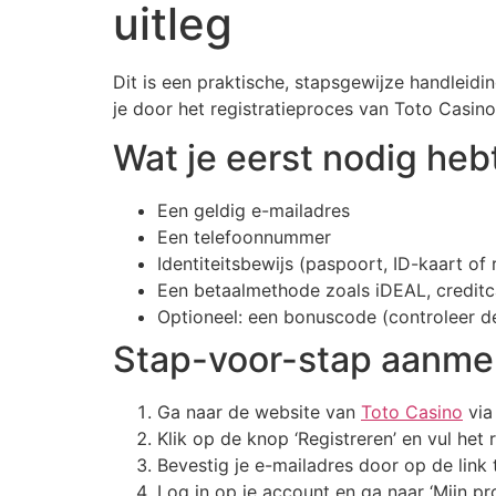
uitleg
Dit is een praktische, stapsgewijze handleidin
je door het registratieproces van Toto Casino,
Wat je eerst nodig heb
Een geldig e-mailadres
Een telefoonnummer
Identiteitsbewijs (paspoort, ID-kaart of 
Een betaalmethode zoals iDEAL, creditc
Optioneel: een bonuscode (controleer d
Stap-voor-stap aanme
Ga naar de website van
Toto Casino
via
Klik op de knop ‘Registreren’ en vul het 
Bevestig je e-mailadres door op de link t
Log in op je account en ga naar ‘Mijn pr