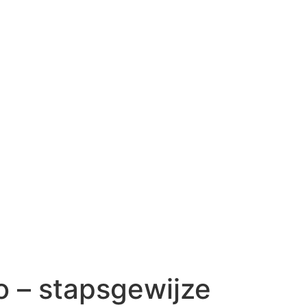
no – stapsgewijze