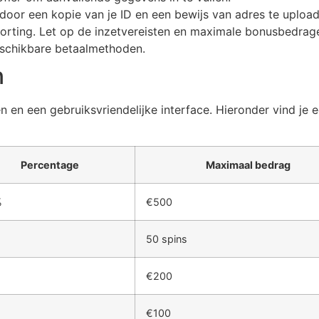
 door een kopie van je ID en een bewijs van adres te upload
torting. Let op de inzetvereisten en maximale bonusbedrag
eschikbare betaalmethoden.
n
n en een gebruiksvriendelijke interface. Hieronder vind je 
Percentage
Maximaal bedrag
%
€500
50 spins
€200
€100