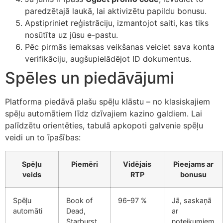
paredzētajā laukā, lai aktivizētu papildu bonusu.
Apstipriniet reģistrāciju, izmantojot saiti, kas tiks
nosūtīta uz jūsu e-pastu.
Pēc pirmās iemaksas veikšanas veiciet sava konta
verifikāciju, augšupielādējot ID dokumentus.
Spēles un piedāvājumi
Platforma piedāvā plašu spēļu klāstu – no klasiskajiem
spēļu automātiem līdz dzīvajiem kazino galdiem. Lai
palīdzētu orientēties, tabulā apkopoti galvenie spēļu
veidi un to īpašības:
Spēļu
Piemēri
Vidējais
Pieejams ar
veids
RTP
bonusu
Spēļu
Book of
96–97 %
Jā, saskaņā
automāti
Dead,
ar
Starburst,
noteikumiem