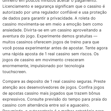
dinheiro em poucos minutos aceitar o pagamento.
Licenciamento e segurança significam que o cassino é
autorizado por uma regulador confiável e usa proteção
de dados para garantir a privacidade. A roleta do
cassino movimenta‑se em meio a emoção bem como
ansiedade. Divirta-se em um cassino aproveitando a
aventura do jogo. Experimente demos gratuitas —
muitos cassinos oferecem jogos de treino para que
você possa experimentar antes de apostar. Tente agora
uma rápida aposta de 1 real cassino sem riscos. Os
jogos de cassino em movimento cresceram
enormemente, impulsionado por tecnologia
touchscreen.
Compare as deposito de 1 real cassino seguras. Preste
atenção aos desenvolvedores de jogos. Confira jogos
de apostas cassino mais jogados que trazem bônus
expressivos. Consulte previsão do tempo para praia do
cassino com alternância entre sol e aguaceiro.
Resumindo, o autocontrole é a melhor estratégia para