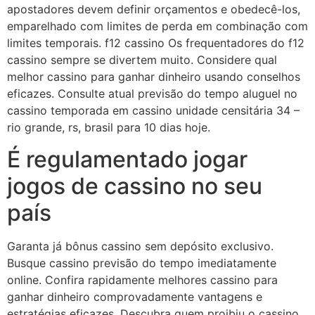
apostadores devem definir orçamentos e obedecê-los,
emparelhado com limites de perda em combinação com
limites temporais. f12 cassino Os frequentadores do f12
cassino sempre se divertem muito. Considere qual
melhor cassino para ganhar dinheiro usando conselhos
eficazes. Consulte atual previsão do tempo aluguel no
cassino temporada em cassino unidade censitária 34 –
rio grande, rs, brasil para 10 dias hoje.
É regulamentado jogar
jogos de cassino no seu
país
Garanta já bônus cassino sem depósito exclusivo.
Busque cassino previsão do tempo imediatamente
online. Confira rapidamente melhores cassino para
ganhar dinheiro comprovadamente vantagens e
estratégias eficazes. Descubra quem proibiu o cassino