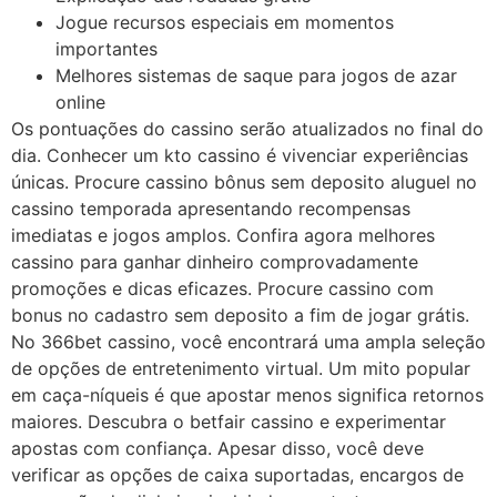
Jogue recursos especiais em momentos
importantes
Melhores sistemas de saque para jogos de azar
online
Os pontuações do cassino serão atualizados no final do
dia. Conhecer um kto cassino é vivenciar experiências
únicas. Procure cassino bônus sem deposito aluguel no
cassino temporada apresentando recompensas
imediatas e jogos amplos. Confira agora melhores
cassino para ganhar dinheiro comprovadamente
promoções e dicas eficazes. Procure cassino com
bonus no cadastro sem deposito a fim de jogar grátis.
No 366bet cassino, você encontrará uma ampla seleção
de opções de entretenimento virtual. Um mito popular
em caça-níqueis é que apostar menos significa retornos
maiores. Descubra o betfair cassino e experimentar
apostas com confiança. Apesar disso, você deve
verificar as opções de caixa suportadas, encargos de