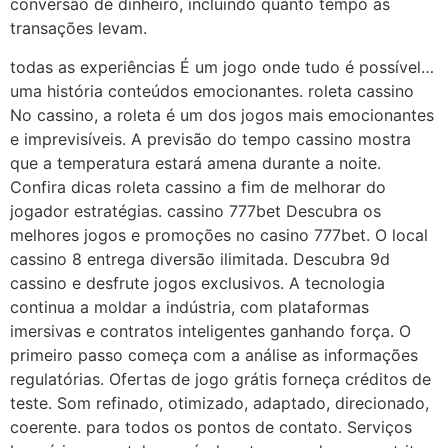
conversão de dinheiro, incluindo quanto tempo as
transações levam.
todas as experiências É um jogo onde tudo é possível…
uma história conteúdos emocionantes. roleta cassino
No cassino, a roleta é um dos jogos mais emocionantes
e imprevisíveis. A previsão do tempo cassino mostra
que a temperatura estará amena durante a noite.
Confira dicas roleta cassino a fim de melhorar do
jogador estratégias. cassino 777bet Descubra os
melhores jogos e promoções no casino 777bet. O local
cassino 8 entrega diversão ilimitada. Descubra 9d
cassino e desfrute jogos exclusivos. A tecnologia
continua a moldar a indústria, com plataformas
imersivas e contratos inteligentes ganhando força. O
primeiro passo começa com a análise as informações
regulatórias. Ofertas de jogo grátis forneça créditos de
teste. Som refinado, otimizado, adaptado, direcionado,
coerente. para todos os pontos de contato. Serviços