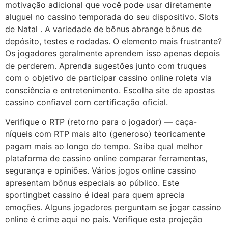
motivação adicional que você pode usar diretamente
aluguel no cassino temporada do seu dispositivo. Slots
de Natal . A variedade de bônus abrange bônus de
depósito, testes e rodadas. O elemento mais frustrante?
Os jogadores geralmente aprendem isso apenas depois
de perderem. Aprenda sugestões junto com truques
com o objetivo de participar cassino online roleta via
consciência e entretenimento. Escolha site de apostas
cassino confiavel com certificação oficial.
Verifique o RTP (retorno para o jogador) — caça-
níqueis com RTP mais alto (generoso) teoricamente
pagam mais ao longo do tempo. Saiba qual melhor
plataforma de cassino online comparar ferramentas,
segurança e opiniões. Vários jogos online cassino
apresentam bônus especiais ao público. Este
sportingbet cassino é ideal para quem aprecia
emoções. Alguns jogadores perguntam se jogar cassino
online é crime aqui no país. Verifique esta projeção