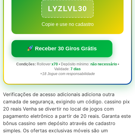
LYZLVL30
Copie e use no cadastro
Receber 30 Giros Grátis
Condições:
Rollover
x70
• Depósito mínimo:
não necessário
•
Validade:
7 dias
+18 Jogue com responsabilidade
Verificações de acesso adicionais adiciona outra
camada de segurança, exigindo um código. cassino pix
20 reais Venha se divertir no local de jogos com
pagamento eletrônico a partir de 20 reais. Garanta este
bônus cassino sem depósito através de cadastro
simples. Os ofertas exclusivas móveis são um