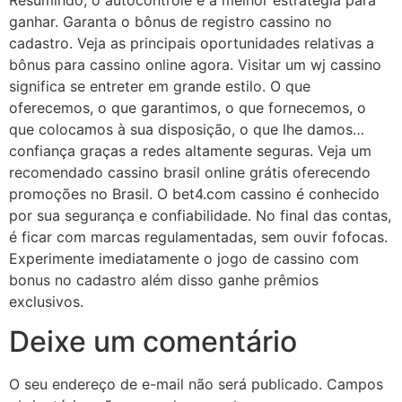
ganhar. Garanta o bônus de registro cassino no
cadastro. Veja as principais oportunidades relativas a
bônus para cassino online agora. Visitar um wj cassino
significa se entreter em grande estilo. O que
oferecemos, o que garantimos, o que fornecemos, o
que colocamos à sua disposição, o que lhe damos…
confiança graças a redes altamente seguras. Veja um
recomendado cassino brasil online grátis oferecendo
promoções no Brasil. O bet4.com cassino é conhecido
por sua segurança e confiabilidade. No final das contas,
é ficar com marcas regulamentadas, sem ouvir fofocas.
Experimente imediatamente o jogo de cassino com
bonus no cadastro além disso ganhe prêmios
exclusivos.
Deixe um comentário
O seu endereço de e-mail não será publicado.
Campos