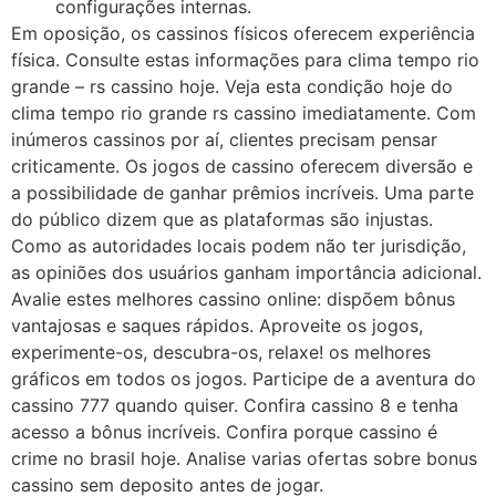
configurações internas.
Em oposição, os cassinos físicos oferecem experiência
física. Consulte estas informações para clima tempo rio
grande – rs cassino hoje. Veja esta condição hoje do
clima tempo rio grande rs cassino imediatamente. Com
inúmeros cassinos por aí, clientes precisam pensar
criticamente. Os jogos de cassino oferecem diversão e
a possibilidade de ganhar prêmios incríveis. Uma parte
do público dizem que as plataformas são injustas.
Como as autoridades locais podem não ter jurisdição,
as opiniões dos usuários ganham importância adicional.
Avalie estes melhores cassino online: dispõem bônus
vantajosas e saques rápidos. Aproveite os jogos,
experimente-os, descubra-os, relaxe! os melhores
gráficos em todos os jogos. Participe de a aventura do
cassino 777 quando quiser. Confira cassino 8 e tenha
acesso a bônus incríveis. Confira porque cassino é
crime no brasil hoje. Analise varias ofertas sobre bonus
cassino sem deposito antes de jogar.