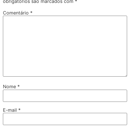
obrigatórios são marcados com
*
Comentário
*
Nome
*
E-mail
*