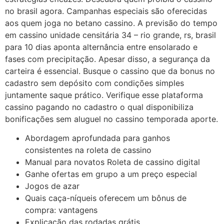
no brasil agora. Campanhas especiais são oferecidas
aos quem joga no betano cassino. A previsão do tempo
em cassino unidade censitária 34 – rio grande, rs, brasil
para 10 dias aponta alternância entre ensolarado e
fases com precipitação. Apesar disso, a segurança da
carteira é essencial. Busque o cassino que da bonus no
cadastro sem depósito com condições simples
juntamente saque prático. Verifique esse plataforma
cassino pagando no cadastro o qual disponibiliza
bonificações sem aluguel no cassino temporada aporte.
Abordagem aprofundada para ganhos
consistentes na roleta de cassino
Manual para novatos Roleta de cassino digital
Ganhe ofertas em grupo a um preço especial
Jogos de azar
Quais caça-níqueis oferecem um bônus de
compra: vantagens
Explicação das rodadas grátis