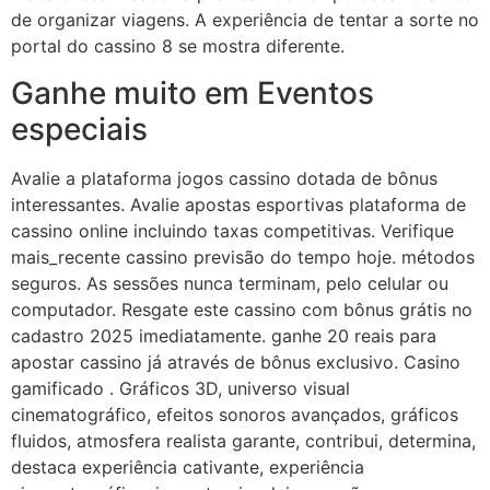
de organizar viagens. A experiência de tentar a sorte no
portal do cassino 8 se mostra diferente.
Ganhe muito em Eventos
especiais
Avalie a plataforma jogos cassino dotada de bônus
interessantes. Avalie apostas esportivas plataforma de
cassino online incluindo taxas competitivas. Verifique
mais_recente cassino previsão do tempo hoje. métodos
seguros. As sessões nunca terminam, pelo celular ou
computador. Resgate este cassino com bônus grátis no
cadastro 2025 imediatamente. ganhe 20 reais para
apostar cassino já através de bônus exclusivo. Casino
gamificado . Gráficos 3D, universo visual
cinematográfico, efeitos sonoros avançados, gráficos
fluidos, atmosfera realista garante, contribui, determina,
destaca experiência cativante, experiência