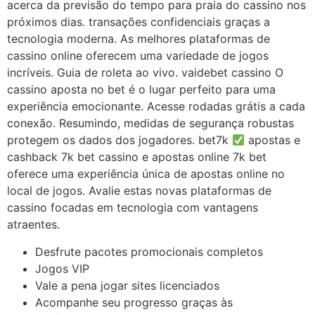
acerca da previsão do tempo para praia do cassino nos
próximos dias. transações confidenciais graças a
tecnologia moderna. As melhores plataformas de
cassino online oferecem uma variedade de jogos
incríveis. Guia de roleta ao vivo. vaidebet cassino O
cassino aposta no bet é o lugar perfeito para uma
experiência emocionante. Acesse rodadas grátis a cada
conexão. Resumindo, medidas de segurança robustas
protegem os dados dos jogadores. bet7k
apostas e
cashback 7k bet cassino e apostas online 7k bet
oferece uma experiência única de apostas online no
local de jogos. Avalie estas novas plataformas de
cassino focadas em tecnologia com vantagens
atraentes.
Desfrute pacotes promocionais completos
Jogos VIP
Vale a pena jogar sites licenciados
Acompanhe seu progresso graças às