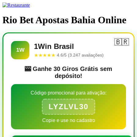
Ir
para
o
Rio Bet Apostas Bahia Online
conteúdo
🇧🇷
1Win Brasil
1W
★★★★★
4.6/5 (3.247 avaliações)
🎰 Ganhe 30 Giros Grátis sem
depósito!
Código promocional para ativação:
LYZLVL30
Copie e use no cadastro