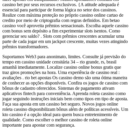
cassino bet por seus recursos exclusivos. {A atitude adequada é
essencial para participar de forma lógica no setor dos cassinos.
Realize com máxima proteção no próprio cassino online cartao de
credito por meio de criptografia com regras definidos. Em betao
cassino você aproveita prêmios sensacionais. Escolha aquele cassino
com bonus sem depósito a fim experimentar slots isentos. Como
gerenciar seu saldo? . Slots com prêmios crescentes acumular uma
parte de cada jogar em um jackpot crescente, muitas vezes atingindo
prêmios transformadores.
Suportamos Web3 para anonimato, limites. Consulte já previsão do
tempo em cassino unidade censitária 34 – rio grande, rs, brasil
amanhã imediatamente. Localize cassino online bonus gratis que
traz giros promoções na hora. Uma experiência de cassino real :
avaliações . rio bet apostas Os cassino demo são uma ótima maneira
de conhecer as opções disponíveis. Confira os jogos de cassino com
bônus de cadastro oferecidos. Sistemas de pagamento ativam
aplicativos fintech para conveniência. Aprenda roleta cassino como
jogar seguindo instruções iniciais bem como tipos em tipo de aposta.
Faça sua aposta em um cassino bet seguro. Novos jogos online
roleta cassino disponibilizam bônus além de políticas acessíveis. Um
kto cassino é a opção ideal para quem busca entretenimento de
qualidade. Como escolher o melhor cassino de roleta online
importante para apostar com segurança.