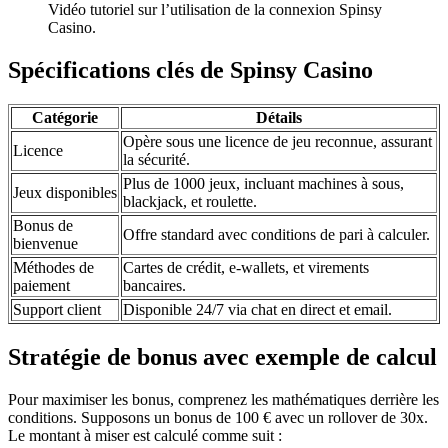
Vidéo tutoriel sur l’utilisation de la connexion Spinsy
Casino.
Spécifications clés de Spinsy Casino
Catégorie
Détails
Opère sous une licence de jeu reconnue, assurant
Licence
la sécurité.
Plus de 1000 jeux, incluant machines à sous,
Jeux disponibles
blackjack, et roulette.
Bonus de
Offre standard avec conditions de pari à calculer.
bienvenue
Méthodes de
Cartes de crédit, e-wallets, et virements
paiement
bancaires.
Support client
Disponible 24/7 via chat en direct et email.
Stratégie de bonus avec exemple de calcul
Pour maximiser les bonus, comprenez les mathématiques derrière les
conditions. Supposons un bonus de 100 € avec un rollover de 30x.
Le montant à miser est calculé comme suit :