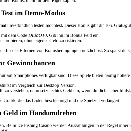
r den Bonus, nicht für dein Eigenkapital.
ie Test im Demo‑Modus
mal unverbindlich testen möchtest. Dieser Bonus gibt dir 10 € Gratisgu
Up mit dem Code
DEMO10
. Gib ihn im Bonus‑Feld ein.
usprobieren, ohne eigenes Geld zu riskieren.
ch für das Erlernen von Bonusbedingungen nützlich ist. So sparst du sp
ehr Gewinnchancen
nur auf Smartphones verfügbar sind. Diese Spiele bieten häufig höhere 
tilität im Vergleich zur Desktop‑Version.
il zu verstehen, dann setze echtes Geld ein, wenn du dich sicher fühlst.
 Grafik, die das Laden beschleunigt und die Spielzeit verlängert.
ein Geld im Handumdrehen
ten. Beim Ice Fishing Casino werden Auszahlungen in der Regel innerh
utzt.