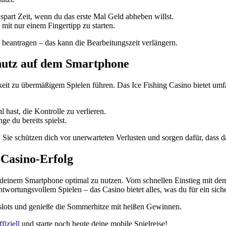
 spart Zeit, wenn du das erste Mal Geld abheben willst.
it nur einem Fingertipp zu starten.
beantragen – das kann die Bearbeitungszeit verlängern.
chutz auf dem Smartphone
eit zu übermäßigem Spielen führen. Das Ice Fishing Casino bietet umfa
 hast, die Kontrolle zu verlieren.
ge du bereits spielst.
 Sie schützen dich vor unerwarteten Verlusten und sorgen dafür, dass da
 Casino‑Erfolg
f deinem Smartphone optimal zu nutzen. Vom schnellen Einstieg mit de
ortungsvollem Spielen – das Casino bietet alles, was du für ein siche
sivslots und genieße die Sommerhitze mit heißen Gewinnen.
fiziell
und starte noch heute deine mobile Spielreise!