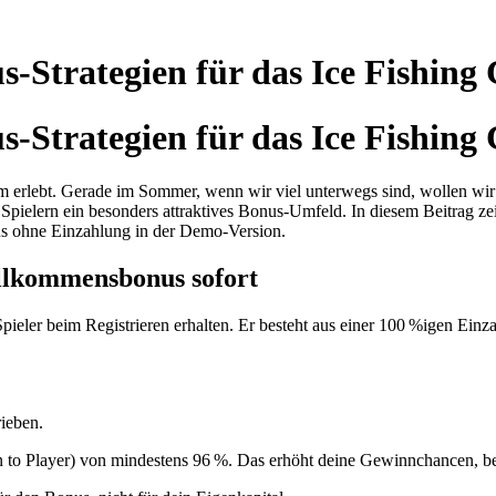
s‑Strategien für das Ice Fishin
s‑Strategien für das Ice Fishin
 erlebt. Gerade im Sommer, wenn wir viel unterwegs sind, wollen wir u
 Spielern ein besonders attraktives Bonus‑Umfeld. In diesem Beitrag zei
s ohne Einzahlung in der Demo‑Version.
illkommensbonus sofort
ieler beim Registrieren erhalten. Er besteht aus einer 100 %igen Einz
ieben.
n to Player) von mindestens 96 %. Das erhöht deine Gewinnchancen, b