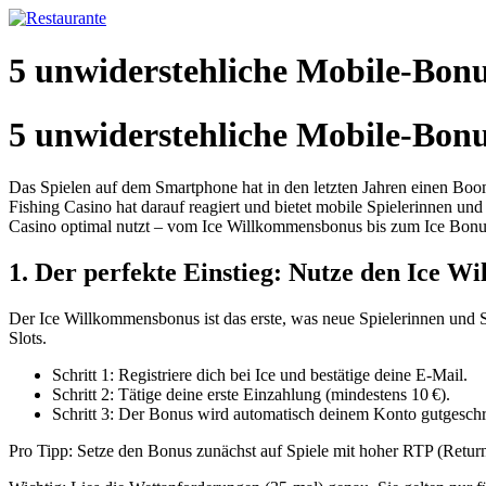
Ir
para
o
5 unwiderstehliche Mobile‑Bonu
conteúdo
5 unwiderstehliche Mobile‑Bonu
Das Spielen auf dem Smartphone hat in den letzten Jahren einen Boom
Fishing Casino hat darauf reagiert und bietet mobile Spielerinnen und
Casino optimal nutzt – vom Ice Willkommensbonus bis zum Ice Bonu
1. Der perfekte Einstieg: Nutze den Ice W
Der Ice Willkommensbonus ist das erste, was neue Spielerinnen und Sp
Slots.
Schritt 1: Registriere dich bei Ice und bestätige deine E‑Mail.
Schritt 2: Tätige deine erste Einzahlung (mindestens 10 €).
Schritt 3: Der Bonus wird automatisch deinem Konto gutgeschr
Pro Tipp: Setze den Bonus zunächst auf Spiele mit hoher RTP (Retur