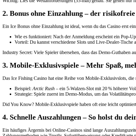
Wichtig: Lies die Wettanforderungen (35‑mal) genau. Sie gelten nur fü
2. Bonus ohne Einzahlung – der risikofre
Ein Ice Bonus ohne Einzahlung ist ideal, wenn du das Casino erst ein
Wie es funktioniert: Nach der Anmeldung erscheint ein Pop‑
Vorteil: Du kannst verschiedene Slots und Live‑Dealer‑Tische a
Industry Secret: Viele Spieler übersehen, dass das Demo‑Guthaben au
3. Mobile‑Exklusivspiele – Mehr Spaß, m
Das Ice Fishing Casino hat eine Reihe von Mobile‑Exklusivslots, die 
Beispiel:
Arctic Rush
– ein 5‑Walzen‑Slot mit 20 % höherer Vola
Strategie: Spiele zuerst im Demo‑Modus, um das Volatilitätsprof
Did You Know? Mobile‑Exklusivspiele haben oft eine leicht optimierte
4. Schnelle Auszahlungen – So holst du d
Ein häufiges Ärgernis bei Online‑Casinos sind lange Auszahlungszei
Zahlungsmethoden wie Trustly, Sofortüberweisung oder Kreditkarte n