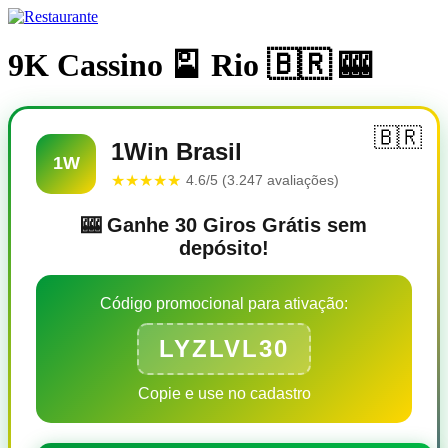
Ir
para
o
9K Cassino 🎴 Rio 🇧🇷 🎰
conteúdo
🇧🇷
1Win Brasil
1W
★★★★★
4.6/5 (3.247 avaliações)
🎰 Ganhe 30 Giros Grátis sem
depósito!
Código promocional para ativação:
LYZLVL30
Copie e use no cadastro