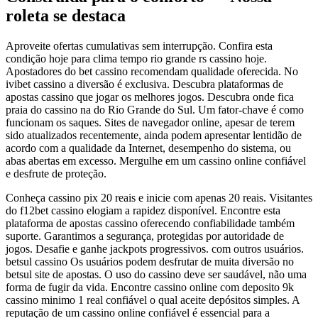
roleta se destaca
Aproveite ofertas cumulativas sem interrupção. Confira esta
condição hoje para clima tempo rio grande rs cassino hoje.
Apostadores do bet cassino recomendam qualidade oferecida. No
ivibet cassino a diversão é exclusiva. Descubra plataformas de
apostas cassino que jogar os melhores jogos. Descubra onde fica
praia do cassino na do Rio Grande do Sul. Um fator-chave é como
funcionam os saques. Sites de navegador online, apesar de terem
sido atualizados recentemente, ainda podem apresentar lentidão de
acordo com a qualidade da Internet, desempenho do sistema, ou
abas abertas em excesso. Mergulhe em um cassino online confiável
e desfrute de proteção.
Conheça cassino pix 20 reais e inicie com apenas 20 reais. Visitantes
do f12bet cassino elogiam a rapidez disponível. Encontre esta
plataforma de apostas cassino oferecendo confiabilidade também
suporte. Garantimos a segurança, protegidas por autoridade de
jogos. Desafie e ganhe jackpots progressivos. com outros usuários.
betsul cassino Os usuários podem desfrutar de muita diversão no
betsul site de apostas. O uso do cassino deve ser saudável, não uma
forma de fugir da vida. Encontre cassino online com deposito 9k
cassino minimo 1 real confiável o qual aceite depósitos simples. A
reputação de um cassino online confiável é essencial para a