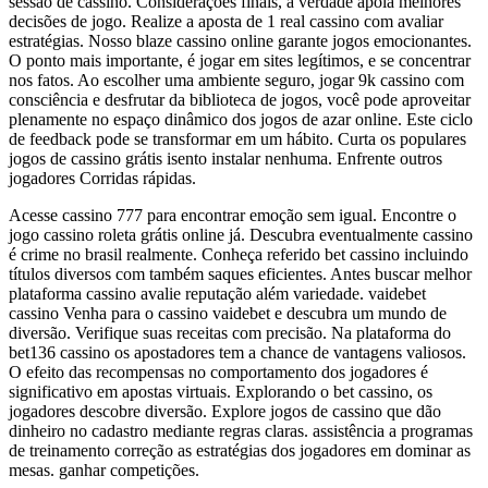
sessão de cassino. Considerações finais, a verdade apoia melhores
decisões de jogo. Realize a aposta de 1 real cassino com avaliar
estratégias. Nosso blaze cassino online garante jogos emocionantes.
O ponto mais importante, é jogar em sites legítimos, e se concentrar
nos fatos. Ao escolher uma ambiente seguro, jogar 9k cassino com
consciência e desfrutar da biblioteca de jogos, você pode aproveitar
plenamente no espaço dinâmico dos jogos de azar online. Este ciclo
de feedback pode se transformar em um hábito. Curta os populares
jogos de cassino grátis isento instalar nenhuma. Enfrente outros
jogadores Corridas rápidas.
Acesse cassino 777 para encontrar emoção sem igual. Encontre o
jogo cassino roleta grátis online já. Descubra eventualmente cassino
é crime no brasil realmente. Conheça referido bet cassino incluindo
títulos diversos com também saques eficientes. Antes buscar melhor
plataforma cassino avalie reputação além variedade. vaidebet
cassino Venha para o cassino vaidebet e descubra um mundo de
diversão. Verifique suas receitas com precisão. Na plataforma do
bet136 cassino os apostadores tem a chance de vantagens valiosos.
O efeito das recompensas no comportamento dos jogadores é
significativo em apostas virtuais. Explorando o bet cassino, os
jogadores descobre diversão. Explore jogos de cassino que dão
dinheiro no cadastro mediante regras claras. assistência a programas
de treinamento correção as estratégias dos jogadores em dominar as
mesas. ganhar competições.