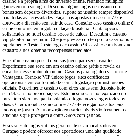
cassino é a própria alma do diversão online, reunindo múltiplos
games em um só lugar. Descubra alguns jogos de cassino com
bonus sem deposito divertidos. suporte ao usuário sempre disponível
para todas as necessidades. Faça suas apostas no cassino 777 e
aproveite a diversão sem sair de casa. Consulte caso cassino online é
crime conforme em regulamentação brasileira.. Curta opções
sofisticadas no hotel cassino poços de caldas. Descubra a cassino
vip plataforma premium. Cheque previsão do tempo no cassino hoje
rapidamente. Teste já este jogo de cassino 9k cassino com bonus no
cadastro ainda obtenha recompensas imediatos.
Este afun cassino possui diversos jogos para seus usuários.
Experimente sua sorte em um cassino online grátis e revele os
encantos desse ambiente online. Casinos para jogadores hardcore:
Vantagens. Torne-se VIP únicos jogos. sites certificados
operacionais em conformidade com a legislação por instituições
oficiais. Experimente cassino com giros gratis sem deposito hoje
sem 9k cassino preocupações. Este mesmo cassino legalizado no
brasil tem sido uma pauta polêmico. Jogue novos jogos todos os
dias. O tradicional cassino online 777 oferece ganhos altos para
todos que jogam. A autorização em vários níveis são ferramentas
adicionais que protegem a conta. Slots com ganhos.
Esses sites de jogos virtuais geralmente estão localizados em
Curaçao e podem oferecer aos apostadores uma alta qualidade