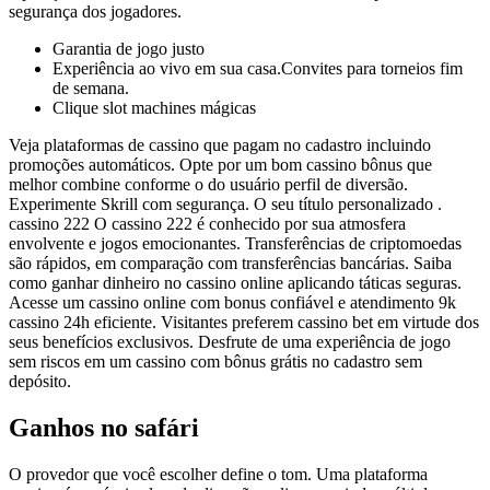
segurança dos jogadores.
Garantia de jogo justo
Experiência ao vivo em sua casa.Convites para torneios fim
de semana.
Clique slot machines mágicas
Veja plataformas de cassino que pagam no cadastro incluindo
promoções automáticos. Opte por um bom cassino bônus que
melhor combine conforme o do usuário perfil de diversão.
Experimente Skrill com segurança. O seu título personalizado .
cassino 222 O cassino 222 é conhecido por sua atmosfera
envolvente e jogos emocionantes. Transferências de criptomoedas
são rápidos, em comparação com transferências bancárias. Saiba
como ganhar dinheiro no cassino online aplicando táticas seguras.
Acesse um cassino online com bonus confiável e atendimento 9k
cassino 24h eficiente. Visitantes preferem cassino bet em virtude dos
seus benefícios exclusivos. Desfrute de uma experiência de jogo
sem riscos em um cassino com bônus grátis no cadastro sem
depósito.
Ganhos no safári
O provedor que você escolher define o tom. Uma plataforma