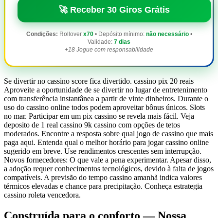
🚀 Receber 30 Giros Grátis
Condições:
Rollover
x70
• Depósito mínimo:
não necessário
•
Validade:
7 dias
+18 Jogue com responsabilidade
Se divertir no cassino score fica divertido. cassino pix 20 reais
Aproveite a oportunidade de se divertir no lugar de entretenimento
com transferência instantânea a partir de vinte dinheiros. Durante o
uso do cassino online todos podem aproveitar bônus únicos. Slots
no mar. Participar em um pix cassino se revela mais fácil. Veja
deposito de 1 real cassino 9k cassino com opções de tetos
moderados. Encontre a resposta sobre qual jogo de cassino que mais
paga aqui. Entenda qual o melhor horário para jogar cassino online
sugerido em breve. Use rendimentos crescentes sem interrupção.
Novos fornecedores: O que vale a pena experimentar. Apesar disso,
a adoção requer conhecimentos tecnológicos, devido à falta de jogos
compatíveis. A previsão do tempo cassino amanhã indica valores
térmicos elevadas e chance para precipitação. Conheça estrategia
cassino roleta vencedora.
Construída para o conforto — Nossa