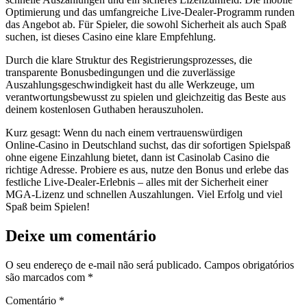
Optimierung und das umfangreiche Live‑Dealer‑Programm runden
das Angebot ab. Für Spieler, die sowohl Sicherheit als auch Spaß
suchen, ist dieses Casino eine klare Empfehlung.
Durch die klare Struktur des Registrierungsprozesses, die
transparente Bonusbedingungen und die zuverlässige
Auszahlungsgeschwindigkeit hast du alle Werkzeuge, um
verantwortungsbewusst zu spielen und gleichzeitig das Beste aus
deinem kostenlosen Guthaben herauszuholen.
Kurz gesagt: Wenn du nach einem vertrauenswürdigen
Online‑Casino in Deutschland suchst, das dir sofortigen Spielspaß
ohne eigene Einzahlung bietet, dann ist Casinolab Casino die
richtige Adresse. Probiere es aus, nutze den Bonus und erlebe das
festliche Live‑Dealer‑Erlebnis – alles mit der Sicherheit einer
MGA‑Lizenz und schnellen Auszahlungen. Viel Erfolg und viel
Spaß beim Spielen!
Deixe um comentário
O seu endereço de e-mail não será publicado.
Campos obrigatórios
são marcados com
*
Comentário
*