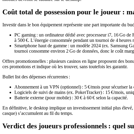
Coût total de possession pour le joueur : m
Investir dans le bon équipement représente une part importante du bud
PC gaming : un ordinateur dédié avec processeur i7, 16 Go de R
à 500 €. L’énergie consommée pendant un tournoi de 4 heures r
Smartphone haut de gamme : un modèle 2024 (ex. Samsung Galaxy 
tournoi consomme environ 2 Go de données, donc le coût margin
Offres promotionnelles : plusieurs casinos en ligne proposent des bon
ces promotions et indique où les trouver, sans toutefois les garantir.
Bullet list des dépenses récurrentes :
Abonnement à un VPN (optionnel) : 5 €/mois pour sécuriser la
Logiciels de suivi de mains (ex. PokerTracker) : 15 €/mois, un
Batterie externe (pour mobile) : 30 € à 60 € selon la capacité.
En définitive, le desktop implique un investissement initial plus élevé,
casque) s’accumulent au fil du temps.
Verdict des joueurs professionnels : quel s