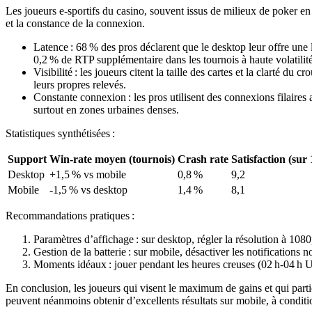
Les joueurs e‑sportifs du casino, souvent issus de milieux de poker en li
et la constance de la connexion.
Latence : 68 % des pros déclarent que le desktop leur offre un
0,2 % de RTP supplémentaire dans les tournois à haute volatilité
Visibilité : les joueurs citent la taille des cartes et la clarté 
leurs propres relevés.
Constante connexion : les pros utilisent des connexions filaires
surtout en zones urbaines denses.
Statistiques synthétisées :
Support
Win‑rate moyen (tournois)
Crash rate
Satisfaction (sur 
Desktop
+1,5 % vs mobile
0,8 %
9,2
Mobile
-1,5 % vs desktop
1,4 %
8,1
Recommandations pratiques :
Paramètres d’affichage : sur desktop, régler la résolution à 1080
Gestion de la batterie : sur mobile, désactiver les notifications 
Moments idéaux : jouer pendant les heures creuses (02 h‑04 h UTC
En conclusion, les joueurs qui visent le maximum de gains et qui partic
peuvent néanmoins obtenir d’excellents résultats sur mobile, à conditi