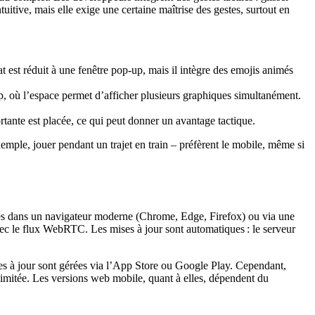
uitive, mais elle exige une certaine maîtrise des gestes, surtout en
at est réduit à une fenêtre pop‑up, mais il intègre des emojis animés
top, où l’espace permet d’afficher plusieurs graphiques simultanément.
tante est placée, ce qui peut donner un avantage tactique.
xemple, jouer pendant un trajet en train – préfèrent le mobile, même si
cutés dans un navigateur moderne (Chrome, Edge, Firefox) ou via une
avec le flux WebRTC. Les mises à jour sont automatiques : le serveur
ses à jour sont gérées via l’App Store ou Google Play. Cependant,
limitée. Les versions web mobile, quant à elles, dépendent du