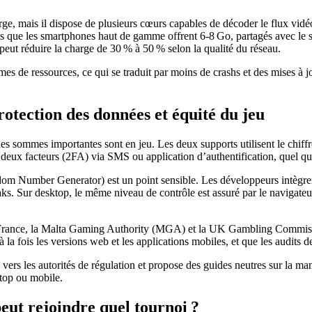
mais il dispose de plusieurs cœurs capables de décoder le flux vidéo
s que les smartphones haut de gamme offrent 6‑8 Go, partagés avec le s
peut réduire la charge de 30 % à 50 % selon la qualité du réseau.
 de ressources, ce qui se traduit par moins de crashs et des mises à jo
rotection des données et équité du jeu
ù des sommes importantes sont en jeu. Les deux supports utilisent le ch
 deux facteurs (2FA) via SMS ou application d’authentification, quel que s
dom Number Generator) est un point sensible. Les développeurs intègre
eaks. Sur desktop, le même niveau de contrôle est assuré par le navigateu
en France, la Malta Gaming Authority (MGA) et la UK Gambling Commiss
la fois les versions web et les applications mobiles, et que les audits d
ns vers les autorités de régulation et propose des guides neutres sur la ma
ktop ou mobile.
peut rejoindre quel tournoi ?