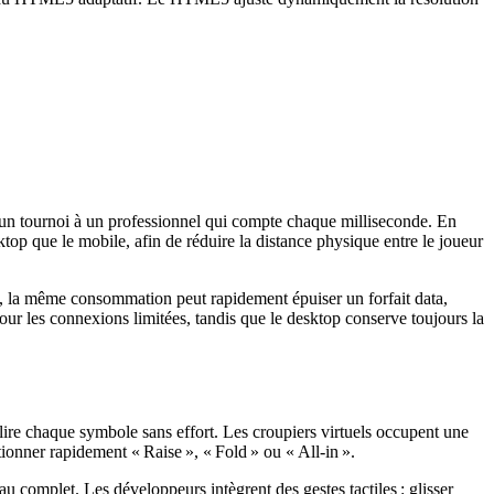
er un tournoi à un professionnel qui compte chaque milliseconde. En
top que le mobile, afin de réduire la distance physique entre le joueur
 la même consommation peut rapidement épuiser un forfait data,
our les connexions limitées, tandis que le desktop conserve toujours la
 lire chaque symbole sans effort. Les croupiers virtuels occupent une
tionner rapidement « Raise », « Fold » ou « All‑in ».
eau complet. Les développeurs intègrent des gestes tactiles : glisser