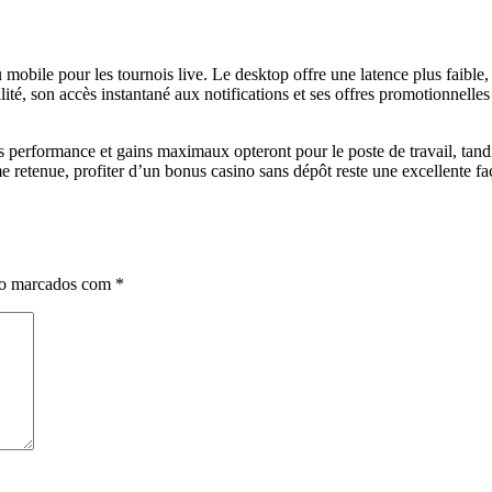
mobile pour les tournois live. Le desktop offre une latence plus faible, u
ilité, son accès instantané aux notifications et ses offres promotionnel
és performance et gains maximaux opteront pour le poste de travail, tandi
rme retenue, profiter d’un bonus casino sans dépôt reste une excellente f
ão marcados com
*