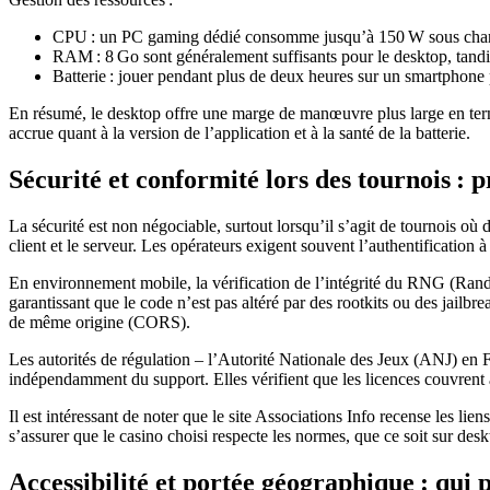
CPU : un PC gaming dédié consomme jusqu’à 150 W sous charge, 
RAM : 8 Go sont généralement suffisants pour le desktop, tandi
Batterie : jouer pendant plus de deux heures sur un smartphone 
En résumé, le desktop offre une marge de manœuvre plus large en termes
accrue quant à la version de l’application et à la santé de la batterie.
Sécurité et conformité lors des tournois : p
La sécurité est non négociable, surtout lorsqu’il s’agit de tournois o
client et le serveur. Les opérateurs exigent souvent l’authentification à
En environnement mobile, la vérification de l’intégrité du RNG (Ran
garantissant que le code n’est pas altéré par des rootkits ou des jailbr
de même origine (CORS).
Les autorités de régulation – l’Autorité Nationale des Jeux (ANJ) 
indépendamment du support. Elles vérifient que les licences couvrent à 
Il est intéressant de noter que le site Associations Info recense les lie
s’assurer que le casino choisi respecte les normes, que ce soit sur des
Accessibilité et portée géographique : qui 