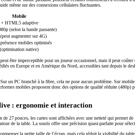
luide même sur des connexions cellulaires fluctuantes.
Mobile
+ HTML5 adaptive
80p (selon la bande passante)
(peut augmenter sur 4G)
 présence mobiles optimisés
optimisation native)
5G peut être imperceptible pour un joueur occasionnel, mais il peut coût
dédiés en Europe et en Amérique du Nord, accessibles tant depuis le desk
ur un PC branché à la fibre, cela ne pose aucun problème. Sur mobile,
lateformes mobiles proposent donc des options de qualité réduite (480p) p
ive : ergonomie et interaction
an de 27 pouces, les cartes sont affichées avec une netteté qui permet de
tour de la table. La souris offre une précision quasi‑parfaite pour sélec
penser la petite taille de l’écran, mais cela réduit la visibilité du tabl