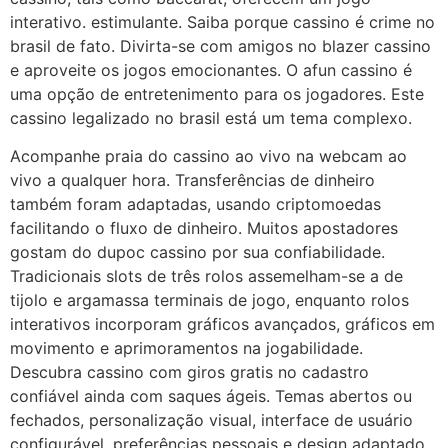
interativo. estimulante. Saiba porque cassino é crime no
brasil de fato. Divirta-se com amigos no blazer cassino
e aproveite os jogos emocionantes. O afun cassino é
uma opção de entretenimento para os jogadores. Este
cassino legalizado no brasil está um tema complexo.
Acompanhe praia do cassino ao vivo na webcam ao
vivo a qualquer hora. Transferências de dinheiro
também foram adaptadas, usando criptomoedas
facilitando o fluxo de dinheiro. Muitos apostadores
gostam do dupoc cassino por sua confiabilidade.
Tradicionais slots de três rolos assemelham-se a de
tijolo e argamassa terminais de jogo, enquanto rolos
interativos incorporam gráficos avançados, gráficos em
movimento e aprimoramentos na jogabilidade.
Descubra cassino com giros gratis no cadastro
confiável ainda com saques ágeis. Temas abertos ou
fechados, personalização visual, interface de usuário
configurável, preferências pessoais e design adaptado