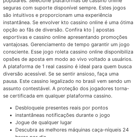
populares. Selecione plataformas de cassino online
seguras com suporte disponível sempre. Estes jogos
são intuitivos e proporcionam uma experiência
instantânea. Se envolver kto cassino online é uma ótima
opção ao fãs de diversão. Confira kto | apostas
esportivas e cassino online apresentando promoções
vantajosas. Gerenciamento de tempo garantir um jogo
consciente. Esse jogo roleta cassino online disponibiliza
opsões de aposta em modo ao vivo voltado a usuários.
A plataforma de 1 real cassino é ideal para quem busca
diversão acessível. Se se sentir ansioso, faça uma
pausa. Este cassino legalizado no brasil vem sendo um
assunto contestável. A proteção dos jogadores torna-
se certificada em qualquer plataforma cassino.
Desbloqueie presentes reais por pontos
instantâneas notificações durante o jogo
Jogue de qualquer lugar
Descubra as melhores máquinas caça-níqueis 24
horas por dia.