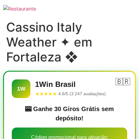
Ir
para
o
Cassino Italy
conteúdo
Weather ✦ em
Fortaleza ❖
🇧🇷
1Win Brasil
1W
★★★★★
4.6/5 (3.247 avaliações)
🎰 Ganhe 30 Giros Grátis sem
depósito!
Código promocional para ativação: