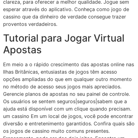
clareza, para oferecer a melhor qualidade. Jogue sem
esperar através do aplicativo. Conheça como jogo de
cassino que da dinheiro de verdade consegue trazer
proventos verdadeiros.
Tutorial para Jogar Virtual
Apostas
Em meio a o rápido crescimento das apostas online nas
Ilhas Britânicas, entusiastas de jogos têm acesso
opções ampliadas do que em qualquer outro momento
no método de acesso seus jogos mais apreciados.
Gerencie planos de apostas no seu painel de controle.
Os usuários se sentem seguros|seguros|sabem que a
ajuda está disponível com um clique quando precisam.
um cassino Em um local de jogos, você pode encontrar
diversão e entretenimento garantidos. Confira quais são
os jogos de cassino muito comuns presentes.