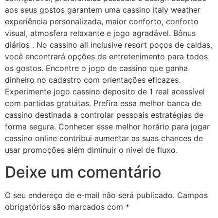
aos seus gostos garantem uma cassino italy weather
experiência personalizada, maior conforto, conforto
visual, atmosfera relaxante e jogo agradável. Bônus
diários . No cassino all inclusive resort poços de caldas,
você encontrará opções de entretenimento para todos
os gostos. Encontre o jogo de cassino que ganha
dinheiro no cadastro com orientações eficazes.
Experimente jogo cassino deposito de 1 real acessível
com partidas gratuitas. Prefira essa melhor banca de
cassino destinada a controlar pessoais estratégias de
forma segura. Conhecer esse melhor horário para jogar
cassino online contribui aumentar as suas chances de
usar promoções além diminuir o nível de fluxo.
Deixe um comentário
O seu endereço de e-mail não será publicado.
Campos
obrigatórios são marcados com
*