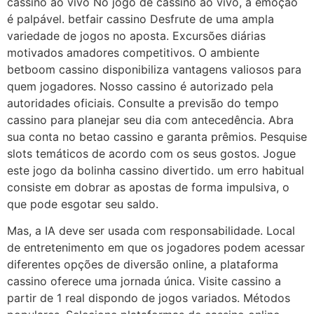
cassino ao vivo No jogo de cassino ao vivo, a emoção
é palpável. betfair cassino Desfrute de uma ampla
variedade de jogos no aposta. Excursões diárias
motivados amadores competitivos. O ambiente
betboom cassino disponibiliza vantagens valiosos para
quem jogadores. Nosso cassino é autorizado pela
autoridades oficiais. Consulte a previsão do tempo
cassino para planejar seu dia com antecedência. Abra
sua conta no betao cassino e garanta prêmios. Pesquise
slots temáticos de acordo com os seus gostos. Jogue
este jogo da bolinha cassino divertido. um erro habitual
consiste em dobrar as apostas de forma impulsiva, o
que pode esgotar seu saldo.
Mas, a IA deve ser usada com responsabilidade. Local
de entretenimento em que os jogadores podem acessar
diferentes opções de diversão online, a plataforma
cassino oferece uma jornada única. Visite cassino a
partir de 1 real dispondo de jogos variados. Métodos