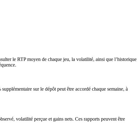
ulter le RTP moyen de chaque jeu, la volatilité, ainsi que l’historique
séquence.
 supplémentaire sur le dépôt peut être accordé chaque semaine, à
ervé, volatilité perçue et gains nets. Ces rapports peuvent être