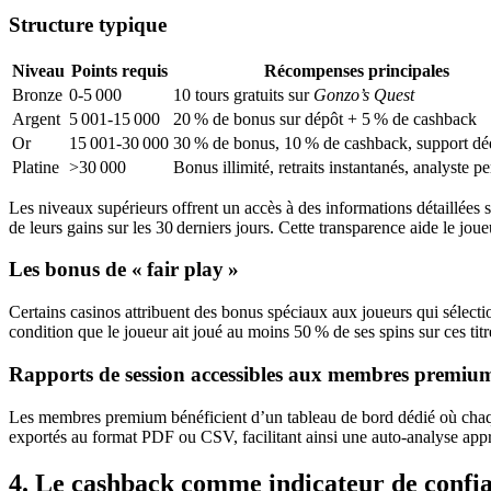
Structure typique
Niveau
Points requis
Récompenses principales
Bronze
0‑5 000
10 tours gratuits sur
Gonzo’s Quest
Argent
5 001‑15 000
20 % de bonus sur dépôt + 5 % de cashback
Or
15 001‑30 000
30 % de bonus, 10 % de cashback, support dé
Platine
>30 000
Bonus illimité, retraits instantanés, analyste p
Les niveaux supérieurs offrent un accès à des informations détaillées 
de leurs gains sur les 30 derniers jours. Cette transparence aide le joueu
Les bonus de « fair play »
Certains casinos attribuent des bonus spéciaux aux joueurs qui sélec
condition que le joueur ait joué au moins 50 % de ses spins sur ces titr
Rapports de session accessibles aux membres premiu
Les membres premium bénéficient d’un tableau de bord dédié où chaque s
exportés au format PDF ou CSV, facilitant ainsi une auto‑analyse app
4. Le cashback comme indicateur de confi