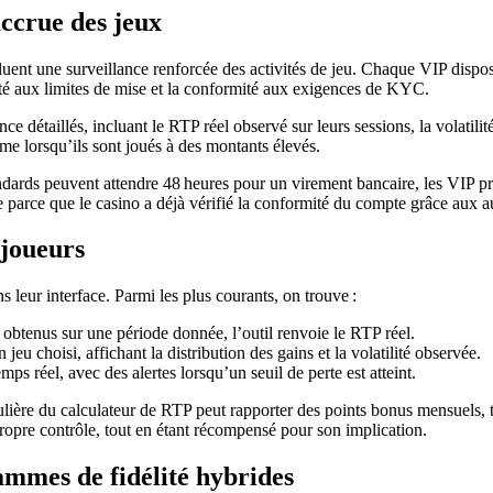
accrue des jeux
uent une surveillance renforcée des activités de jeu. Chaque VIP dispos
mité aux limites de mise et la conformité aux exigences de KYC.
ce détaillés, incluant le RTP réel observé sur leurs sessions, la volatilit
me lorsqu’ils sont joués à des montants élevés.
andards peuvent attendre 48 heures pour un virement bancaire, les VIP pro
e parce que le casino a déjà vérifié la conformité du compte grâce aux a
 joueurs
 leur interface. Parmi les plus courants, on trouve :
ins obtenus sur une période donnée, l’outil renvoie le RTP réel.
jeu choisi, affichant la distribution des gains et la volatilité observée.
mps réel, avec des alertes lorsqu’un seuil de perte est atteint.
égulière du calculateur de RTP peut rapporter des points bonus mensuels,
propre contrôle, tout en étant récompensé pour son implication.
ammes de fidélité hybrides