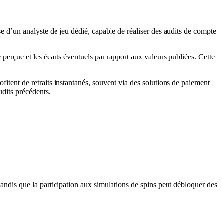
e d’un analyste de jeu dédié, capable de réaliser des audits de compte
é perçue et les écarts éventuels par rapport aux valeurs publiées. Cette
fitent de retraits instantanés, souvent via des solutions de paiement
udits précédents.
 tandis que la participation aux simulations de spins peut débloquer des