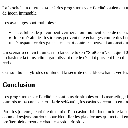
La blockchain ouvre la voie à des programmes de fidélité totalement tr
de façon immuable.
Les avantages sont multiples :
Traçabilité : le joueur peut vérifier à tout moment le solde de se
Interopérabilité : les tokens peuvent être échangés contre des bo
Transparence des gains : les smart contracts peuvent automatiqu
Un scénario concret : un casino lance le token “SlotCoin”. Chaque 100 
un hash de la transaction, garantissant que le résultat provient bien d
réels.
Ces solutions hybrides combinent la sécurité de la blockchain avec les
Conclusion
Les programmes de fidélité ne sont plus de simples outils marketing ; i
tournois transparents et outils de self‑audit, les casinos créent un env
Pour les joueurs, le critère de choix d’un casino doit donc inclure la p
comme Desjeuxpourtous pour identifier les plateformes qui mettent en a
profiter pleinement de chaque session de slots.