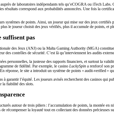
G auprès de laboratoires indépendants tels qu’eCOGRA ou iTech Labs. Ces 
 des résultats correspond aux probabilités annoncées. Une fois la certific
urs systèmes de points. Ainsi, un joueur qui mise sur des jeux certifiés p
lus le joueur choisit des jeux vérifiés, plus il accumule de points, et plus 
e suffisent pas
tionale des Jeux (ANJ) ou la Malta Gaming Authority (MGA) constitue l
ueur des contrôles de sécurité. C’est là qu’interviennent les audits exter
es personnelles, la justesse des rapports financiers, et surtout la vali
rogramme de fidélité. Par exemple, le casino
LuckySpin
a renforcé son pr
. En réponse, le site a introduit un système de points « audit‑verified » q
s à garantir l’équité. Les joueurs avisés recherchent des casinos qui pub
la fiabilité des slots.
ansparence
turés autour de trois piliers : l’accumulation de points, la montée en ni
s de récompenser la loyauté tout en collectant des données précieuses s