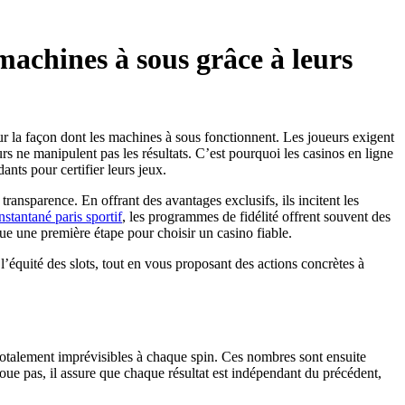
machines à sous grâce à leurs
ur la façon dont les machines à sous fonctionnent. Les joueurs exigent
urs ne manipulent pas les résultats. C’est pourquoi les casinos en ligne
nts pour certifier leurs jeux.
ansparence. En offrant des avantages exclusifs, ils incitent les
instantané paris sportif
, les programmes de fidélité offrent souvent des
ue une première étape pour choisir un casino fiable.
’équité des slots, tout en vous proposant des actions concrètes à
otalement imprévisibles à chaque spin. Ces nombres sont ensuite
oue pas, il assure que chaque résultat est indépendant du précédent,